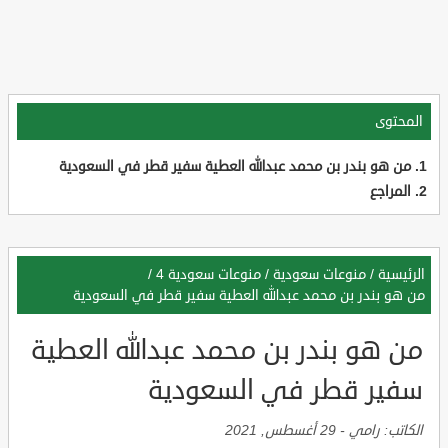
المحتوى
من هو بندر بن محمد عبدالله العطية سفير قطر في السعودية
المراجع
الرئيسية
/
منوعات سعودية
/
منوعات سعودية 4
/
من هو بندر بن محمد عبدالله العطية سفير قطر في السعودية
من هو بندر بن محمد عبدالله العطية
سفير قطر في السعودية
الكاتب:
رامي
-
29 أغسطس, 2021