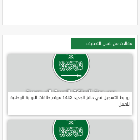
مقالات من نفس التصنيف
روابط التسجيل في حافز الجديد 1443 موقع طاقات البوابة الوطنية
للعمل