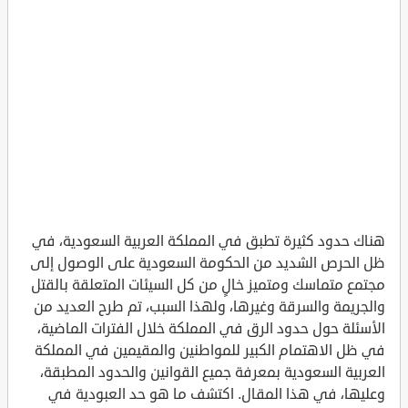
هناك حدود كثيرة تطبق في المملكة العربية السعودية، في
ظل الحرص الشديد من الحكومة السعودية على الوصول إلى
مجتمع متماسك ومتميز خالٍ من كل السيئات المتعلقة بالقتل
والجريمة والسرقة وغيرها، ولهذا السبب، تم طرح العديد من
الأسئلة حول حدود الرق في المملكة خلال الفترات الماضية،
في ظل الاهتمام الكبير للمواطنين والمقيمين في المملكة
العربية السعودية بمعرفة جميع القوانين والحدود المطبقة،
وعليها، في هذا المقال. اكتشف ما هو حد العبودية في