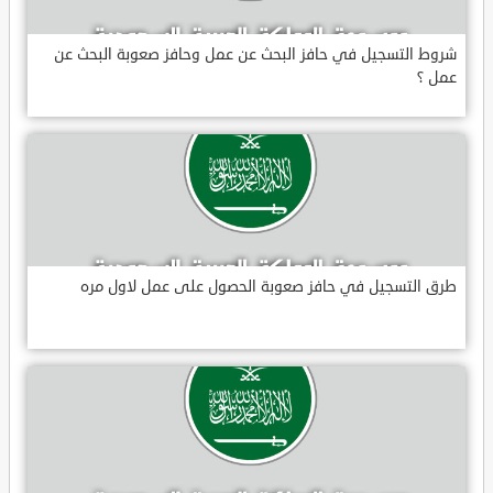
شروط التسجيل في حافز البحث عن عمل وحافز صعوبة البحث عن
عمل ؟
طرق التسجيل في حافز صعوبة الحصول على عمل لاول مره