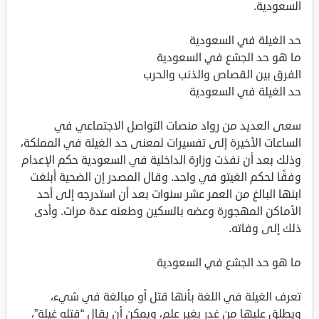
السعودية.
حد الغيلة في السعودية
ما هو حد الجشع في السعودية
الفرق بين القصاص والذنب والحرب
حد الغيلة في السعودية
سعى العديد من رواد منصات التواصل الاجتماعي في
الساعات الأخيرة إلى تفسيرات لمعنى حد الغيلة في المملكة،
وذلك بعد أن نفذت وزارة الداخلية في السعودية حكم الإعدام
وفقًا لحكم الغيتو في واحد. وقال المصدر إن الضحية أبلغت
ابنها البالغ من العمر عشر سنوات بعد أن استدرجه إلى أحد
الأماكن المهجورة وعضه بالسكين وطعنه عدة مرات. وأدى
ذلك إلى وفاته.
ما هو حد الجشع في السعودية
تعرف الغيلة في اللغة بأنها قتل أو مبالغة في شيء،
ويطلق عليها من غدر بغير علم، ويمكن أن يقال “قتله غيلة”،