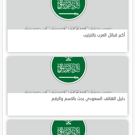
أكبر قبائل العرب بالترتيب
دليل الهاتف السعودي بحث بالاسم والرقم