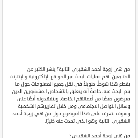
من هي زوجة أحمد الشقيري الثانية؟ ينشر الكثير من
المتابعين أهم عمليات البحث عبر المواقع الإلكترونية والإنترنت.
يقطع هذا شوطًا طويلاً في نقل جميع المعلومات حول ما
يتم البحث عنه، خاصةً أنه يتعلق بالأشخاص المشهورين الذين
يعرضون بعضًا من أعمالهم الخاصة. ويتفقدونه أيضًا على
وسائل التواصل الاجتماعي ومن خلال تقاريرهم الشخصية
وسوف نتعرف على هذا الموضوع حول من هي زوجة أحمد
الشقيري الثانية وهو الذي تحدث عنه كثيرًا.
من هي زوجة أحمد الشقيري؟