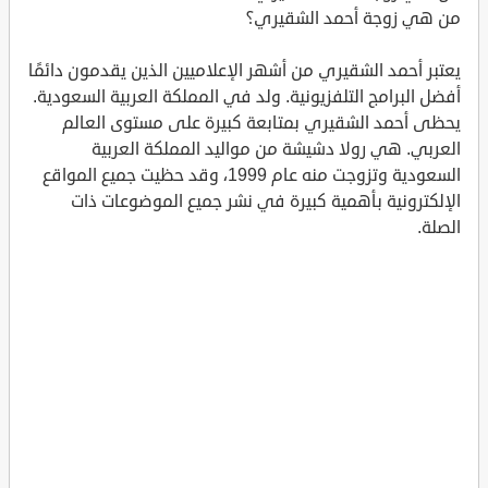
من هي زوجة أحمد الشقيري؟
يعتبر أحمد الشقيري من أشهر الإعلاميين الذين يقدمون دائمًا
أفضل البرامج التلفزيونية. ولد في المملكة العربية السعودية.
يحظى أحمد الشقيري بمتابعة كبيرة على مستوى العالم
العربي. هي رولا دشيشة من مواليد المملكة العربية
السعودية وتزوجت منه عام 1999، وقد حظيت جميع المواقع
الإلكترونية بأهمية كبيرة في نشر جميع الموضوعات ذات
الصلة.