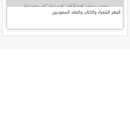
أشهر الشعراء والكتاب والنقاد السعوديين