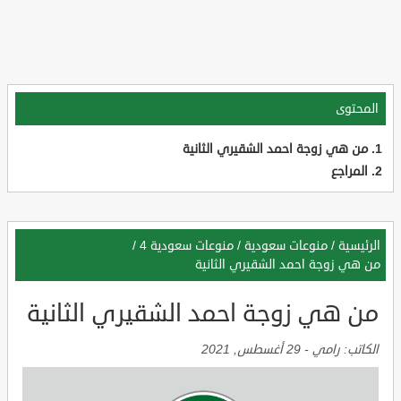
المحتوى
من هي زوجة احمد الشقيري الثانية
المراجع
الرئيسية
/
منوعات سعودية
/
منوعات سعودية 4
/
من هي زوجة احمد الشقيري الثانية
من هي زوجة احمد الشقيري الثانية
الكاتب:
رامي
-
29 أغسطس, 2021