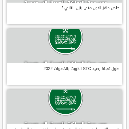
خلص حافز الاول متى ينزل الثاني ؟
طرق تعبئة رصيد STC الكويت بالخطوات 2022