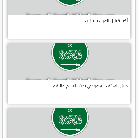
أكبر قبائل العرب بالترتيب
دليل الهاتف السعودي بحث بالاسم والرقم