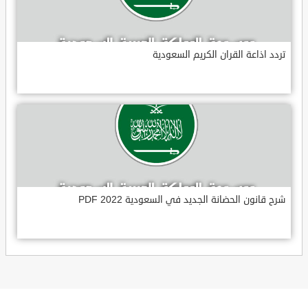
تردد اذاعة القران الكريم السعودية
شرح قانون الحضانة الجديد في السعودية 2022 PDF