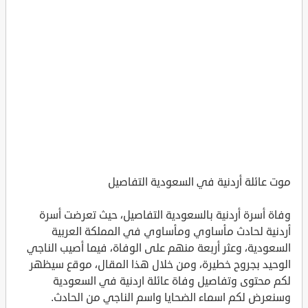
موت عائلة أردنية في السعودية التفاصيل
وفاة أسرة أردنية بالسعودية التفاصيل، حيث تعرضت أسرة
أردنية لحادث مأساوي ومأساوي في المملكة العربية
السعودية، وعثر أربعة منهم على الوفاة، فيما أصيب الناجي
الوحيد بجروح خطيرة، ومن خلال هذا المقال، موقع سيظهر
لكم محتوى وتفاصيل وفاة عائلة اردنية في السعودية
وسنعرض لكم اسماء الضحايا واسم الناجي من الحادث.