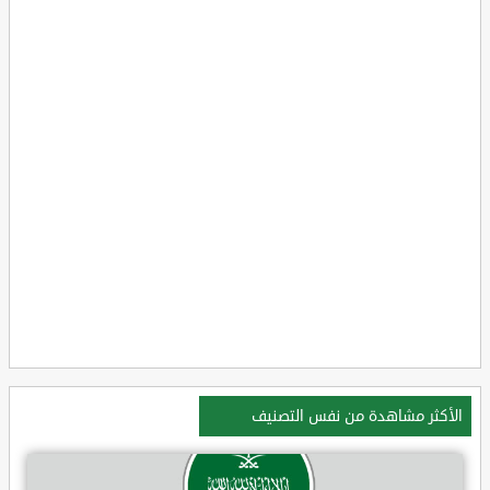
الأكثر مشاهدة من نفس التصنيف