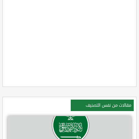
مقالات من نفس التصنيف