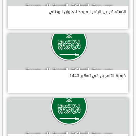
الاستعلام عن الرقم الموحد للعنوان الوطني
كيفية التسجيل في تمهير 1443