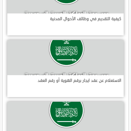
كيفية التقديم في وظائف الأحوال المدنية
الاستعلام عن عقد ايجار برقم الهوية أو رقم العقد