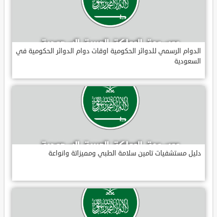
الدوام الرسمي للدوائر الحكومية اوقات دوام الدوائر الحكومية في
السعودية
دليل مستشفيات تامين سلامة الطبي ومميزاتة وانواعة