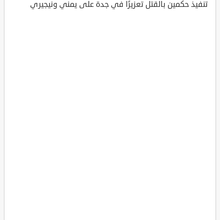
تنفيذ حكمين بالقتل تعزيرًا في جدة على يمني ونيجيري