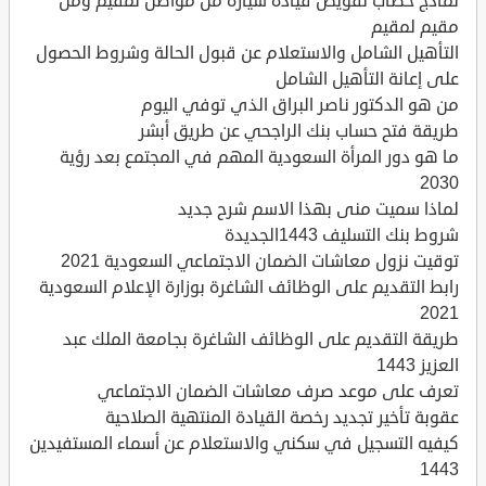
نماذج خطاب تفويض قيادة سيارة من مواطن لمقيم ومن
مقيم لمقيم
التأهيل الشامل والاستعلام عن قبول الحالة وشروط الحصول
على إعانة التأهيل الشامل
من هو الدكتور ناصر البراق الذي توفي اليوم
طريقة فتح حساب بنك الراجحي عن طريق أبشر
ما هو دور المرأة السعودية المهم في المجتمع بعد رؤية
2030
لماذا سميت منى بهذا الاسم شرح جديد
شروط بنك التسليف 1443الجديدة
توقيت نزول معاشات الضمان الاجتماعي السعودية 2021
رابط التقديم على الوظائف الشاغرة بوزارة الإعلام السعودية
2021
طريقة التقديم على الوظائف الشاغرة بجامعة الملك عبد
العزيز 1443
تعرف على موعد صرف معاشات الضمان الاجتماعي
عقوبة تأخير تجديد رخصة القيادة المنتهية الصلاحية
كيفيه التسجيل في سكني والاستعلام عن أسماء المستفيدين
1443