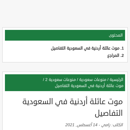
المحتوى
موت عائلة أردنية في السعودية التفاصيل
المراجع
الرئيسية
/
منوعات سعودية
/
منوعات سعودية 2
/
موت عائلة أردنية في السعودية التفاصيل
موت عائلة أردنية في السعودية
التفاصيل
الكاتب:
رامي
-
14 أغسطس, 2021