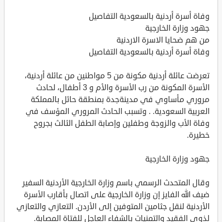
وفاة أسرة أردنية بالسعودية التفاصيل
جهود وزارة الخارجية
من هم ضحايا الاسرة الاردنية
وفاة أسرة أردنية بالسعودية التفاصيل
تعرضت عائلة أردنية مكونة من 5 مواطنين من عائلة أردنية،
الأسرة المكونة من رب الأسرة والأم و 3 أطفال، لحادث
مروري مأساوي في مدينةجدة بمنطقة حائل بالمملكة
العربية السعودية. . وتسبب الحادث المروري المؤسف في
وفاة الأب والزوجة وطفلين وإصابة الطفل الثالث بجروح
خطيرة.
جهود وزارة الخارجية
وقال المتحدث الرسمي باسم وزارة الخارجية الأردنية السفير
ضيف الله الفايز إن وزارة الخارجية على اتصال بأقارب الأسرة
الأردنية لنقل جثامين المتوفين إلى الأردن. التعازي والتعازي
لذوي الفقيد والتمنيات بالشفاء العاجل للفتاة المصابة.