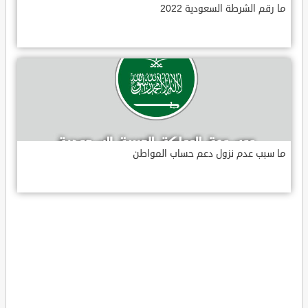
ما رقم الشرطة السعودية 2022
ما سبب عدم نزول دعم حساب المواطن