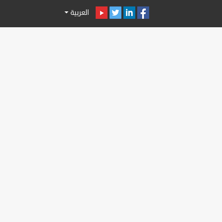
العربية