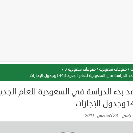
ة
/
منوعات سعودية
/
منوعات سعودية 3
/
الدراسة في السعودية للعام الجديد 1443وجدول الإجازات
د بدء الدراسة في السعودية للعام الجدي
لإجازات
:
رامي
-
28 أغسطس, 2021