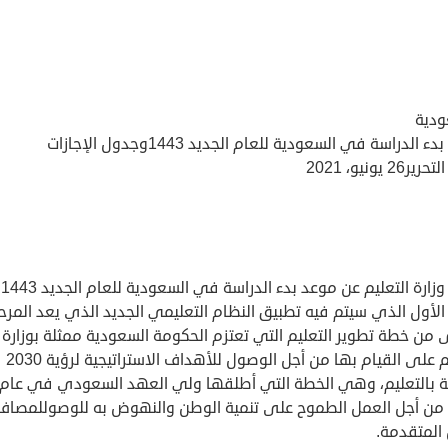
ودية
 الدراسة في السعودية للعام الجديد 1443وجدول الإجازات
26 يونيو، 2021
أعل
الأول الذي سيتم فيه تطبيق النظام التعليمي الجديد الذي يعد المرح
 من خطة تطوير التعليم التي تعتزم الحكومة السعودية ممثلة بوزارة
التعليم على القيام بها من أجل الوصول للأهداف الاستراتيجية لرؤية 2030
ة بالتعليم، وهي الخطة التي أطلقها ولي العهد السعودي في عام
2017 من أجل العمل الطموح على تنمية الوطن والنهوض به للوصوللمصاف
 المتقدمة.