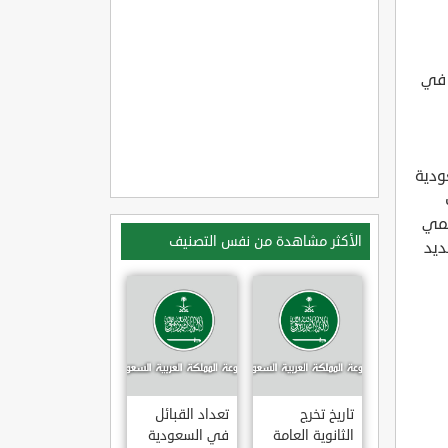
 في
ودية
يمي
الأكثر مشاهدة من نفس التصنيف
ديد
تاريخ تخرج
تعداد القبائل
الثانوية العامة
في السعودية