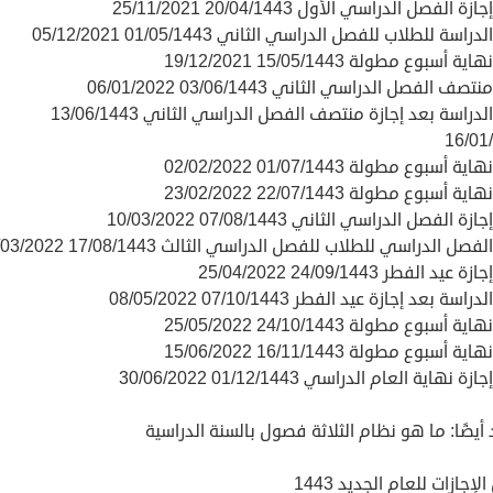
زة الفصل الدراسي الأول 20/04/1443 25/11/2021
دراسة للطلاب للفصل الدراسي الثاني 01/05/1443 05/12/2021
ة أسبوع مطولة 15/05/1443 19/12/2021
صف الفصل الدراسي الثاني 03/06/1443 06/01/2022
بداية الدراسة بعد إجازة منتصف الفصل الدراسي الثاني 13/06/1443
16/01
ة أسبوع مطولة 01/07/1443 02/02/2022
ة أسبوع مطولة 22/07/1443 23/02/2022
زة الفصل الدراسي الثاني 07/08/1443 10/03/2022
فصل الدراسي للطلاب للفصل الدراسي الثالث 17/08/1443 20/03/2022
عيد الفطر 24/09/1443 25/04/2022
راسة بعد إجازة عيد الفطر 07/10/1443 08/05/2022
ة أسبوع مطولة 24/10/1443 25/05/2022
ة أسبوع مطولة 16/11/1443 15/06/2022
زة نهاية العام الدراسي 01/12/1443 30/06/2022
يضًا: ما هو نظام الثلاثة فصول بالسنة الدراسية
إجازات للعام الجديد 1443