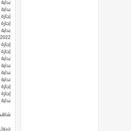
بداية إجا
بداية ال
إجازة نهاي
إجازة منت
/2022
إجازة نهاي
إجازة نهاي
بداية إجا
بداية ال
بداية إجازة 
بداية الد
إجازة نهاي
إجازة نهاي
بداية إجا
شاهد أ
جدول ال