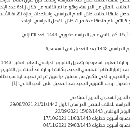
لطلاب بالملل من الدراسة، وهو ما تم تلافيه من خلال زيادة عدد الإجا
حصل عليها الطلاب خلال العام الدراسي، واستحداث إجازة نهاية الأسب
ة التي يتم منحها عدة مرات خلال الفصل الدراسي الواحد.
ًا: كم باقي على الدراسه حضوري 1443 العد التنازلي
 1443 بعد التعديل في السعودية
قامت وزارة التعليم السعودية
2022 بعد إقرارالنظام التعليمي الجديد، وكانت الوزارة قد أعلنت عن التقويم
ام القديم والذي يتكون من فصلين دراسيين ثم تم تعديله ليناسب نظام
ة فصول، وجاء التقويم الجديد بعد التعديل على النحو التالي: [1]
التاريخ الهجري التاريخ الميلادي
دراسة للطلاب للفصل الدراسي الأول 21/01/1443 29/08/2021
الوطني 15/02/1443 22/09/2021
ة أسبوع مطولة 11/03/1443 17/10/2021
ة أسبوع مطولة 29/03/1443 04/11/2021