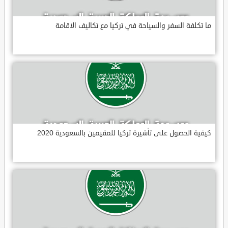
ما تكلفة السفر والسياحة في تركيا مع تكاليف الاقامة
كيفية الحصول على تأشيرة تركيا للمقيمين بالسعودية 2020