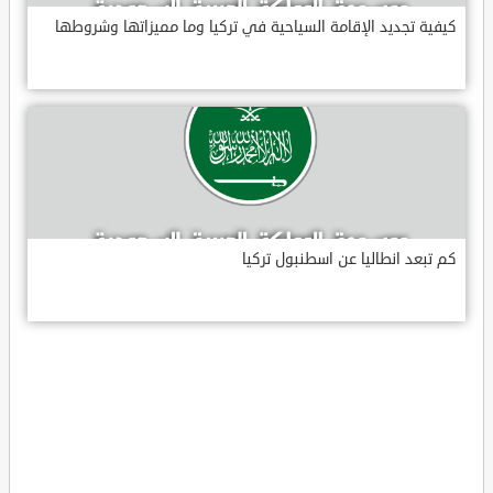
كيفية تجديد الإقامة السياحية في تركيا وما مميزاتها وشروطها
كم تبعد انطاليا عن اسطنبول تركيا