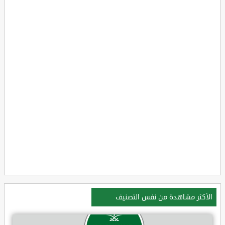
الأكثر مشاهدة من نفس التصنيف