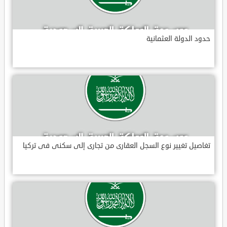
حدود الدولة العثمانية
تغاصيل تغيير نوع السجل العقارى من تجارى إلى سكنى فى تركيا