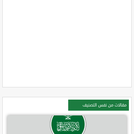
مقالات من نفس التصنيف