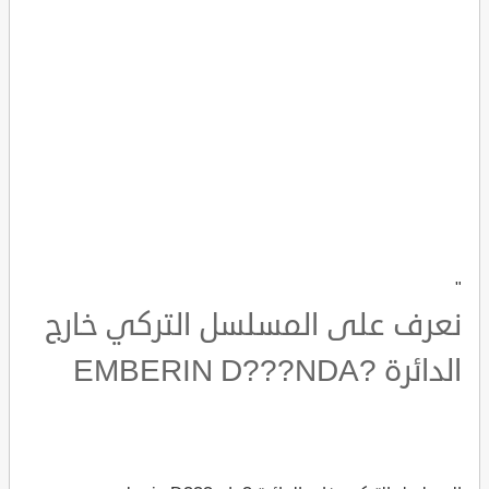
"
نعرف على المسلسل التركي خارج
الدائرة ?EMBERIN D???NDA