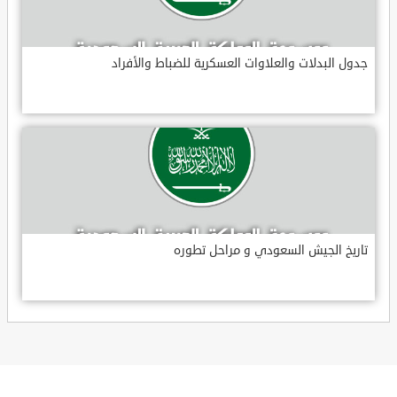
جدول البدلات والعلاوات العسكرية للضباط والأفراد
تاريخ الجيش السعودي و مراحل تطوره