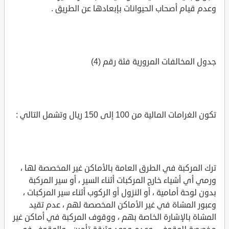
وعدم قيام أصحاب الحيوانات بإبعادها عن الطريق .
جدول المخالفات المرورية فئة رقم (4)
تكون الغرامات المالية من 100 إلى 150 ريال وتشمل التالي :
ترك المركبة في الطرق العامة بالأماكن غير المخصصة لها ،
ورمي أي أشياء خارج المركبات أثناء السير ، أو سير المركبة
بدون لوحة أمامية ، أو النزول أو الركوب أثناء سير المركبات ،
وعبور المشاة في غير الأماكن المخصصة لهم ، عدم تقيد
المشاة بالإشارة الخاصة بهم ، ووقوف المركبة في أماكن غير