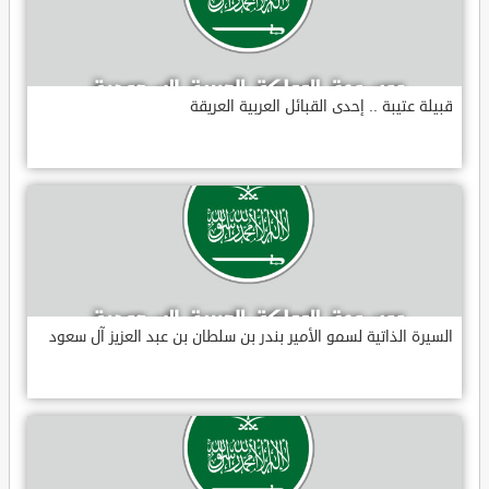
قبيلة عتيبة .. إحدى القبائل العربية العريقة
السيرة الذاتية لسمو الأمير بندر بن سلطان بن عبد العزيز آل سعود