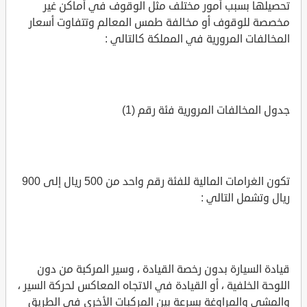
تحصيلها بسبب أمور مختلف مثل الوقوف في أماكن غير
مخصصة للوقوف أو مخالفة طمس المعالم وتتفاوت أسعار
المخالفات المرورية في المملكة كالتالي :
جدول المخالفات المرورية فئة رقم (1)
تكون الغرامات المالية للفئة رقم واحد من 500 ريال إلى 900
ريال وتشمل التالي :
قيادة السيارة بدون رخصة القيادة ، وسير المركبة من دون
اللوحة الخلفية ، أو القيادة في الاتجاه المعاكس لحركة السير ،
والمشي والمراوغة بسرعة بين المركبات الأخرى في الطريق