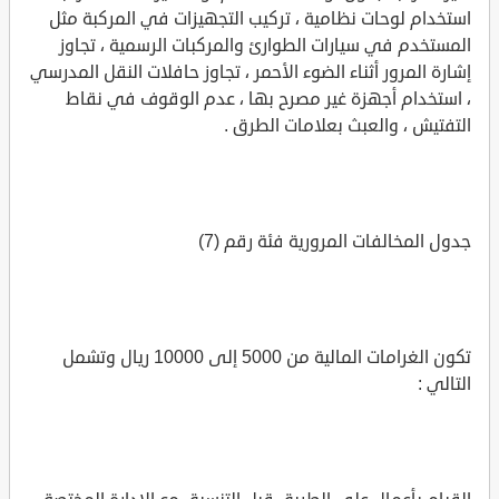
استخدام لوحات نظامية ، تركيب التجهيزات في المركبة مثل
المستخدم في سيارات الطوارئ والمركبات الرسمية ، تجاوز
إشارة المرور أثناء الضوء الأحمر ، تجاوز حافلات النقل المدرسي
، استخدام أجهزة غير مصرح بها ، عدم الوقوف في نقاط
التفتيش ، والعبث بعلامات الطرق .
جدول المخالفات المرورية فئة رقم (7)
تكون الغرامات المالية من 5000 إلى 10000 ريال وتشمل
التالي :