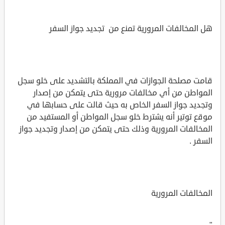
هل المخالفات المرورية تمنع من تجديد جواز السفر
قامت مصلحة الجوازات في المملكة بالتشديد على خلو سجل
المواطن من أي مخالفات مرورية حتى يتمكن من إصدار
وتجديد جواز السفر الخاص به حيث قالت على حسابها في
موقع توتير أنه يشترط خلو سجل المواطن أو المستفيد من
المخالفات المرورية وذلك حتى يتمكن من إصدار وتجديد جواز
السفر .
المخالفات المرورية