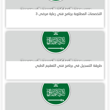
التخصصات المطلوبة برنامج فني رعاية مرضى 3
طريقة التسجيل في برنامج فني التعقيم الطبي