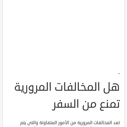
"
هل المخالفات المرورية
تمنع من السفر
تعد المخالفات المرورية من الأمور المتفاوتة والتي يتم