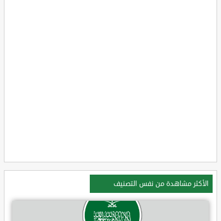
الأكثر مشاهدة من نفس التصنيف