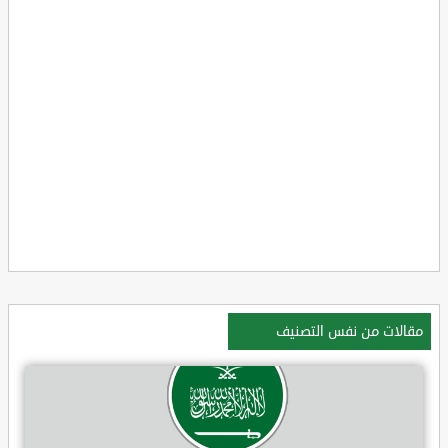
مقالات من نفس التصنيف