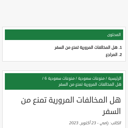
المحتوى
هل المخالفات المرورية تمنع من السفر
المراجع
الرئيسية
/
منوعات سعودية
/
منوعات سعودية 6
/
هل المخالفات المرورية تمنع من السفر
هل المخالفات المرورية تمنع من
السفر
الكاتب:
رامي
-
23 أكتوبر, 2023