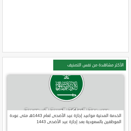
الأكثر مشاهدة من نفس التصنيف
الخدمة المدنية مواعيد إجازة عيد الأضحى لعام 1443هـ متى عودة
الموظفين بالسعودية بعد إجازة عيد الأضحى 1443