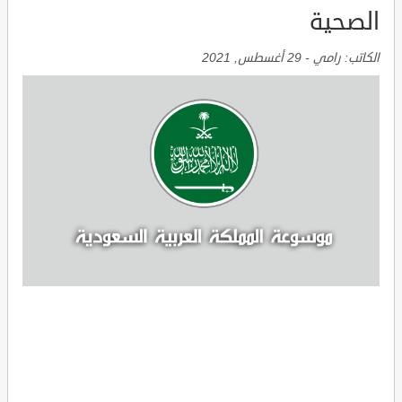
الصحية
الكاتب:
رامي
-
29 أغسطس, 2021