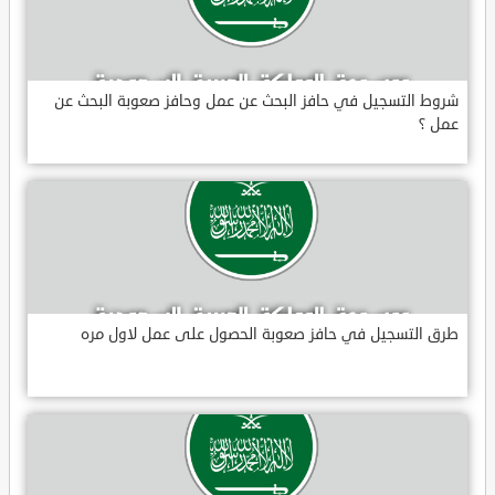
شروط التسجيل في حافز البحث عن عمل وحافز صعوبة البحث عن
عمل ؟
طرق التسجيل في حافز صعوبة الحصول على عمل لاول مره