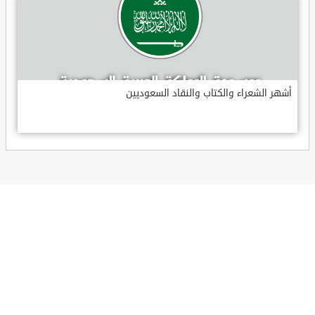
أشهر الشعراء والكتاب والنقاد السعوديين