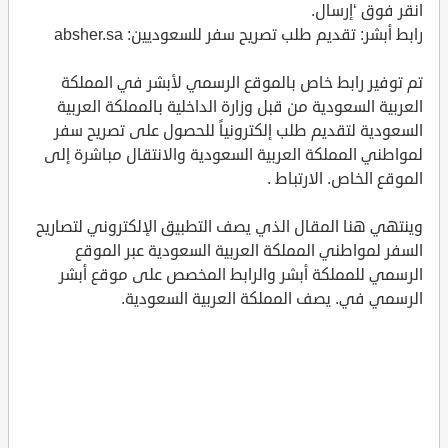
انقر فوق ‘إرسال.
رابط أبشر: تقديم طلب تصريح سفر للسعوديين: absher.sa
تم توفير رابط خاص بالموقع الرسمي لأبشر في المملكة
العربية السعودية من قبل وزارة الداخلية بالمملكة العربية
السعودية لتقديم طلب إلكترونياً للحصول على تصريح سفر
لمواطني المملكة العربية السعودية والانتقال مباشرة إلى
الموقع الخاص. الارتباط .
وينتهي هنا المقال الذي يصف التطبيق الإلكتروني لتصاريح
السفر لمواطني المملكة العربية السعودية عبر الموقع
الرسمي للمملكة أبشر والرابط المخصص على موقع أبشر
الرسمي في. يصف المملكة العربية السعودية.