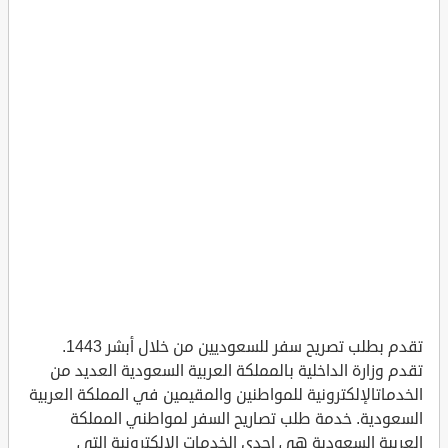
تقدم بطلب تصريح سفر للسعوديين من خلال أبشر 1443.
تقدم وزارة الداخلية بالمملكة العربية السعودية العديد من
الخدماتالإلكترونية للمواطنين والمقيمين في المملكة العربية
السعودية. خدمة طلب تصاريح السفر لمواطني المملكة
العربية السعودية هي إحدى الخدمات الإلكترونية التي