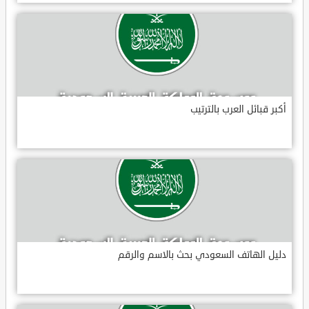
أكبر قبائل العرب بالترتيب
دليل الهاتف السعودي بحث بالاسم والرقم