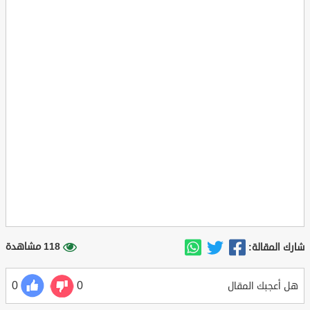
118 مشاهدة
شارك المقالة:
0
0
هل أعجبك المقال