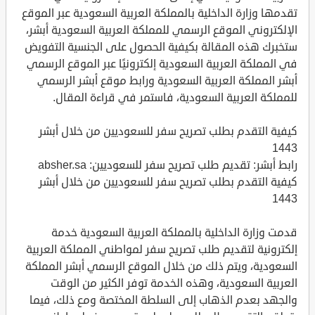
تقدمها وزارة الداخلية بالمملكة العربية السعودية عبر الموقع
الإلكتروني الموقع الرسمي للمملكة العربية السعودية أبشر،
ستخبرك هذه المقالة بكيفية الحصول على الجنسية التفويض
في المملكة العربية السعودية إلكترونيًا عبر الموقع الرسمي
أبشر المملكة العربية السعودية ورابط موقع أبشر الرسمي
للمملكة العربية السعودية، فاستمر في قراءة المقال.
كيفية التقدم بطلب تصريح سفر للسعوديين من خلال أبشر
1443
رابط أبشر: تقديم طلب تصريح سفر للسعوديين: absher.sa
كيفية التقدم بطلب تصريح سفر للسعوديين من خلال أبشر
1443
قدمت وزارة الداخلية بالمملكة العربية السعودية خدمة
إلكترونية لتقديم طلب تصريح سفر لمواطني المملكة العربية
السعودية، ويتم ذلك من خلال الموقع الرسمي أبشر المملكة
العربية السعودية، وهذه الخدمة توفر الكثير من الوقت
والجهد بعدم الذهاب إلى السلطة المختصة ومع ذلك، فيما