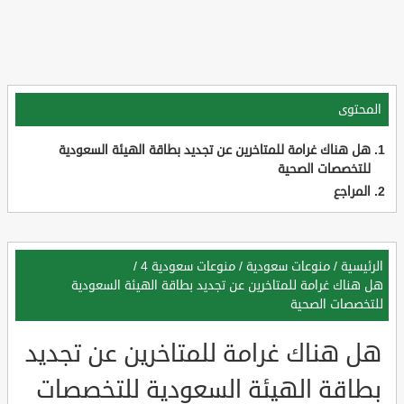
المحتوى
هل هناك غرامة للمتاخرين عن تجديد بطاقة الهيئة السعودية
للتخصصات الصحية
المراجع
الرئيسية
/
منوعات سعودية
/
منوعات سعودية 4
/
هل هناك غرامة للمتاخرين عن تجديد بطاقة الهيئة السعودية
للتخصصات الصحية
هل هناك غرامة للمتاخرين عن تجديد
بطاقة الهيئة السعودية للتخصصات