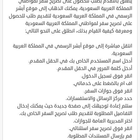
يتعلق بالتقدم بطلب للحصول على تصريح سفر لمواطني
المملكة العربية السعودية، يمكنك الذهاب إلى موقع أبشر
الرسمي في المملكة العربية السعودية لتقديم طلب للحصول
على تصريح سفر لمواطني المملكة العربية السعودية
ومعرفة كيفية القيام بذلك، انطلق على النحو التالي:
انتقل مباشرة إلى موقع أبشر الرسمي في المملكة العربية
السعودية.
أدخل اسم المستخدم الخاص بك في الحقل المقدم.
أدخل كلمة المرور في الحقل المقدم.
انقر فوق تسجيل الدخول.
اف ام بالضغط على خدماتي.
انقر فوق جوازات السفر.
حدد مركز الرسائل والاستفسارات.
ستتم إعادة توجيهك إلى صفحة جديدة حيث يمكنك إدخال
التفاصيل المطلوبة لتقديم طلب تصريح السفر الخاص بك.
اختر المديرية العامة للجوازات.
انقر فوق تصريح سفر استثنائي.
قم بإرسال المستندات المطلوبة.