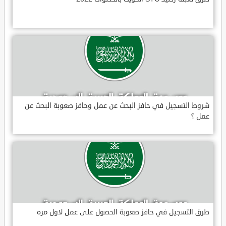
شروط التسجيل في حافز البحث عن عمل وحافز صعوبة البحث عن
عمل ؟
طرق التسجيل في حافز صعوبة الحصول على عمل لاول مره