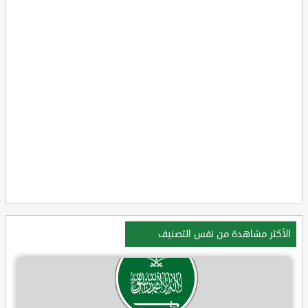
الأكثر مشاهدة من نفس التصنيف