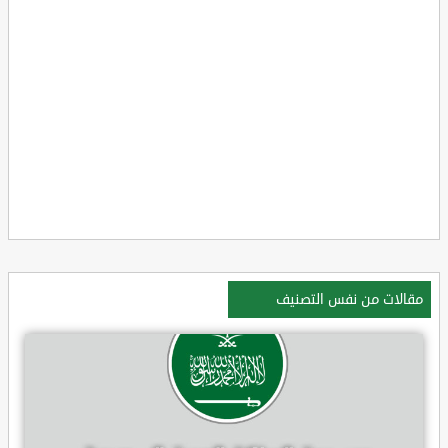
مقالات من نفس التصنيف