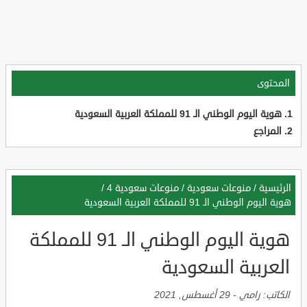
المحتوى
هوية اليوم الوطني الـ 91 للمملكة العربية السعودية
المراجع
الرئيسية
/
منوعات سعودية
/
منوعات سعودية 4
/
هوية اليوم الوطني الـ 91 للمملكة العربية السعودية
هوية اليوم الوطني الـ 91 للمملكة
العربية السعودية
الكاتب:
رامي
-
29 أغسطس, 2021