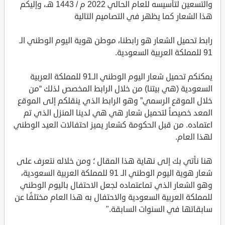
والتسعين لتأسيسه للعام الحالي 2022 م / 1443 هـ، وإليكم
هذا الشعار كما يظهر في التصاميم التالية
رابط تحميل الشعار هو رابطنا، موطن هوية اليوم الوطني الـ
91 للمملكة العربية السعودية.
يمكنكم تحميل شعار اليوم الوطني الـ91 للمملكة العربية
السعودية (هي بيتنا) من خلال الرابط المخصص لذلك “من
خلال الموقع الرسمي” وهو الرابط الذي ينقلكم إلى الموقع
المعد خصيصاً لتحميل شعار هي هي لدينا المنزل الذي تم
اعتماده. من قبل الحكومة كشعار يميز احتفالات العيد الوطني
لهذا العام.
هنا نأتي بك إلى نهاية هذا المقال ؛ ومن خلاله نتعرف على
شعار هوية اليوم الوطني الـ 91 للمملكة العربية السعودية،
وهو الشعار الذي تماعتماده لجعل الاحتفال باليوم الوطني
للمملكة العربية السعودية والاحتفال به هذا العام مختلفًا عن
سابقاتها في السنوات السابقة."