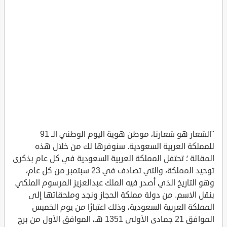
"الشعار هو شعارنا، موطن هوية اليوم الوطني الـ 91
للمملكة العربية السعودية. سنوفرها لك من خلال هذه
المقالة ؛ تحتفل المملكة العربية السعودية في كل عام بذكرى
توحيد المملكة، والتي تصادف في 23 سبتمبر من كل عام،
وهو التاريخ الذي أصدر فيه الملك عبدالعزيز المرسوم الملكي
بنقل الاسم. من دولة مملكة الحجاز ونجد وملحقاتها إلى
المملكة العربية السعودية، وذلك اعتبارًا من يوم الخميس
الموافق 21 جمادى الأولى 1351 هـ، الموافق الأول من برج