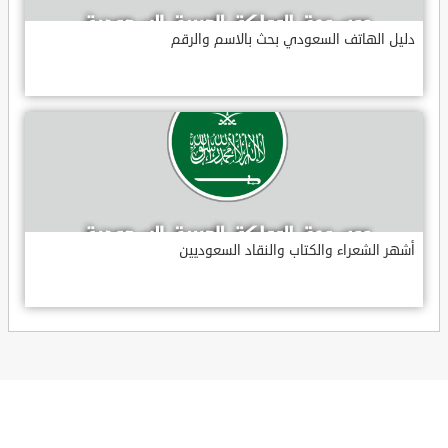
دليل الهاتف السعودي بحث بالاسم والرقم
أشهر الشعراء والكتاب والنقاد السعوديين