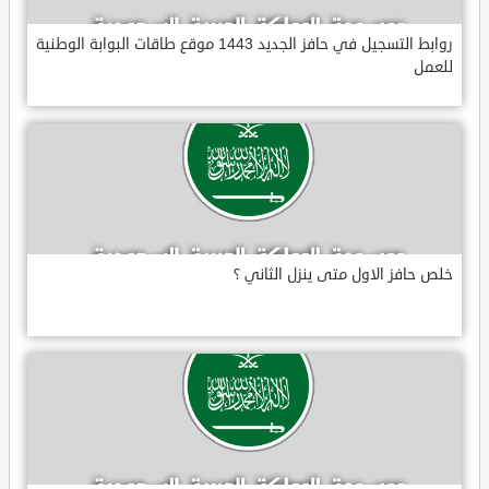
روابط التسجيل في حافز الجديد 1443 موقع طاقات البوابة الوطنية
للعمل
خلص حافز الاول متى ينزل الثاني ؟