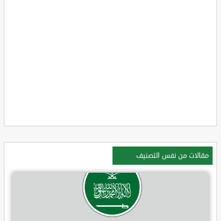
مقالات من نفس التصنيف