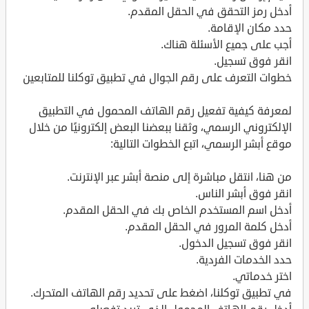
أدخل رمز التحقق في الحقل المقدم.
حدد مكان الإقامة.
أجب على جميع الأسئلة هناك.
انقر فوق تسجيل.
خطوات التعرف على رقم الجوال في تطبيق توكلنا للمتابعين
لمعرفة كيفية تفعيل رقم الهاتف المحمول في التطبيق
الإلكتروني الرسمي، وثقنا ببعضنا البعض إلكترونيًا من خلال
موقع أبشر الرسمي، اتبع الخطوات التالية:
من هنا، انتقل مباشرة إلى منصة أبشر عبر الإنترنت.
انقر فوق أبشر الناس.
أدخل اسم المستخدم الخاص بك في الحقل المقدم.
أدخل كلمة المرور في الحقل المقدم.
انقر فوق تسجيل الدخول.
حدد الخدمات الفردية.
اختر خدماتي.
في تطبيق توكلنا، اضغط على تحديد رقم الهاتف المتحرك.