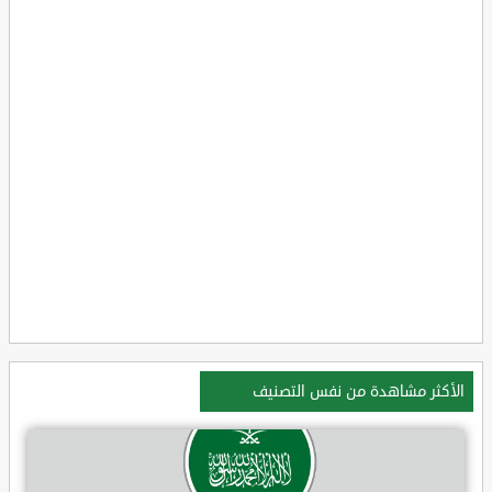
الأكثر مشاهدة من نفس التصنيف