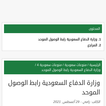
المحتوى
وزارة الدفاع السعودية رابط الوصول الموحد
المراجع
الرئيسية
/
منوعات سعودية
/
منوعات سعودية 4
/
وزارة الدفاع السعودية رابط الوصول الموحد
وزارة الدفاع السعودية رابط الوصول
الموحد
الكاتب:
رامي
-
29 أغسطس, 2021