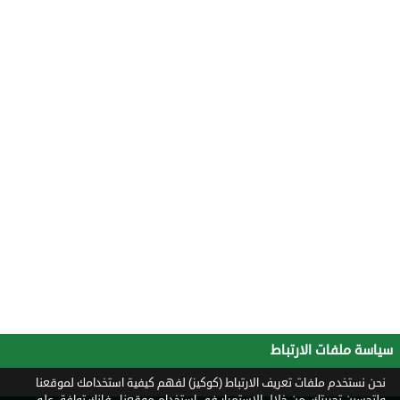
سياسة ملفات الارتباط
نحن نستخدم ملفات تعريف الارتباط (كوكيز) لفهم كيفية استخدامك لموقعنا