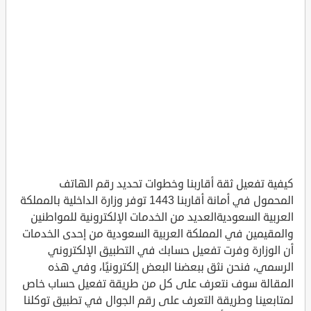
كيفية تفعيل ثقة أقاربنا وخطوات تحديد رقم الهاتف
المحمول في أمانة أقاربنا 1443 توفر وزارة الداخلية بالمملكة
العربية السعوديةالعديد من الخدمات الإلكترونية للمواطنين
والمقيمين في المملكة العربية السعودية من إحدى الخدمات
أن الوزارة وفرت تفعيل حسابك في التطبيق الإلكتروني
الرسمي، فنحن نثق ببعضنا البعض إلكترونيًا، وفي هذه
المقالة سوف نتعرف على كل من طريقة تفعيل حساب خاص
لمتابعينا وطريقة التعرف على رقم الجوال في تطبيق توكلنا