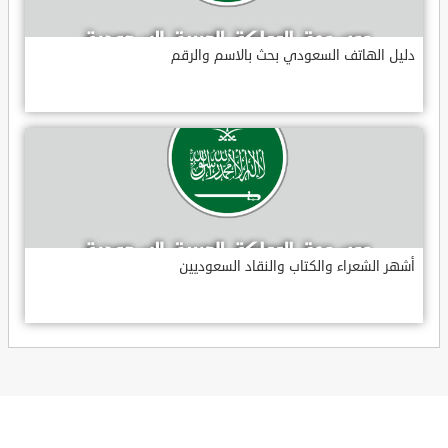
دليل الهاتف السعودي بحث بالاسم والرقم
أشهر الشعراء والكتاب والنقاد السعوديين