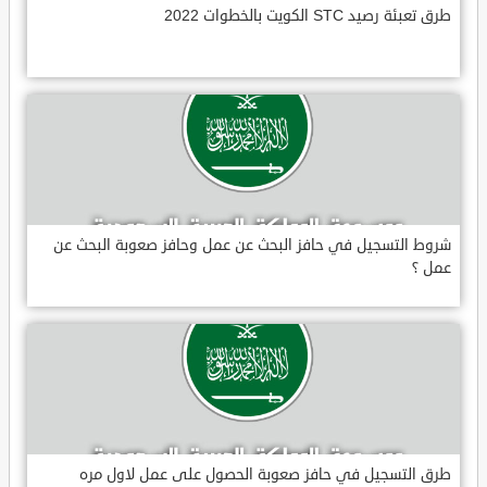
طرق تعبئة رصيد STC الكويت بالخطوات 2022
شروط التسجيل في حافز البحث عن عمل وحافز صعوبة البحث عن
عمل ؟
طرق التسجيل في حافز صعوبة الحصول على عمل لاول مره