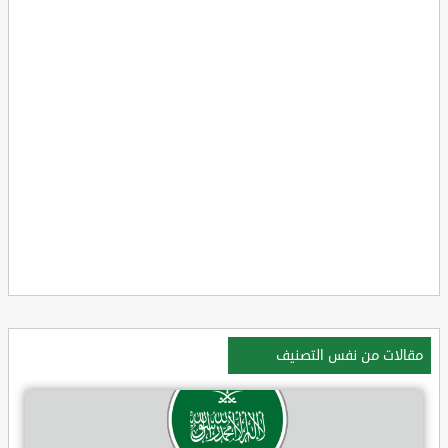
مقالات من نفس التصنيف