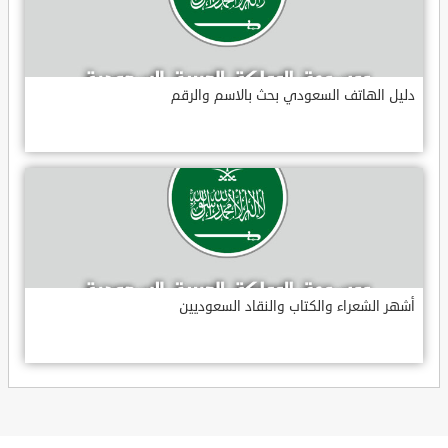
دليل الهاتف السعودي بحث بالاسم والرقم
أشهر الشعراء والكتاب والنقاد السعوديين