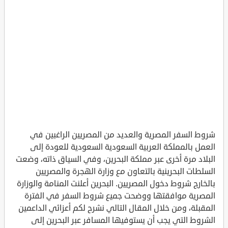
شروط السفر المصرية والعديد من المصريين الراغبين في
العمل بالمملكة العربية السعودية السعودية للعودة إلى
البلاد مرة أخرى عبر مملكة البحرين، وفي السياق ذاته، وضعت
السلطات البحرينية بالتعاون مع وزارة الهجرة والمصريين
بالخارج شروط دخول المصريين. البحرين أعلنت المنامة والوزارة
المصرية موافقتها ووضحت جميع شروط السفر في الفترة
المقبلة، ومن خلال المقال التالي نشرح لكم أعزائي الداعمين
الشروط التي يجب أن يستوفيها المسافر عبر البحرين إلى