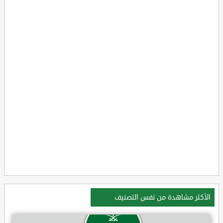
الأكثر مشاهدة من نفس التصنيف