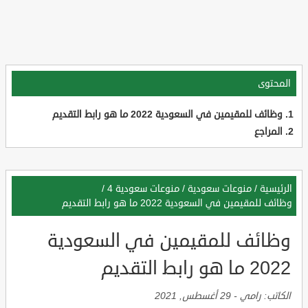
المحتوى
وظائف للمقيمين في السعودية 2022 ما هو رابط التقديم
المراجع
الرئيسية
/
منوعات سعودية
/
منوعات سعودية 4
/
وظائف للمقيمين في السعودية 2022 ما هو رابط التقديم
وظائف للمقيمين في السعودية
2022 ما هو رابط التقديم
الكاتب:
رامي
-
29 أغسطس, 2021