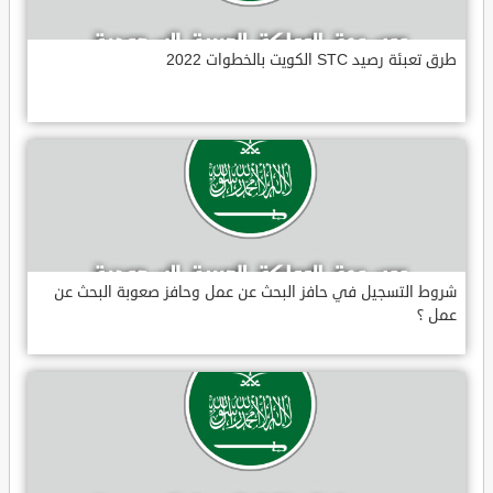
طرق تعبئة رصيد STC الكويت بالخطوات 2022
شروط التسجيل في حافز البحث عن عمل وحافز صعوبة البحث عن
عمل ؟