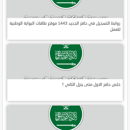
روابط التسجيل في حافز الجديد 1443 موقع طاقات البوابة الوطنية
للعمل
خلص حافز الاول متى ينزل الثاني ؟