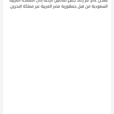
بشكل عام، تم رصد جميع تفاصيل الرحلة إلى المملكة العربية
السعودية من قبل جمهورية مصر العربية عبر مملكة البحرين.