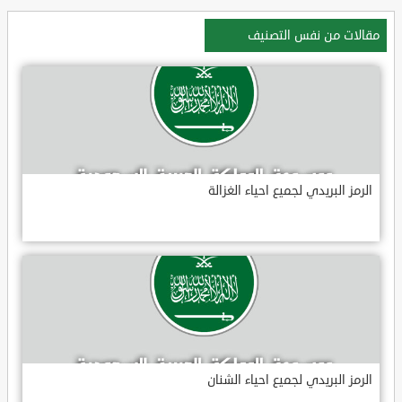
مقالات من نفس التصنيف
الرمز البريدي لجميع احياء الغزالة
الرمز البريدي لجميع احياء الشنان