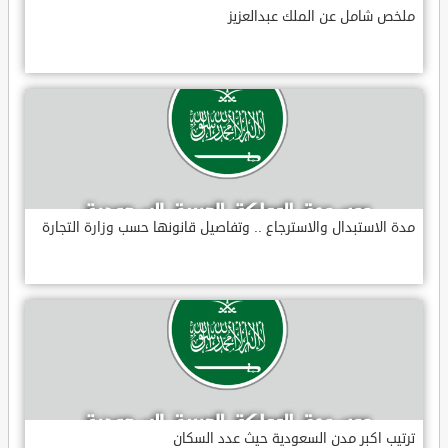
ملخص شامل عن الملك عبدالعزيز
مدة الاستبدال والاسترجاع .. وتفاصيل قانونها حسب وزارة التجارة
ترتيب اكبر مدن السعودية حيث عدد السكان