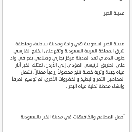
مدينة الخبر
مدينة الخبر السعودية هي واحة ومدينة ساحلية، ومنطقة
شرق المملكة العربية السعودية وتقع على الخليج الفارسي
جنوب الدمام، تعد المدينة مركز تجاري وصناعي يقع في واد
على الطريق الرئيسي المؤدي إلى الأردن، تمتلك الخبر آبار
مياه جيدة وتربة خصبة تنتج محصولاً زراعياً ممتازاً، تشمل
المحاصيل التمر والبطيخ والخضروات الأخرى، تم توسيع المرفأ
وإنشاء محطة تحلية مياه البحر .
أجمل المطاعم والكافيهات في مدينة الخبر بالسعودية