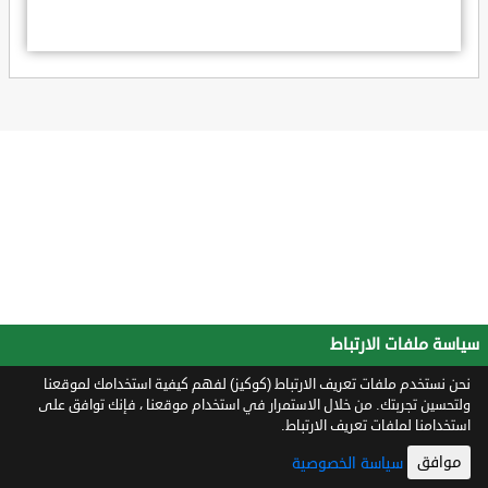
سياسة ملفات الارتباط
نحن نستخدم ملفات تعريف الارتباط (كوكيز) لفهم كيفية استخدامك لموقعنا
ولتحسين تجربتك. من خلال الاستمرار في استخدام موقعنا ، فإنك توافق على
استخدامنا لملفات تعريف الارتباط.
موافق
سياسة الخصوصية