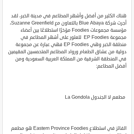
هناك الكثير من أفضل وأشهر المطاعم في مدينة الخبر، لقد
أجرت شركة Blue Abaya بالتعاون مع Suzanne Greenfield،
مؤسسة مجموعات Foodies مؤخرًا استطلاعًا بين أعضاء
مجموعة EP Foodies للعثور على أشهر المطاعم في
منطقة الخبر وهي EP Foodies فهي عبارة عن مجموعة
دولية من عشاق الطعام ورواد المطاعم المتحمسين المقيمين
في المنطقة الشرقية من المملكة العربية السعودية ومن
أفضل المطاعم:
مطعم لا الجندول La Gondola
الفائز في استطلاع Eastern Province Foodies هو مطعم