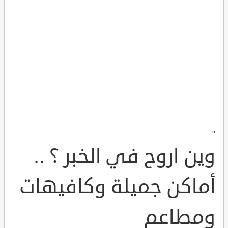
"
وين اروح في الخبر ؟ ..
أماكن جميلة وكافيهات
ومطاعم