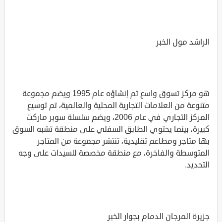
الراشد مول الخبر
هو مركز تسوق واسع تم إنشاؤه عام 1995 ويضم مجموعة
متنوعة من العلامات التجارية المحلية والعالمية، تم توسيع
المركز التجاري في عام 2006، ويضم سلسلة سوبر ماركت
كبيرة، بينما يحتوي الطابق السفلي على منطقة تشبه السوق
بها متاجر ومطاعم تقليدية، تنتشر مجموعة من المتاجر
المتوسطة والفاخرة، مع منطقة مخصصة للسيدات على وجه
التحديد.
جزيرة المرجان الدمام بجوار الخبر