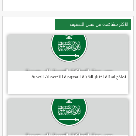
الأكثر مشاهدة من نفس التصنيف
نماذج اسئلة اختبار الهيئة السعودية للتخصصات الصحية