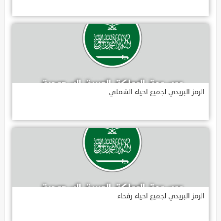
الرمز البريدي لجميع احياء الشملي
الرمز البريدي لجميع احياء رفحاء