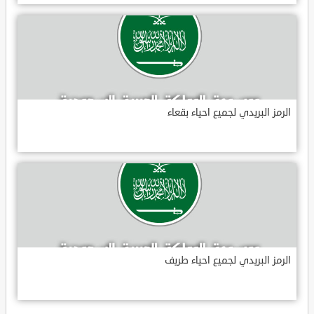
الرمز البريدي لجميع احياء بقعاء
الرمز البريدي لجميع احياء طريف