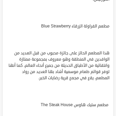
مطعم الفراولة الزرقاء Blue Strawberry
هذا المطعم الحائز على جائزة محبوب من قبل العديد من
الوافدين في المنطقة وهو معروف بمجموعة ممتازة
وانتقائية من الأطباق الحديثة من جميع أنحاء العالم، كما أنها
توفر قوائم طعام موسمية أشاد بها العديد من رواد
المطعم، يقع في مجمع قرية رضايات الخبر.
مطعم ستيك هاوس The Steak House