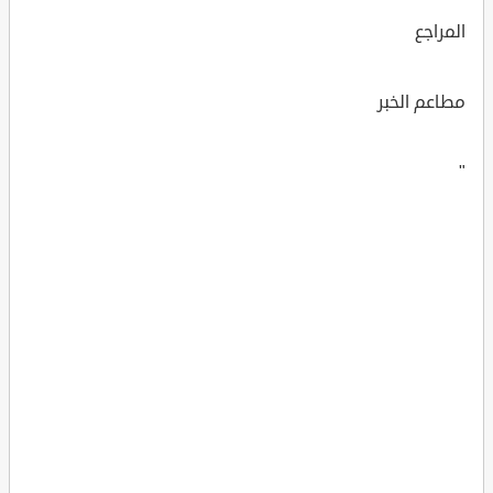
المراجع
مطاعم الخبر
"