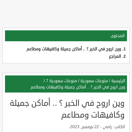
المحتوى
وين اروح في الخبر ؟ .. أماكن جميلة وكافيهات ومطاعم
المراجع
الرئيسية
/
منوعات سعودية
/
منوعات سعودية 7
/
وين اروح في الخبر ؟ .. أماكن جميلة وكافيهات ومطاعم
وين اروح في الخبر ؟ .. أماكن جميلة
وكافيهات ومطاعم
الكاتب:
رامي
-
22 نوفمبر, 2023