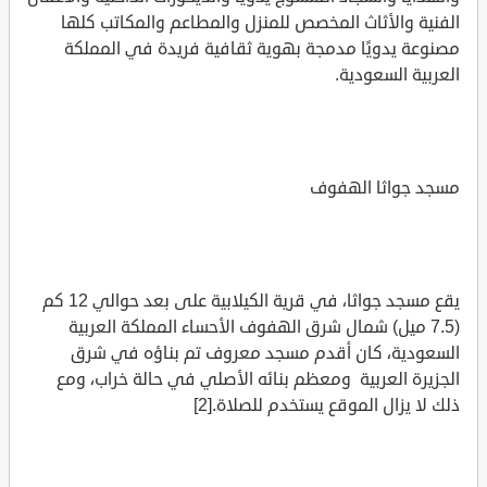
الفنية والأثاث المخصص للمنزل والمطاعم والمكاتب كلها
مصنوعة يدويًا مدمجة بهوية ثقافية فريدة في المملكة
العربية السعودية.
مسجد جواثا الهفوف
يقع مسجد جواثا، في قرية الكيلابية على بعد حوالي 12 كم
(7.5 ميل) شمال شرق الهفوف الأحساء المملكة العربية
السعودية، كان أقدم مسجد معروف تم بناؤه في شرق
الجزيرة العربية ومعظم بنائه الأصلي في حالة خراب، ومع
ذلك لا يزال الموقع يستخدم للصلاة.[2]