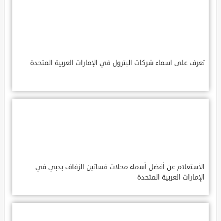
تعرف على اسماء شركات البترول في الإمارات العربية المتحدة
الأستعلام عن أفضل أسماء محلات فساتين الزفاف بدبي في
الإمارات العربية المتحدة