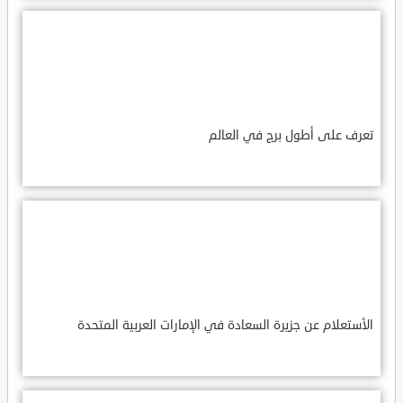
تعرف على أطول برج في العالم
الأستعلام عن جزيرة السعادة في الإمارات العربية المتحدة