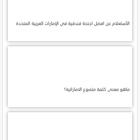
الأستعلام عن افضل اجنحة فندقية في الإمارات العربية المتحدة
ماهو معنى كلمة متصوع الاماراتية؟