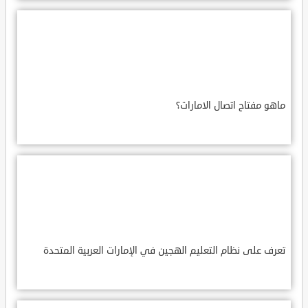
ماهو مفتاح اتصال الامارات؟
تعرف على نظام التعليم الهجين في الإمارات العربية المتحدة