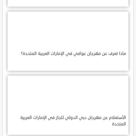
ماذا تعرف عن مهرجان عوافي في الإمارات العربية المتحدة؟
الأستعلام عن مهرجان دبي الدولي للجاز في الإمارات العربية
المتحدة