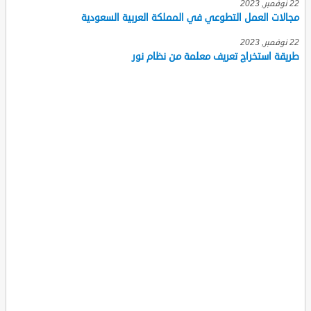
22 نوفمبر, 2023
مجالات العمل التطوعي في المملكة العربية السعودية
22 نوفمبر, 2023
طريقة استخراج تعريف معلمة من نظام نور