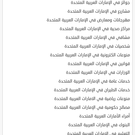
جوائز في الإمارات العربية المتحدة
مشاريع في الإمارات العربية المتحدة
مهرجانات ومعارض في الإمارات العربية المتحدة
مراكز صحية في الإمارات العربية المتحدة
مشافي في الإمارات العربية المتحدة
شخصيات في الإمارات العربية المتحدة
منوعات الكترونية في الإمارات العربية المتحدة
قوانين في الإمارات العربية المتحدة
الوزارات في الإمارات العربية المتحدة
خدمات عامة في الإمارات العربية المتحدة
خدمات الطيران في الإمارات العربية المتحدة
منوعات رياضية في الامارات العربية المتحدة
مصالح حكومية في الإمارات العربية المتحدة
أمراء الأمارات العربية المتحدة
البنوك في الإمارات العربية المتحدة
التعليم في الإمارات العربية المتحدة