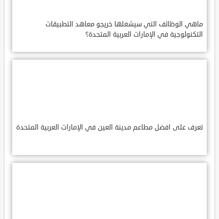
ماهي الوظائف التي سيشغلها خريجو معاهد التطبيقات
التكنولوجية في الإمارات العربية المتحدة؟
تعرف على افضل مطاعم مدينة العين في الإمارات العربية المتحدة