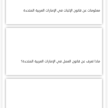
معلومات عن قانون الإثبات في الإمارات العربية المتحدة
ماذا تعرف عن قانون العمل في الإمارات العربية المتحدة؟