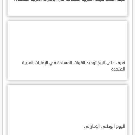
تعرف على تاريخ توحيد القوات المسلحة في الإمارات العربية
المتحدة
اليوم الوطني الإماراتي