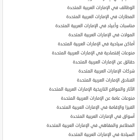
الوظائف في الإمارات العربية المتحدة
المطارات في الإمارات العربية المتحدة
مناسبات وأعياد في الإمارات العربية المتحدة
المولات في الإمارات العربية المتحدة
أماكن سياحية في الإمارات العربية المتحدة
منوعات إقتصادية في الإمارات العربية المتحدة
حقائق عن الإمارات العربية المتحدة
شركات الإمارات العربية المتحدة
الفنادق الإمارات العربية المتحدة
الآثار والمواقع التاريخية الإمارات العربية المتحدة
منوعات عامة عن الإمارات العربية المتحدة
الفيزا والإقامة في الإمارات العربية المتحدة
أسواق في الإمارات العربية المتحدة
المطاعم والمقاهي في الإمارات العربية المتحدة
السياحة في الإمارات العربية المتحدة