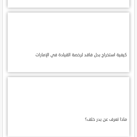
كيفية استخراج بدل فاقد لرخصة القيادة في الإمارات
ماذا تعرف عن بدر خلف؟