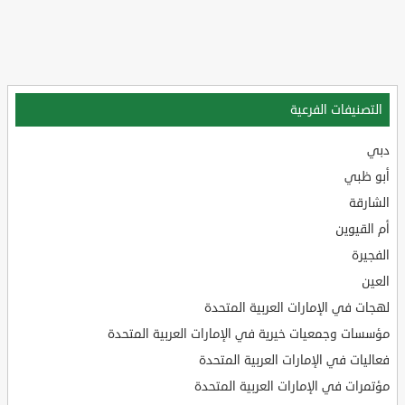
التصنيفات الفرعية
دبي
أبو ظبي
الشارقة
أم القيوين
الفجيرة
العين
لهجات في الإمارات العربية المتحدة
مؤسسات وجمعيات خيرية في الإمارات العربية المتحدة
فعاليات في الإمارات العربية المتحدة
مؤتمرات في الإمارات العربية المتحدة