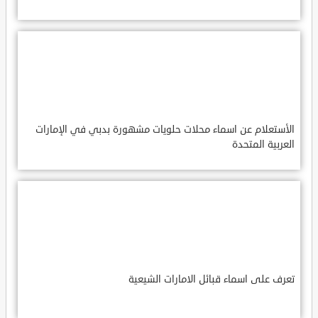
الأستعلام عن اسماء محلات حلويات مشهورة بدبي في الإمارات
العربية المتحدة
تعرف على اسماء قبائل الامارات الشيعية