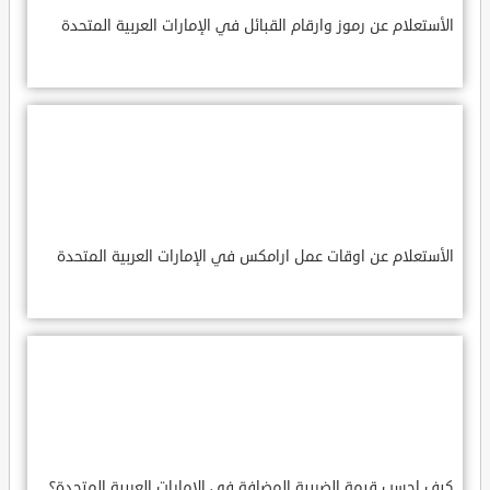
الأستعلام عن رموز وارقام القبائل في الإمارات العربية المتحدة
الأستعلام عن اوقات عمل ارامكس في الإمارات العربية المتحدة
كيف احسب قيمة الضريبة المضافة في الإمارات العربية المتحدة؟