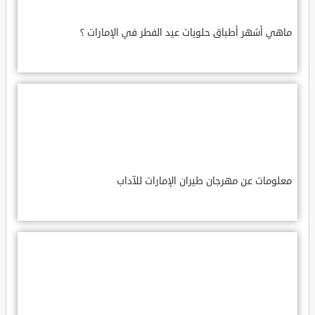
ماهي أشهر أطباق حلويات عيد الفطر في الإمارات ؟
معلومات عن مهرجان طيران الإمارات للآداب