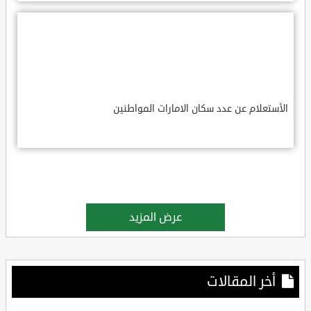
الأستعلام عن عدد سكان الامارات المواطنين
عرض المزيد
أخر المقالات