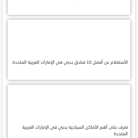
الأستعلام عن أفضل 10 فنادق بدبي في الإمارات العربية المتحدة
تعرف على أهم الأماكن السياحية بدبي في الإمارات العربية
المتحدة