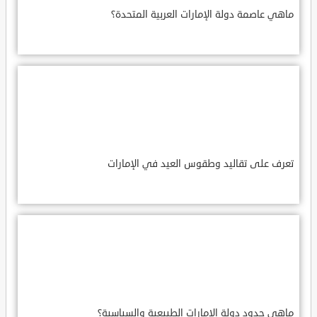
ماهي عاصمة دولة الإمارات العربية المتحدة؟
تعرف على تقاليد وطقوس العيد في الإمارات
ماهي حدود دولة الإمارات الطبيعية والسياسية؟