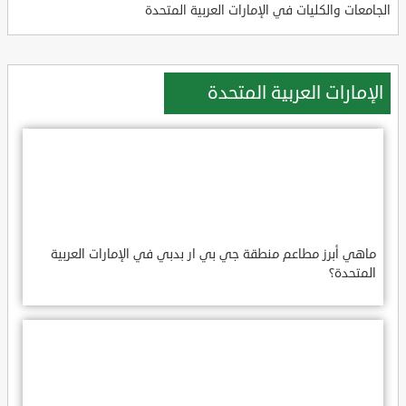
الجامعات والكليات في الإمارات العربية المتحدة
الإمارات العربية المتحدة
ماهي أبرز مطاعم منطقة جي بي ار بدبي في الإمارات العربية
المتحدة؟