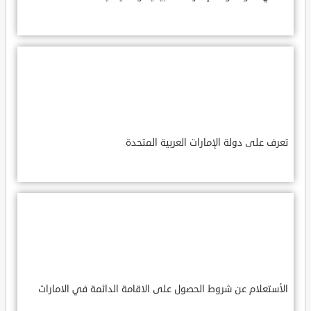
تعرف على دولة الإمارات العربية المتحدة
الأستعلام عن شروط الحصول على الاقامة الدائمة في الامارات