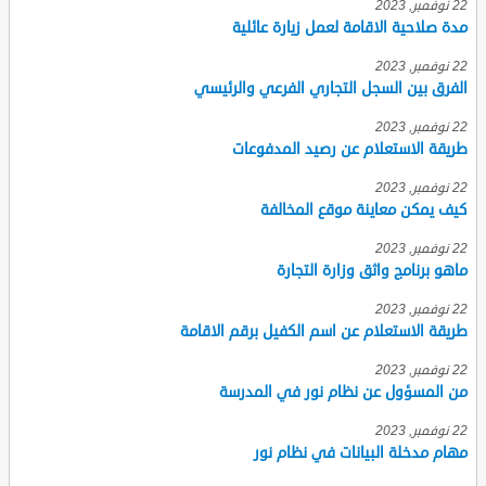
22 نوفمبر, 2023
مدة صلاحية الاقامة لعمل زيارة عائلية
22 نوفمبر, 2023
الفرق بين السجل التجاري الفرعي والرئيسي
22 نوفمبر, 2023
طريقة الاستعلام عن رصيد المدفوعات
22 نوفمبر, 2023
كيف يمكن معاينة موقع المخالفة
22 نوفمبر, 2023
ماهو برنامج واثق وزارة التجارة
22 نوفمبر, 2023
طريقة الاستعلام عن اسم الكفيل برقم الاقامة
22 نوفمبر, 2023
من المسؤول عن نظام نور في المدرسة
22 نوفمبر, 2023
مهام مدخلة البيانات في نظام نور