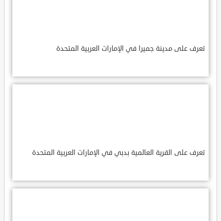
تعرف على مدينة جميرا في الإمارات العربية المتحدة
تعرف على القرية العالمية بدبي في الإمارات العربية المتحدة