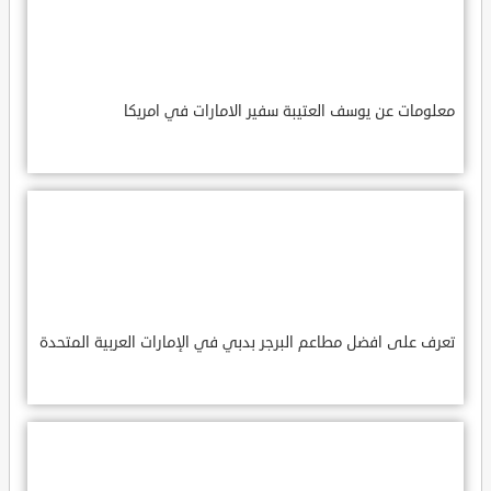
معلومات عن يوسف العتيبة سفير الامارات في امريكا
تعرف على افضل مطاعم البرجر بدبي في الإمارات العربية المتحدة