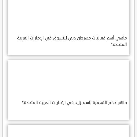
ماهي أهم فعاليات مهرجان دبي للتسوق في الإمارات العربية
المتحدة؟
ماهو حكم التسمية باسم زايد في الإمارات العربية المتحدة؟