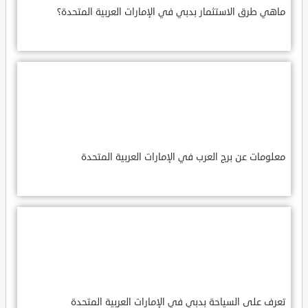
ماهي طرق الاستثمار بدبي في الإمارات العربية المتحدة؟
معلومات عن برج العرب في الإمارات العربية المتحدة
تعرف على السياحة بدبي في الإمارات العربية المتحدة