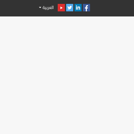
العربية