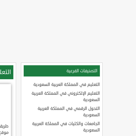
التع
التصنيفات الفرعية
التعليم في المملكة العربية السعودية
التعليم الإلكتروني في المملكة العربية
السعودية
التحول الرقمي في المملكة العربية
السعودية
الجامعات والكليات في المملكة العربية
طريق
السعودية
موقع 