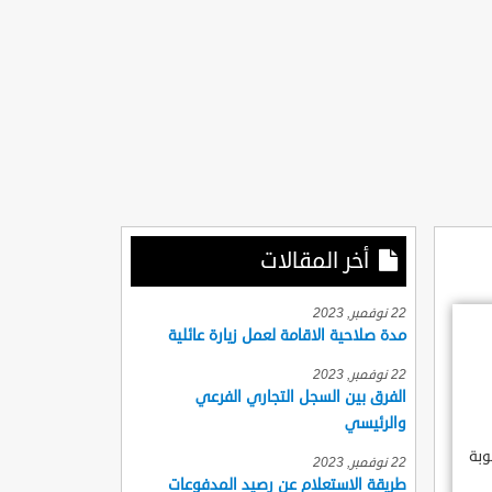
أخر المقالات
22 نوفمبر, 2023
مدة صلاحية الاقامة لعمل زيارة عائلية
22 نوفمبر, 2023
الفرق بين السجل التجاري الفرعي
والرئيسي
وبة
22 نوفمبر, 2023
طريقة الاستعلام عن رصيد المدفوعات