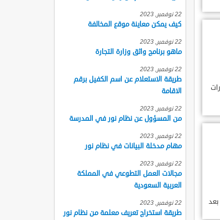
22 نوفمبر, 2023
كيف يمكن معاينة موقع المخالفة
22 نوفمبر, 2023
ماهو برنامج واثق وزارة التجارة
22 نوفمبر, 2023
طريقة الاستعلام عن اسم الكفيل برقم
رات
الاقامة
22 نوفمبر, 2023
من المسؤول عن نظام نور في المدرسة
22 نوفمبر, 2023
مهام مدخلة البيانات في نظام نور
22 نوفمبر, 2023
مجالات العمل التطوعي في المملكة
العربية السعودية
بعد
22 نوفمبر, 2023
طريقة استخراج تعريف معلمة من نظام نور