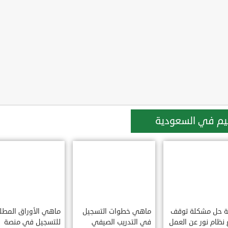
ليم في السعودية
ة حل مشكلة توقف
ماهي خطوات التسجيل
ماهي الأوراق المطل
نظام نور عن العمل
في التدريب الصيفي
للتسجيل في منصة