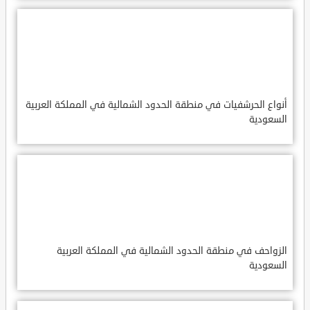
أنواع الحرشفيات في منطقة الحدود الشمالية في المملكة العربية
السعودية
الزواحف في منطقة الحدود الشمالية في المملكة العربية
السعودية