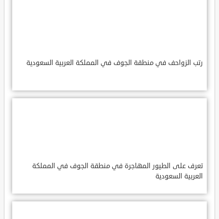
رتب الزواحف في منطقة الجوف في المملكة العربية السعودية
تعرف على الطيور المهاجرة في منطقة الجوف في المملكة
العربية السعودية