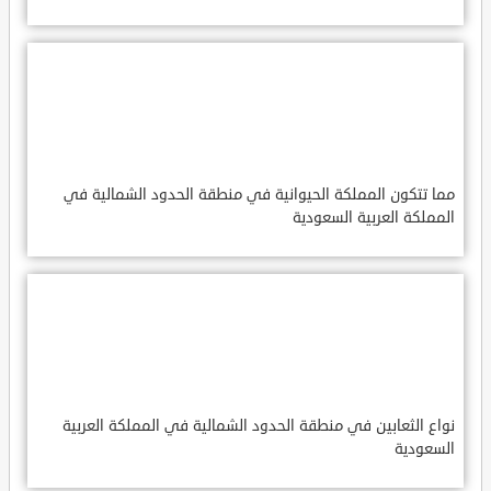
مما تتكون المملكة الحيوانية في منطقة الحدود الشمالية في
المملكة العربية السعودية
نواع الثعابين في منطقة الحدود الشمالية في المملكة العربية
السعودية