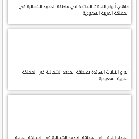
ماهي أنواع النباتات السائدة في منطقة الحدود الشمالية في
المملكة العربية السعودية
أنواع النباتات السائدة بمنطقة الحدود الشمالية في المملكة
العربية السعودية
الغطاء النباتي في منطقة الحدود الشمالية في المملكة العربية