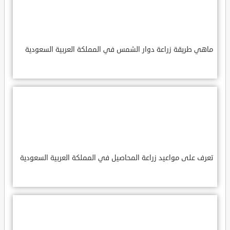
ماهي طريقة زراعة دوار الشمس في المملكة العربية السعودية
تعرف على مواعيد زراعة المحاصيل في المملكة العربية السعودية