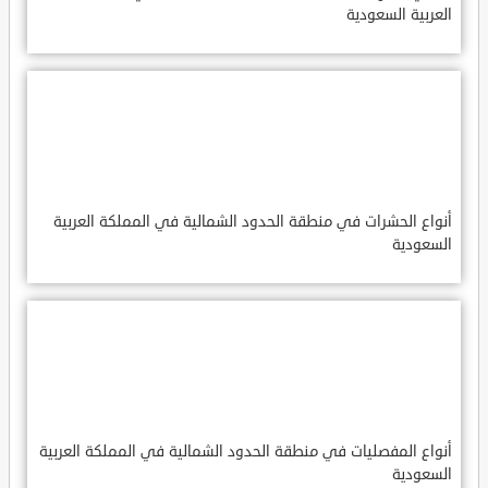
العربية السعودية
أنواع الحشرات في منطقة الحدود الشمالية في المملكة العربية
السعودية
أنواع المفصليات في منطقة الحدود الشمالية في المملكة العربية
السعودية