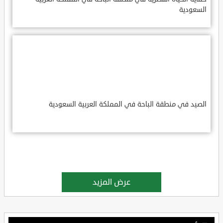
السعودية
الصيد في منطقة الباحة في المملكة العربية السعودية
عرض المزيد