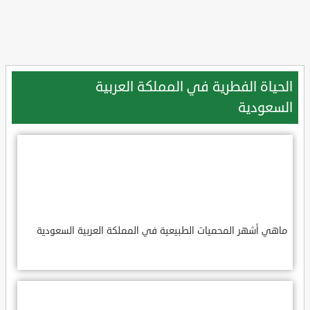
الحياة الفطرية في المملكة العربية
السعودية
ماهي أشهر المحميات الطبيعية في المملكة العربية السعودية