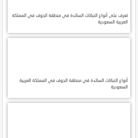
تعرف على أنواع النباتات السائدة في منطقة الجوف في المملكة
العربية السعودية
أنواع النباتات السائدة في منطقة الجوف في المملكة العربية
السعودية