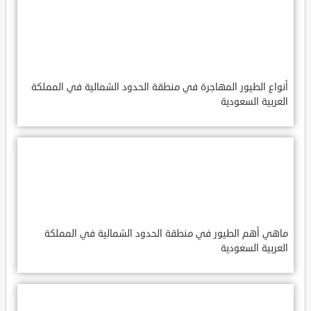
أنواع الطيور المهاجرة في منطقة الحدود الشمالية في المملكة
العربية السعودية
ماهي أهم الطيور في منطقة الحدود الشمالية في المملكة
العربية السعودية