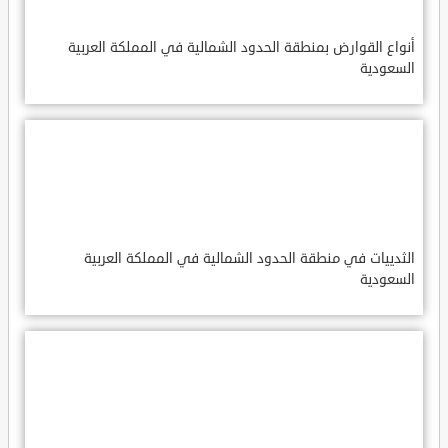
أنواع القوارض بمنطقة الحدود الشمالية في المملكة العربية
السعودية
الثدييات في منطقة الحدود الشمالية في المملكة العربية
السعودية