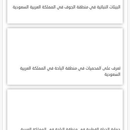
البيئات النباتية في منطقة الجوف في المملكة العربية السعودية
تعرف على المحميات في منطقة الباحة في المملكة العربية
السعودية
حماية الحياة الفطرية في منطقة الباحة في المملكة العربية