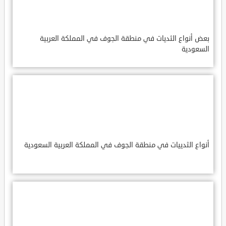
بعض أنواع الثديات في منطقة الجوف في المملكة العربية
السعودية
أنواع الثدييات في منطقة الجوف في المملكة العربية السعودية