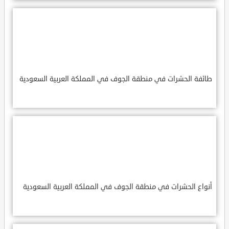
طائفة الحشرات في منطقة الجوف في المملكة العربية السعودية
أنواع الحشرات في منطقة الجوف في المملكة العربية السعودية