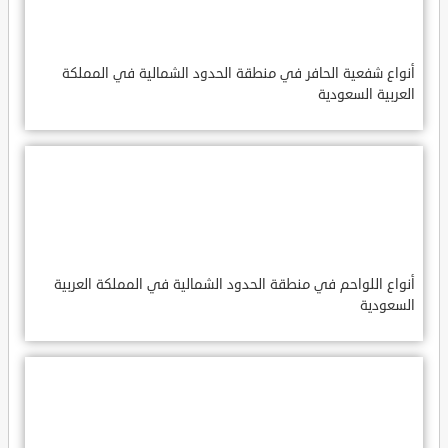
أنواع شفعية الحافر في منطقة الحدود الشمالية في المملكة
العربية السعودية
أنواع اللواحم في منطقة الحدود الشمالية في المملكة العربية
السعودية