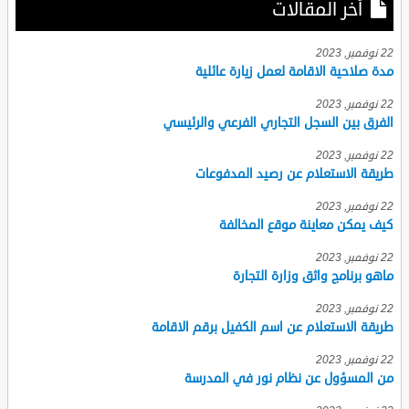
أخر المقالات
22 نوفمبر, 2023
مدة صلاحية الاقامة لعمل زيارة عائلية
22 نوفمبر, 2023
الفرق بين السجل التجاري الفرعي والرئيسي
22 نوفمبر, 2023
طريقة الاستعلام عن رصيد المدفوعات
22 نوفمبر, 2023
كيف يمكن معاينة موقع المخالفة
22 نوفمبر, 2023
ماهو برنامج واثق وزارة التجارة
22 نوفمبر, 2023
طريقة الاستعلام عن اسم الكفيل برقم الاقامة
22 نوفمبر, 2023
من المسؤول عن نظام نور في المدرسة