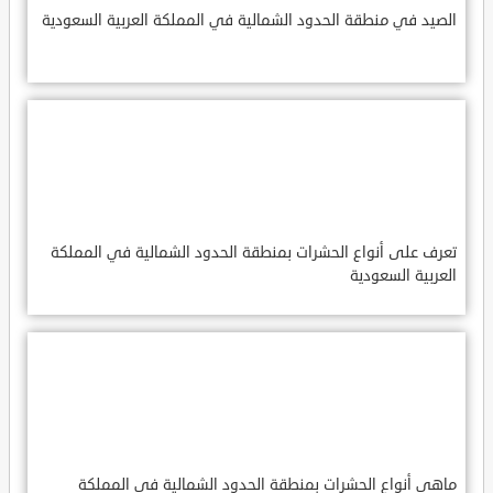
الصيد في منطقة الحدود الشمالية في المملكة العربية السعودية
تعرف على أنواع الحشرات بمنطقة الحدود الشمالية في المملكة
العربية السعودية
ماهي أنواع الحشرات بمنطقة الحدود الشمالية في المملكة