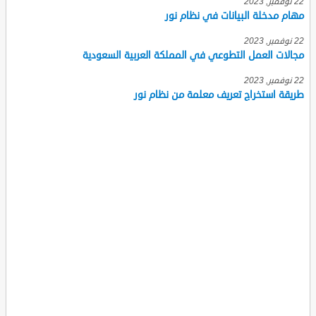
22 نوفمبر, 2023
مهام مدخلة البيانات في نظام نور
22 نوفمبر, 2023
مجالات العمل التطوعي في المملكة العربية السعودية
22 نوفمبر, 2023
طريقة استخراج تعريف معلمة من نظام نور