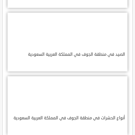
الصيد في منطقة الجوف في المملكة العربية السعودية
أنواع الحشرات في منطقة الجوف في المملكة العربية السعودية