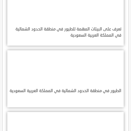
تعرف على البيئات المهمة للطيور في منطقة الحدود الشمالية
في المملكة العربية السعودية
الطيور في منطقة الحدود الشمالية في المملكة العربية السعودية