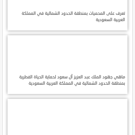
تعرف على المحميات بمنطقة الحدود الشمالية في المملكة
العربية السعودية
ماهي جهود الملك عبد العزيز آل سعود لحماية الحياة الفطرية
بمنطقة الحدود الشمالية في المملكة العربية السعودية