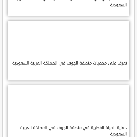
السعودية
تعرف على محميات منطقة الجوف في المملكة العربية السعودية
حماية الحياة الفطرية في منطقة الجوف في المملكة العربية
السعودية