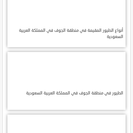
أنواع الطيور المقيمة في منطقة الجوف في المملكة العربية
السعودية
الطيور في منطقة الجوف في المملكة العربية السعودية