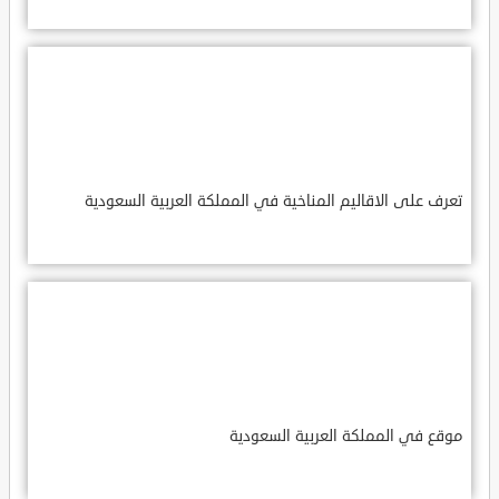
تعرف على الاقاليم المناخية في المملكة العربية السعودية
موقع في المملكة العربية السعودية