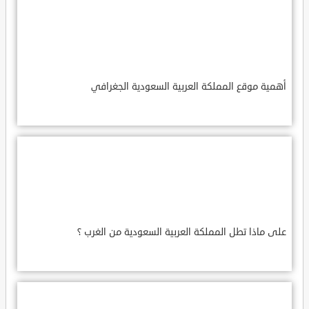
أهمية موقع المملكة العربية السعودية الجغرافي
على ماذا تطل المملكة العربية السعودية من الغرب ؟