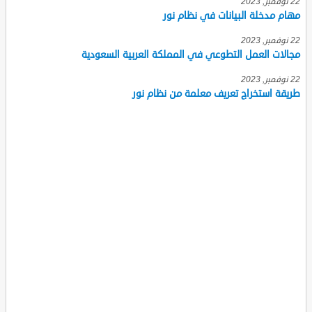
22 نوفمبر, 2023
مهام مدخلة البيانات في نظام نور
22 نوفمبر, 2023
مجالات العمل التطوعي في المملكة العربية السعودية
22 نوفمبر, 2023
طريقة استخراج تعريف معلمة من نظام نور