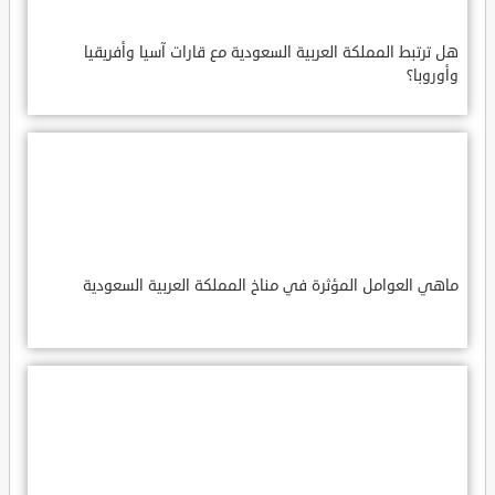
هل ترتبط المملكة العربية السعودية مع قارات آسيا وأفريقيا
وأوروبا؟
ماهي العوامل المؤثرة في مناخ المملكة العربية السعودية