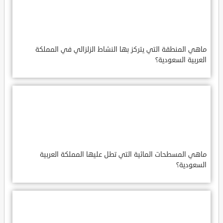
ماهي المنطقة التي يتركز بها النشاط الزلزالي في المملكة
العربية السعودية؟
ماهي المسطحات المائية التي تطل عليها المملكة العربية
السعودية؟