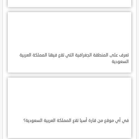
تعرف على المنطقة الجغرافية التي تقع فيها المملكة العربية
السعودية
في أي موقع من قارة أسيا تقع المملكة العربية السعودية؟