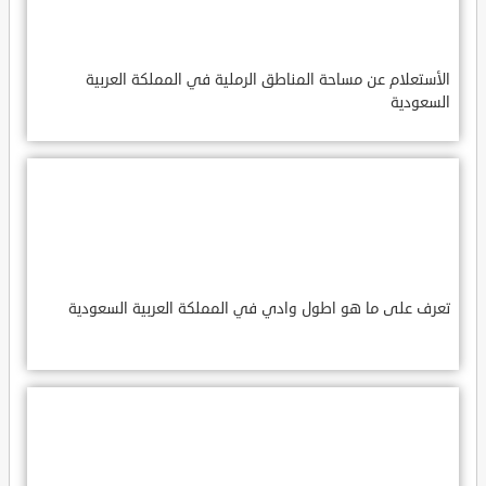
الأستعلام عن مساحة المناطق الرملية في المملكة العربية
السعودية
تعرف على ما هو اطول وادي في المملكة العربية السعودية