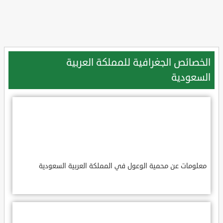
الخصائص الجغرافية للمملكة العربية
السعودية
معلومات عن محمية الوعول في المملكة العربية السعودية