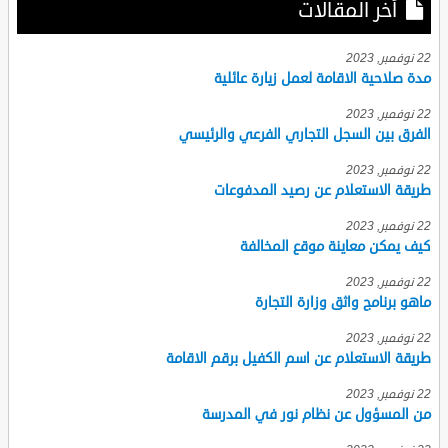
أخر المقالات
22 نوفمبر, 2023
مدة صلاحية الاقامة لعمل زيارة عائلية
22 نوفمبر, 2023
الفرق بين السجل التجاري الفرعي والرئيسي
22 نوفمبر, 2023
طريقة الاستعلام عن رصيد المدفوعات
22 نوفمبر, 2023
كيف يمكن معاينة موقع المخالفة
22 نوفمبر, 2023
ماهو برنامج واثق وزارة التجارة
22 نوفمبر, 2023
طريقة الاستعلام عن اسم الكفيل برقم الاقامة
22 نوفمبر, 2023
من المسؤول عن نظام نور في المدرسة