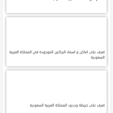
تعرف على اماكن و اسماء البراكين الموجودة في المملكة العربية
السعودية
تعرف على خريطة وحدود المملكة العربية السعودية