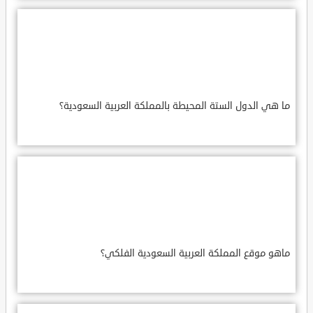
ما هي الدول الستة المحيطة بالمملكة العربية السعودية؟
ماهو موقع المملكة العربية السعودية الفلكي؟