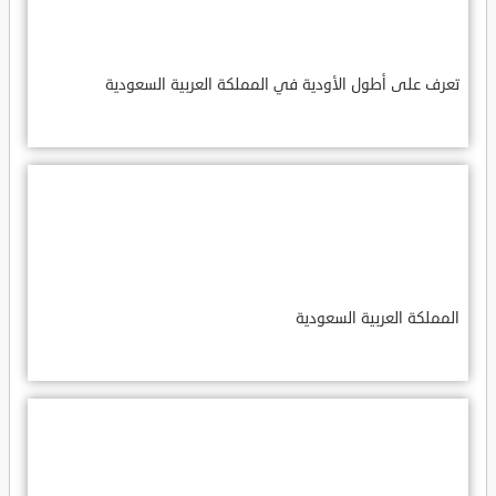
تعرف على أطول الأودية في المملكة العربية السعودية
المملكة العربية السعودية