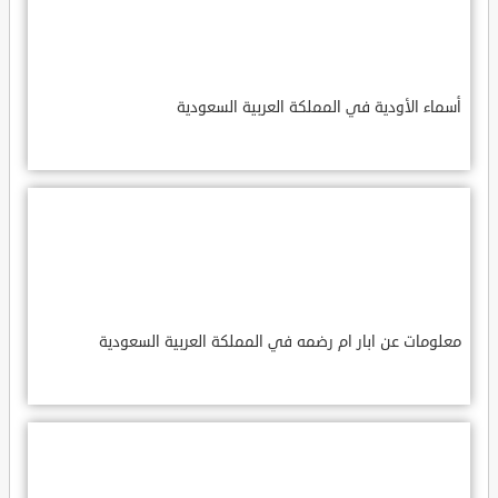
أسماء الأودية في المملكة العربية السعودية
معلومات عن ابار ام رضمه في المملكة العربية السعودية