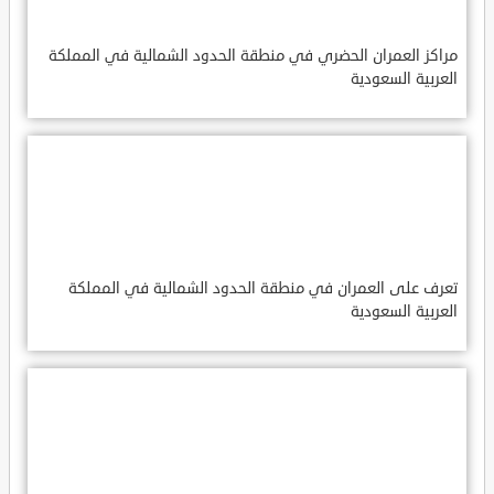
مراكز العمران الحضري في منطقة الحدود الشمالية في المملكة
العربية السعودية
تعرف على العمران في منطقة الحدود الشمالية في المملكة
العربية السعودية