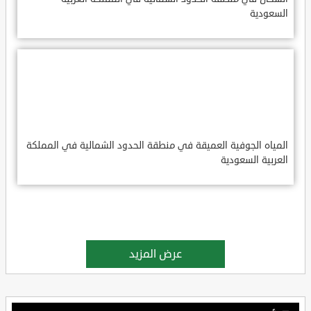
السعودية
المياه الجوفية العميقة في منطقة الحدود الشمالية في المملكة
العربية السعودية
عرض المزيد