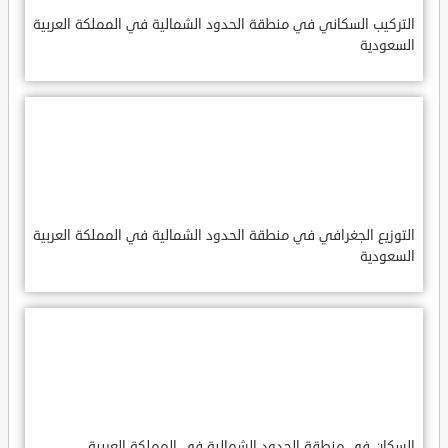
التركيب السكاني في منطقة الحدود الشمالية في المملكة العربية
السعودية
التوزيع الجغرافي في منطقة الحدود الشمالية في المملكة العربية
السعودية
السكان في منطقة الحدود الشمالية في المملكة العربية