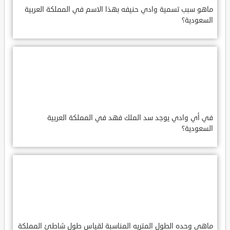
ماهو سبب تسمية وادي حنيفه بهذا الاسم في المملكة العربية
السعودية؟
في أي وادي يوجد سد الملك فهد في المملكة العربية
السعودية؟
ماهي وحده الطول المتريه المناسبة لقياس طول شاطئ المملكة