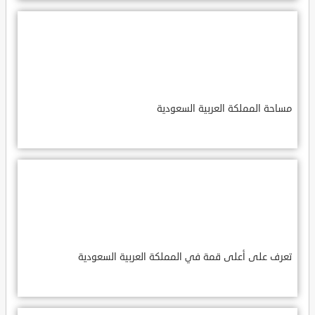
مساحة المملكة العربية السعودية
تعرف على أعلى قمة في المملكة العربية السعودية