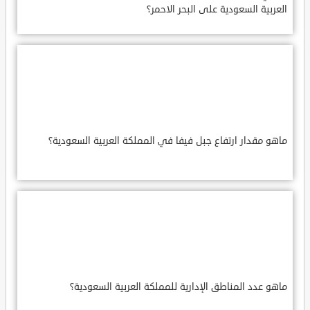
العربية السعودية على البحر الاحمر؟
ماهو مقدار ارتفاع جبل فيفا في المملكة العربية السعودية؟
ماهو عدد المناطق الإدارية للمملكة العربية السعودية؟