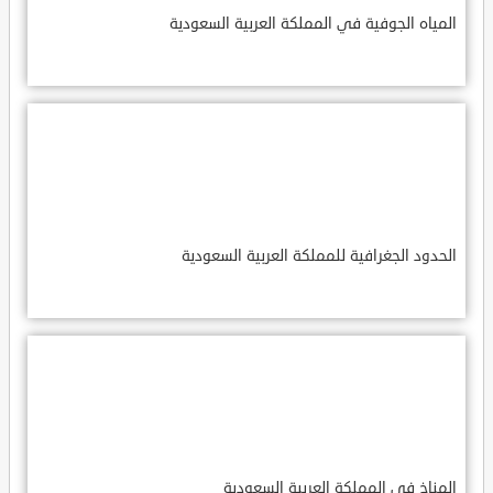
المياه الجوفية في المملكة العربية السعودية
الحدود الجغرافية للمملكة العربية السعودية
المناخ في المملكة العربية السعودية