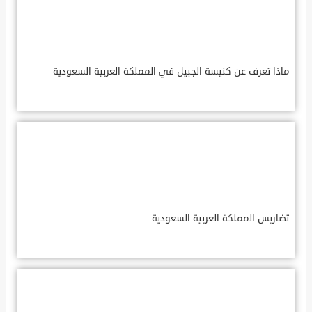
ماذا تعرف عن كنيسة الجبيل في المملكة العربية السعودية
تضاريس المملكة العربية السعودية