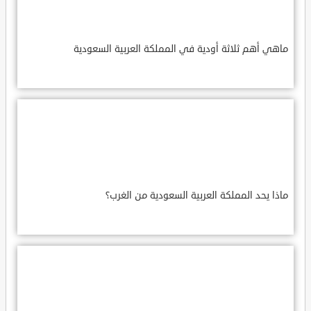
ماهي أهم ثلاثة أودية في المملكة العربية السعودية
ماذا يحد المملكة العربية السعودية من الغرب؟