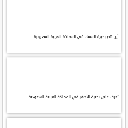
أين تقع بحيرة المسك في المملكة العربية السعودية
تعرف على بحيرة الأصفر في المملكة العربية السعودية