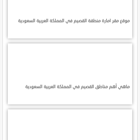
موقع مقر امارة منطقة القصيم في المملكة العربية السعودية
ماهي أهم مناطق القصيم في المملكة العربية السعودية