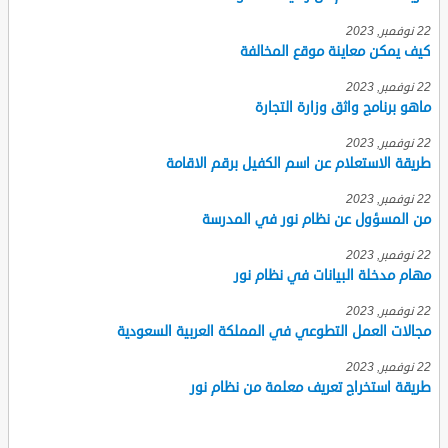
22 نوفمبر, 2023
كيف يمكن معاينة موقع المخالفة
22 نوفمبر, 2023
ماهو برنامج واثق وزارة التجارة
22 نوفمبر, 2023
طريقة الاستعلام عن اسم الكفيل برقم الاقامة
22 نوفمبر, 2023
من المسؤول عن نظام نور في المدرسة
22 نوفمبر, 2023
مهام مدخلة البيانات في نظام نور
22 نوفمبر, 2023
مجالات العمل التطوعي في المملكة العربية السعودية
22 نوفمبر, 2023
طريقة استخراج تعريف معلمة من نظام نور