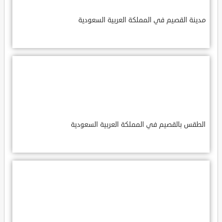
مدينة القصيم في المملكة العربية السعودية
الطقس بالقصيم في المملكة العربية السعودية