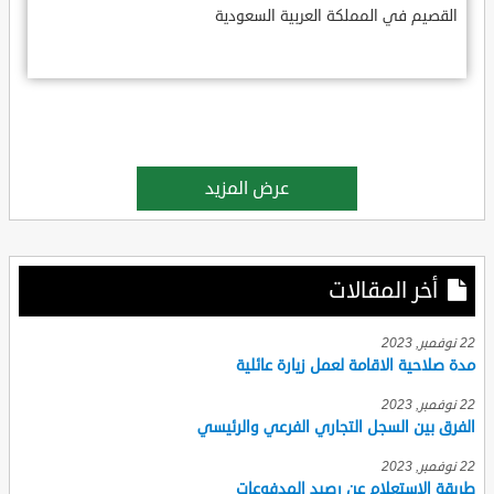
القصيم في المملكة العربية السعودية
عرض المزيد
أخر المقالات
22 نوفمبر, 2023
مدة صلاحية الاقامة لعمل زيارة عائلية
22 نوفمبر, 2023
الفرق بين السجل التجاري الفرعي والرئيسي
22 نوفمبر, 2023
طريقة الاستعلام عن رصيد المدفوعات