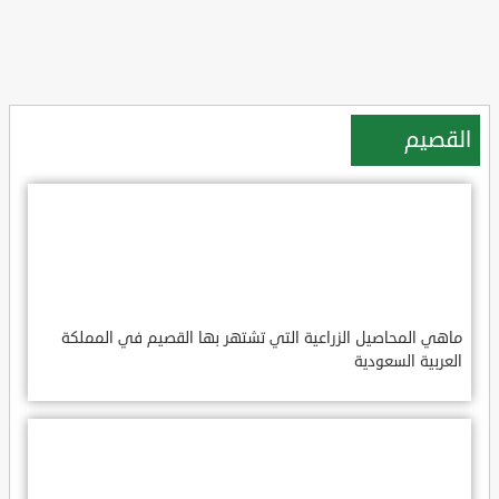
القصيم
ماهي المحاصيل الزراعية التي تشتهر بها القصيم في المملكة
العربية السعودية