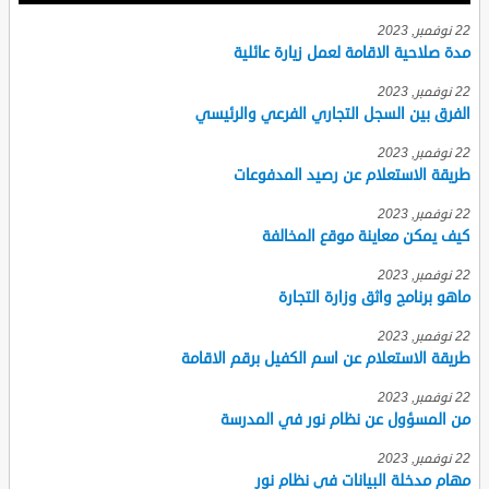
22 نوفمبر, 2023
مدة صلاحية الاقامة لعمل زيارة عائلية
22 نوفمبر, 2023
الفرق بين السجل التجاري الفرعي والرئيسي
22 نوفمبر, 2023
طريقة الاستعلام عن رصيد المدفوعات
22 نوفمبر, 2023
كيف يمكن معاينة موقع المخالفة
22 نوفمبر, 2023
ماهو برنامج واثق وزارة التجارة
22 نوفمبر, 2023
طريقة الاستعلام عن اسم الكفيل برقم الاقامة
22 نوفمبر, 2023
من المسؤول عن نظام نور في المدرسة
22 نوفمبر, 2023
مهام مدخلة البيانات في نظام نور