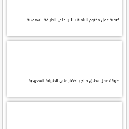
كيفية عمل مختوم البامية باللبن على الطريقة السعودية
طريقة عمل مطبق مالح بالخضار على الطريقة السعودية