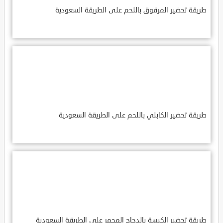
طريقة تحضير المرقوق باللحم على الطريقة السعودية
طريقة تحضير الكابلي باللحم على الطريقة السعودية
طريقة تحضير الكبسة بالدجاج المحمر على الطريقة السعودية