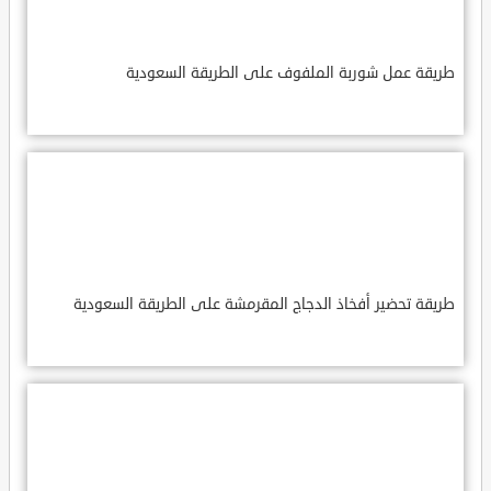
طريقة عمل شوربة الملفوف على الطريقة السعودية
طريقة تحضير أفخاذ الدجاج المقرمشة على الطريقة السعودية