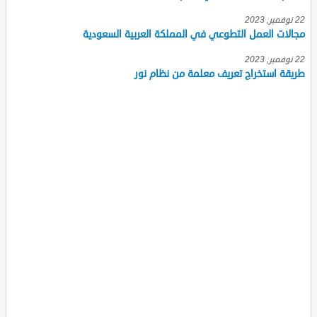
22 نوفمبر, 2023
مجالات العمل التطوعي في المملكة العربية السعودية
22 نوفمبر, 2023
طريقة استخراج تعريف معلمة من نظام نور