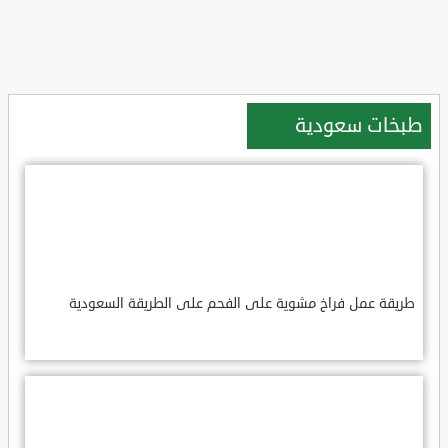
طبخات سعودية
طريقة عمل فراخ مشوية على الفحم على الطريقة السعودية