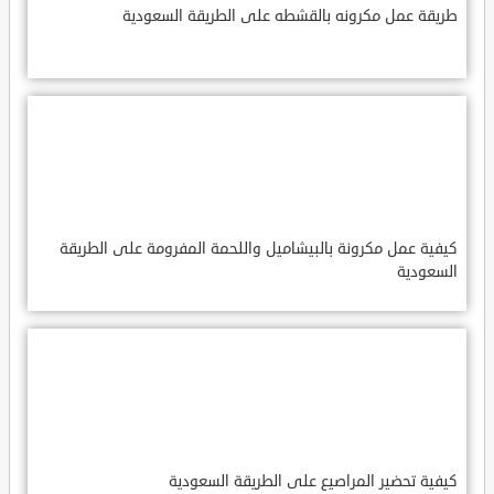
طريقة عمل مكرونه بالقشطه على الطريقة السعودية
كيفية عمل مكرونة بالبيشاميل واللحمة المفرومة على الطريقة
السعودية
كيفية تحضير المراصيع على الطريقة السعودية