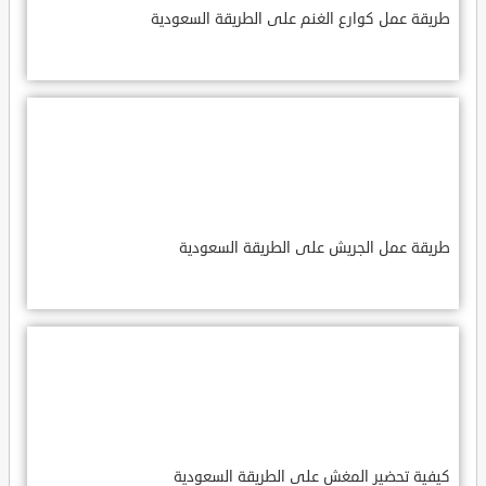
طريقة عمل كوارع الغنم على الطريقة السعودية
طريقة عمل الجريش على الطريقة السعودية
كيفية تحضير المغش على الطريقة السعودية