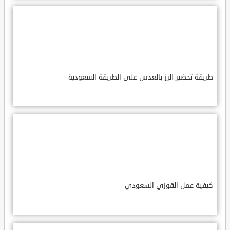
طريقة تحضير الرز بالعدس على الطريقة السعودية
كيفية عمل القوزي السعودي