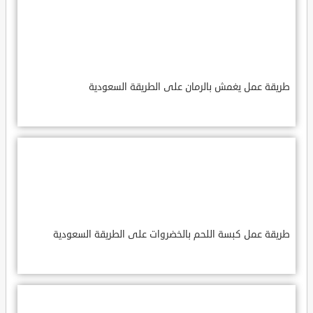
طريقة عمل يغمش بالرمان على الطريقة السعودية
طريقة عمل كبسة اللحم بالخضروات على الطريقة السعودية