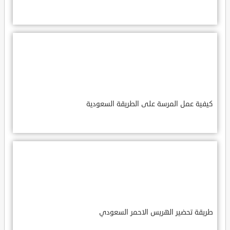
كيفية عمل المرسة على الطريقة السعودية
طريقة تحضير الهريس الاحمر السعودي