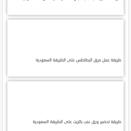
طريقة عمل مرق البطاطس على الطريقة السعودية
طريقة تحضير ورق عنب بالزيت على الطريقة السعودية