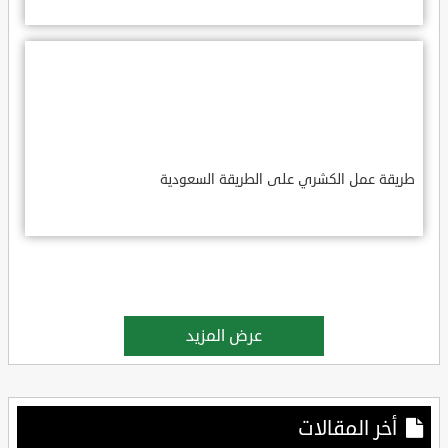
طريقة عمل الكشري على الطريقة السعودية
عرض المزيد
أخر المقالات