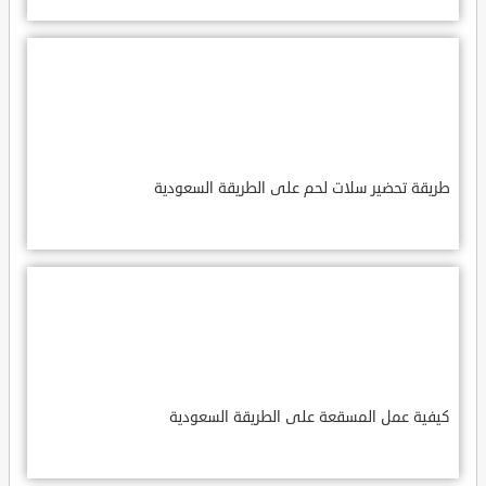
طريقة تحضير سلات لحم على الطريقة السعودية
كيفية عمل المسقعة على الطريقة السعودية