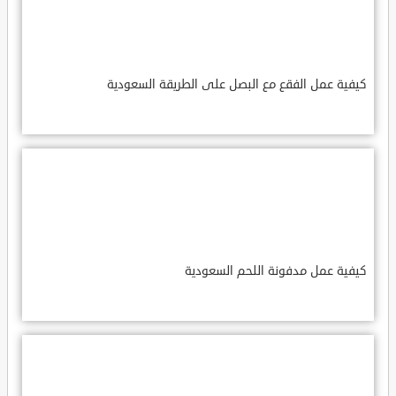
كيفية عمل الفقع مع البصل على الطريقة السعودية
كيفية عمل مدفونة اللحم السعودية