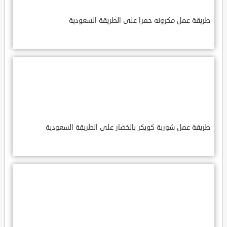
طريقة عمل مكرونه حمرا على الطريقة السعودية
طريقة عمل شوربة كويكر بالخضار على الطريقة السعودية