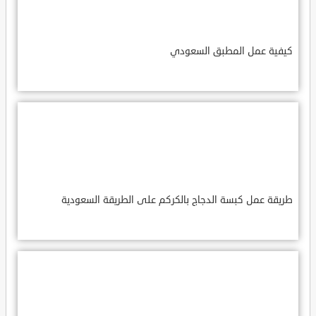
كيفية عمل المطبق السعودي
طريقة عمل كبسة الدجاج بالكركم على الطريقة السعودية