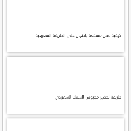
كيفية عمل مسقعة باذنجان على الطريقة السعودية
طريقة تحضير مجبوس السمك السعودي