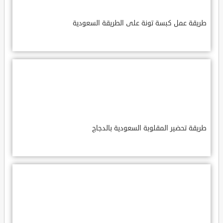
طريقة عمل كبسة تونة على الطريقة السعودية
طريقة تحضير المقلوبة السعودية بالدجاج