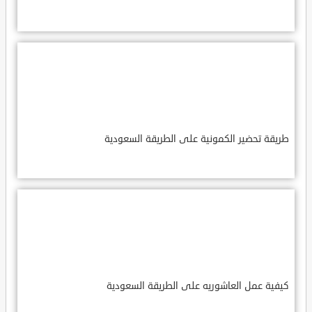
طريقة تحضير الكمونية على الطريقة السعودية
كيفية عمل العاشوريه على الطريقة السعودية