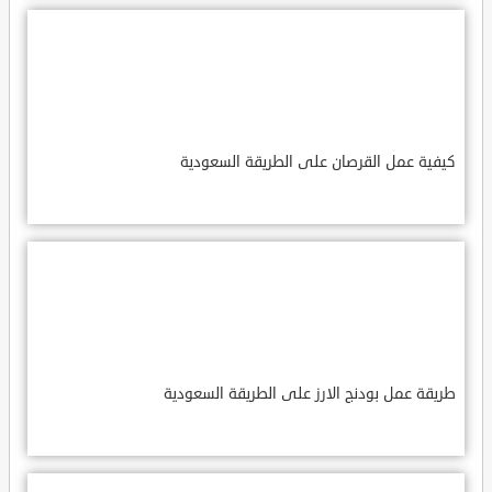
كيفية عمل القرصان على الطريقة السعودية
طريقة عمل بودنج الارز على الطريقة السعودية