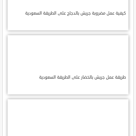
كيفية عمل مضروبة جريش بالدجاج على الطريقة السعودية
طريقة عمل جريش بالخضار على الطريقة السعودية