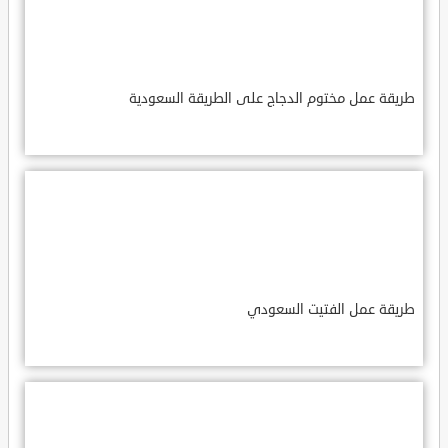
طريقة عمل مختوم الدجاج على الطريقة السعودية
طريقة عمل الفتيت السعودي