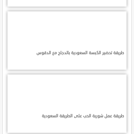
طريقة تحضير الكبسة السعودية بالدجاج مع الدقوس
طريقة عمل شوربة الحب على الطريقة السعودية