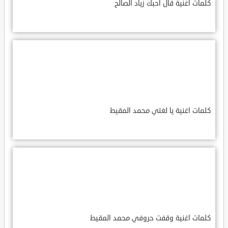
كلمات اغنية قال احبك زياد الصالح
كلمات اغنية يا لغتي محمد المقيط
كلمات اغنية وقفت حروفي محمد المقيط