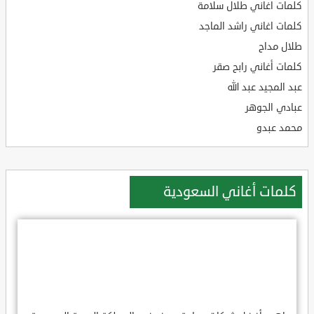
كلمات اغاني طلال سلامة
كلمات اغاني راشد الماجد
طلال مداح
كلمات أغاني رابح صقر
عبد المجيد عبد الله
عبادي الجوهر
محمد عبدو
كلمات أغاني السعودية