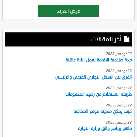
عرض المزيد
أخر المقالات
22 نوفمبر, 2023
مدة صلاحية الاقامة لعمل زيارة عائلية
22 نوفمبر, 2023
الفرق بين السجل التجاري الفرعي والرئيسي
22 نوفمبر, 2023
طريقة الاستعلام عن رصيد المدفوعات
22 نوفمبر, 2023
كيف يمكن معاينة موقع المخالفة
22 نوفمبر, 2023
ماهو برنامج واثق وزارة التجارة