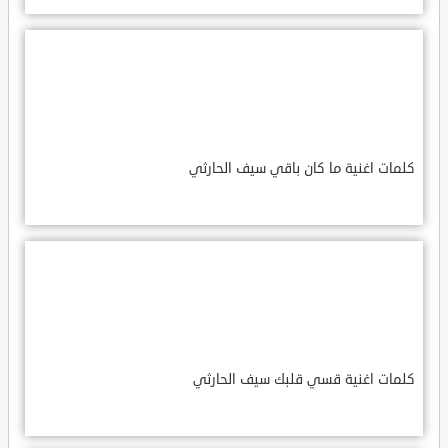
كلمات اغنية ما كان باقي سيف الحارثي
كلمات اغنية قسي قلبك سيف الحارثي