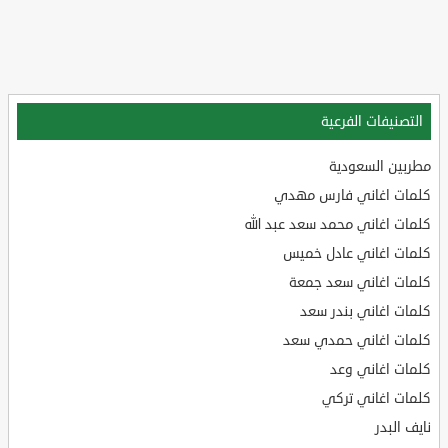
التصنيفات الفرعية
مطربين السعودية
كلمات اغاني فارس مهدي
كلمات اغاني محمد سعد عبد الله
كلمات اغاني عادل خميس
كلمات اغاني سعد جمعة
كلمات اغاني بندر سعد
كلمات اغاني حمدي سعد
كلمات اغاني وعد
كلمات اغاني تركي
نايف البدر