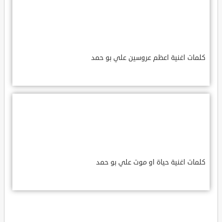
كلمات اغنية اعظم عروسين علي بو حمد
كلمات اغنية حياة او موت علي بو حمد