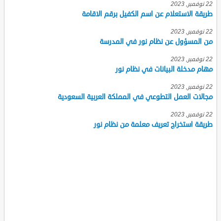
22 نوفمبر, 2023
طريقة الاستعلام عن اسم الكفيل برقم الاقامة
22 نوفمبر, 2023
من المسؤول عن نظام نور في المدرسة
22 نوفمبر, 2023
مهام مدخلة البيانات في نظام نور
22 نوفمبر, 2023
مجالات العمل التطوعي في المملكة العربية السعودية
22 نوفمبر, 2023
طريقة استخراج تعريف معلمة من نظام نور