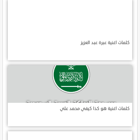
كلمات اغنية عبرة عبد العزيز
كلمات اغنية هو كذا كيفي محمد علي