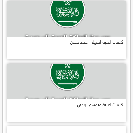
كلمات اغنية ادعيلي حمد حسن
كلمات اغنية عيمهم روفي