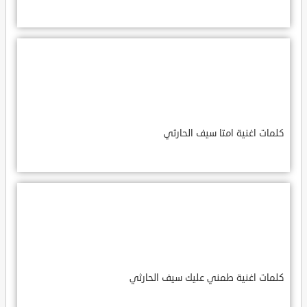
كلمات اغنية امتا سيف الحارثي
كلمات اغنية طمني عليك سيف الحارثي