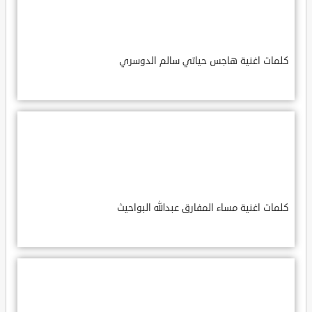
كلمات اغنية هاجس حياتي سالم الدوسري
كلمات اغنية مساء المفارق عبدالله البواحيث