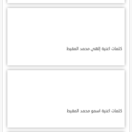
كلمات اغنية إلهي محمد المقيط
كلمات اغنية اسمو محمد المقيط