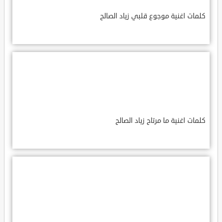
كلمات اغنية موجوع قلبي زياد الصالح
كلمات اغنية ما مرتاح زياد الصالح