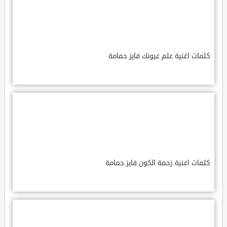
كلمات اغنية علم عيونك فايز حمامة
كلمات اغنية زحمة الكون فايز حمامة