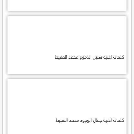
كلمات اغنية سبيل الدموع محمد المقيط
كلمات اغنية جمال الوجود محمد المقيط