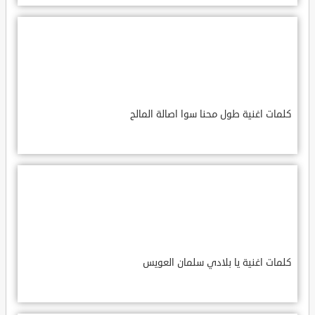
كلمات اغنية طول محنا سوا اصالة المالح
كلمات اغنية يا بلادي سلمان العويس