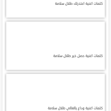
كلمات اغنية اعتذرلك طلال سلامة
كلمات اغنية حصل خير طلال سلامة
كلمات اغنية وداع يالغالي طلال سلامة