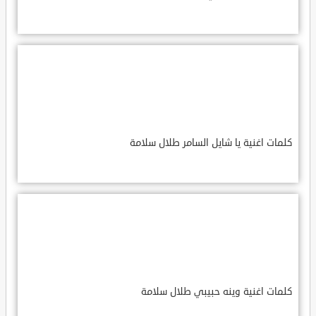
كلمات اغنية يا شايل السامر طلال سلامة
كلمات اغنية وينه حبيبي طلال سلامة