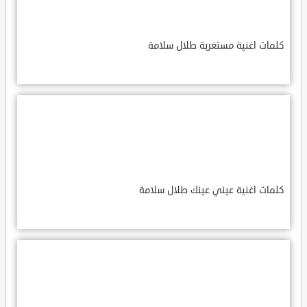
كلمات اغنية مستغربة طلال سلامة
كلمات اغنية عيني عينك طلال سلامة