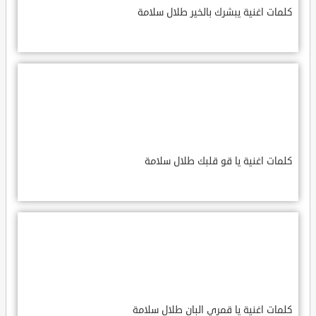
كلمات اغنية يبشرك بالخير طلال سلامة
كلمات اغنية يا قو قلبك طلال سلامة
كلمات اغنية يا قمري البان طلال سلامة