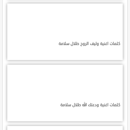
كلمات اغنية وليف الروح طلال سلامة
كلمات اغنية ودعتك الله طلال سلامة