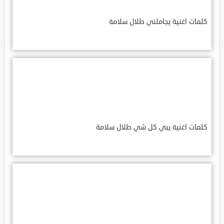
كلمات اغنية يجاملني طلال سلامة
كلمات اغنية يبي كل شي طلال سلامة