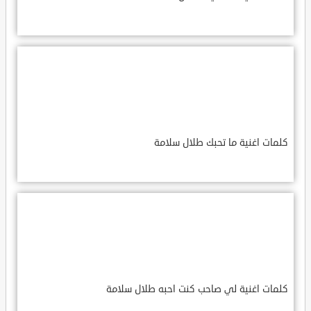
كلمات اغنية ما تحبك طلال سلامة
كلمات اغنية لي صاحب كنت احبه طلال سلامة