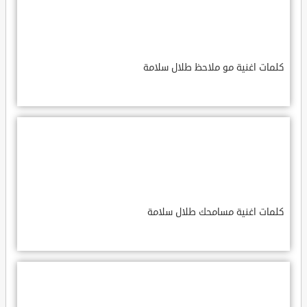
كلمات اغنية مو ملاحظ طلال سلامة
كلمات اغنية مسامحك طلال سلامة