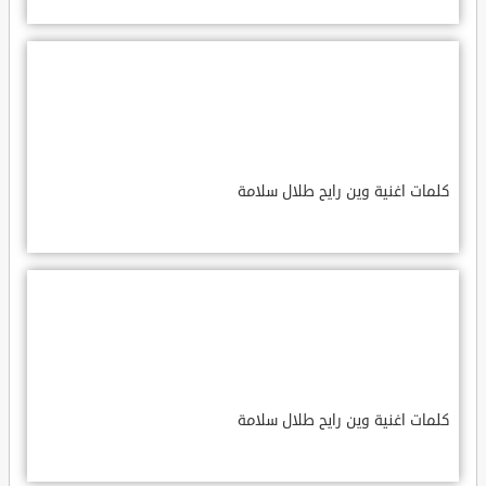
كلمات اغنية وين رايح طلال سلامة
كلمات اغنية وين رايح طلال سلامة