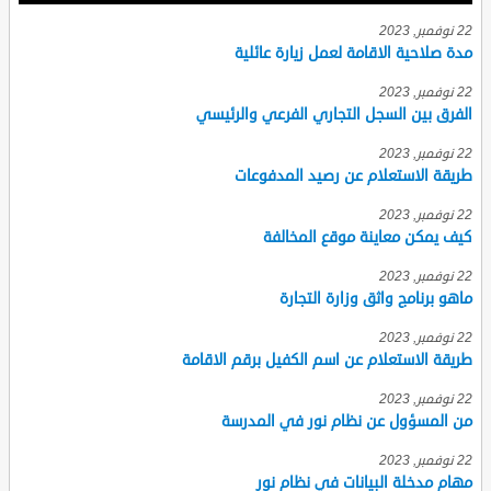
22 نوفمبر, 2023
مدة صلاحية الاقامة لعمل زيارة عائلية
22 نوفمبر, 2023
الفرق بين السجل التجاري الفرعي والرئيسي
22 نوفمبر, 2023
طريقة الاستعلام عن رصيد المدفوعات
22 نوفمبر, 2023
كيف يمكن معاينة موقع المخالفة
22 نوفمبر, 2023
ماهو برنامج واثق وزارة التجارة
22 نوفمبر, 2023
طريقة الاستعلام عن اسم الكفيل برقم الاقامة
22 نوفمبر, 2023
من المسؤول عن نظام نور في المدرسة
22 نوفمبر, 2023
مهام مدخلة البيانات في نظام نور