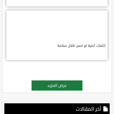
كلمات اغنية لو تصبر طلال سلامة
عرض المزيد
أخر المقالات