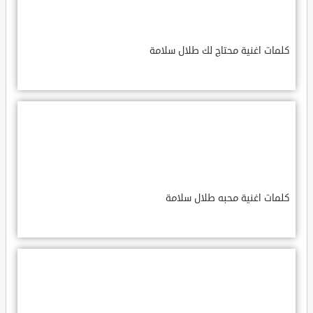
كلمات اغنية محتاج لك طلال سلامة
كلمات اغنية محبه طلال سلامة