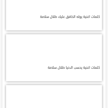
كلمات اغنية يوله الخافق عليك طلال سلامة
كلمات اغنية يحسب الدنيا طلال سلامة