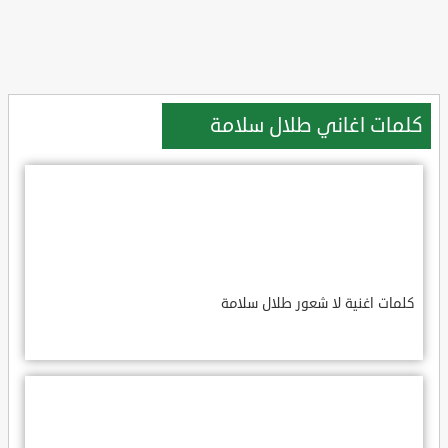
كلمات اغاني طلال سلامة
كلمات اغنية لا شعور طلال سلامة