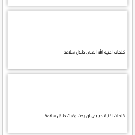
كلمات اغنية الله الغني طلال سلامة
كلمات اغنية حبيبى ان رحت وغبت طلال سلامة