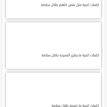
كلمات اغنية مثل بعض كلهم طلال سلامة
كلمات اغنية ما يطيع النصيحه طلال سلامة
كلمات اغنية ما خفيته طلال سلامة