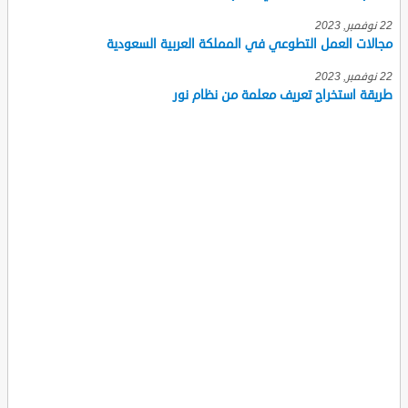
22 نوفمبر, 2023
مجالات العمل التطوعي في المملكة العربية السعودية
22 نوفمبر, 2023
طريقة استخراج تعريف معلمة من نظام نور