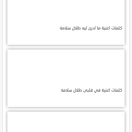
كلمات اغنية ما ادرى ليه طلال سلامة
كلمات اغنية في قلبى طلال سلامة