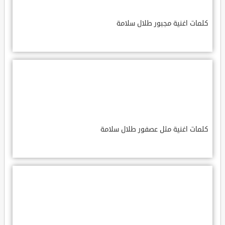
كلمات اغنية مجبور طلال سلامة
كلمات اغنية مثل عصفور طلال سلامة