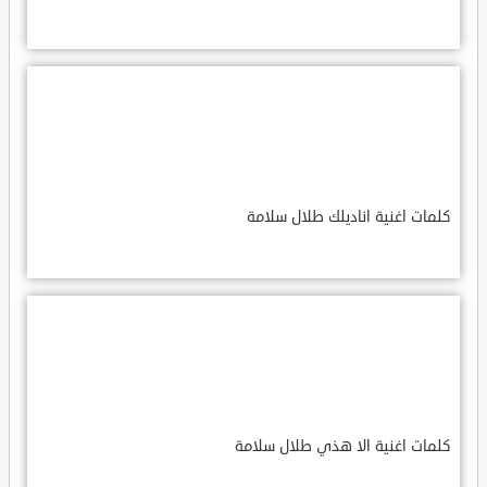
كلمات اغنية اناديلك طلال سلامة
كلمات اغنية الا هذي طلال سلامة