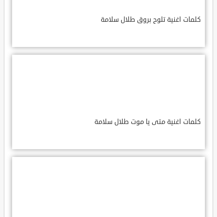
كلمات اغنية تلوح بروق طلال سلامة
كلمات اغنية متى يا موت طلال سلامة