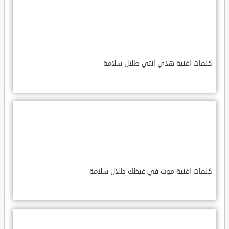
كلمات اغنية هذي انتي طلال سلامة
كلمات اغنية موت في غيظك طلال سلامة