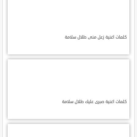
كلمات اغنية زعل منى طلال سلامة
كلمات اغنية صبرى عليك طلال سلامة