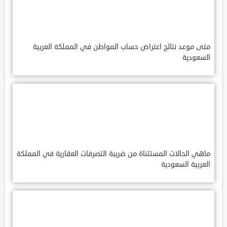
متى موعد نتائج اعتراض حساب المواطن في المملكة العربية
السعودية
ماهي الحالات المستثناة من ضريبة التصرفات العقارية في المملكة
العربية السعودية