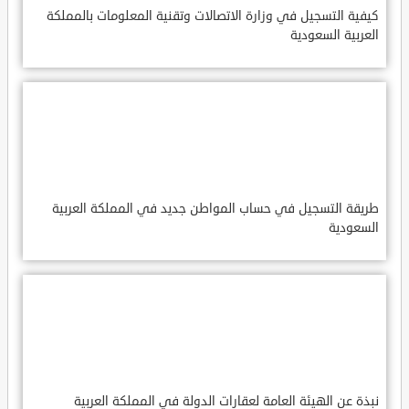
كيفية التسجيل في وزارة الاتصالات وتقنية المعلومات بالمملكة
العربية السعودية
طريقة التسجيل في حساب المواطن جديد في المملكة العربية
السعودية
نبذة عن الهيئة العامة لعقارات الدولة في المملكة العربية