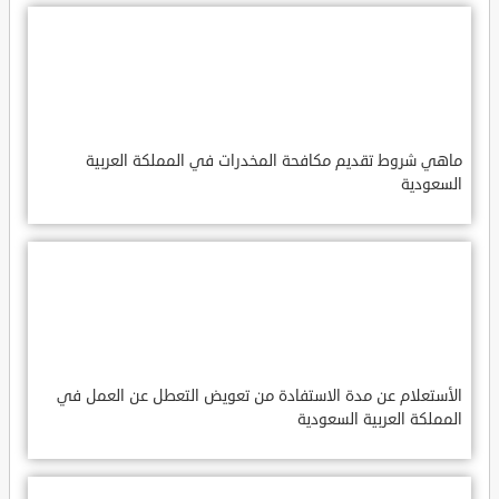
ماهي شروط تقديم مكافحة المخدرات في المملكة العربية
السعودية
الأستعلام عن مدة الاستفادة من تعويض التعطل عن العمل في
المملكة العربية السعودية