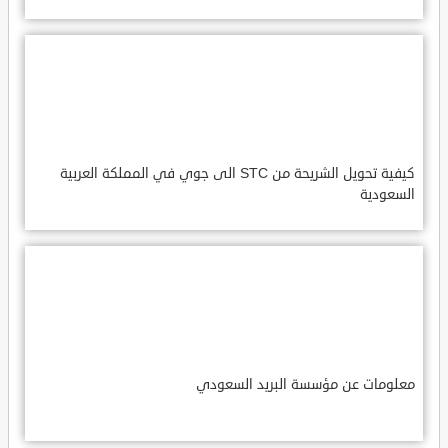
كيفية تحويل الشريحة من STC الى جوي في المملكة العربية
السعودية
معلومات عن مؤسسة البريد السعودي