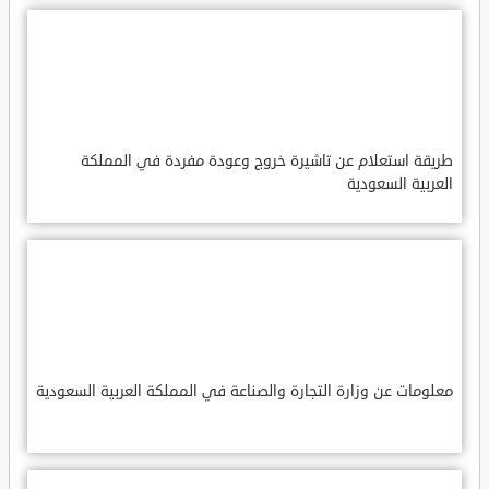
طريقة استعلام عن تاشيرة خروج وعودة مفردة في المملكة
العربية السعودية
معلومات عن وزارة التجارة والصناعة في المملكة العربية السعودية