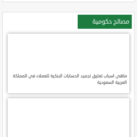
مصالح حكومية
ماهي اسباب تعليق تجميد الحسابات البنكية للعملاء في المملكة
العربية السعودية