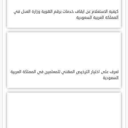
كيفية الاستعلام عن ايقاف خدمات برقم الهوية وزارة العدل في
المملكة العربية السعودية
تعرف على اختبار الترخيص المهني للمعلمين في المملكة العربية
السعودية