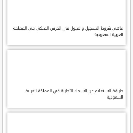
ماهي شروط التسجيل والقبول في الحرس الملكي في المملكة
العربية السعودية
طريقة الاستعلام عن الاسماء التجارية في المملكة العربية
السعودية