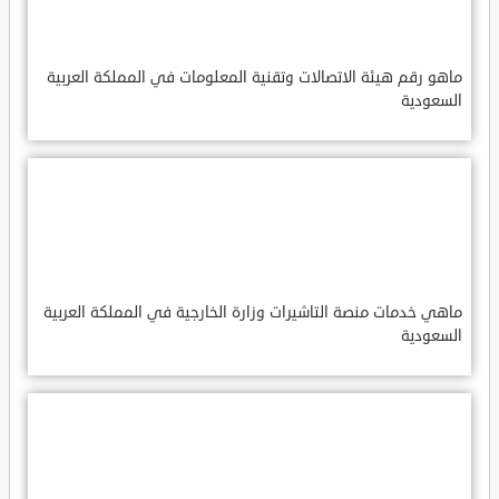
ماهو رقم هيئة الاتصالات وتقنية المعلومات في المملكة العربية
السعودية
ماهي خدمات منصة التاشيرات وزارة الخارجية في المملكة العربية
السعودية