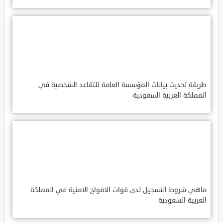
طريقة تحديث بيانات المؤسسة العامة للتقاعد الشخصية في
المملكة العربية السعودية
ماهي شروط التسجيل لدى قوات الافواج الامنية في المملكة
العربية السعودية