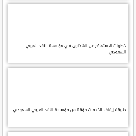
خطوات الاستعلام عن الشكاوى في مؤسسة النقد العربي
السعودي
طريقة إيقاف الخدمات مؤقتا من مؤسسة النقد العربي السعودي