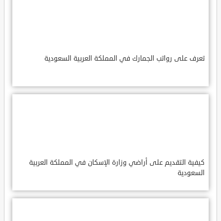
تعرف على رواتب الجمارك في المملكة العربية السعودية
كيفية التقديم على أراضي وزارة الإسكان في المملكة العربية
السعودية