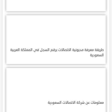
طريقة معرفة مديونية الاتصالات برقم السجل في المملكة العربية
السعودية
معلومات عن شركة الاتصالات السعودية