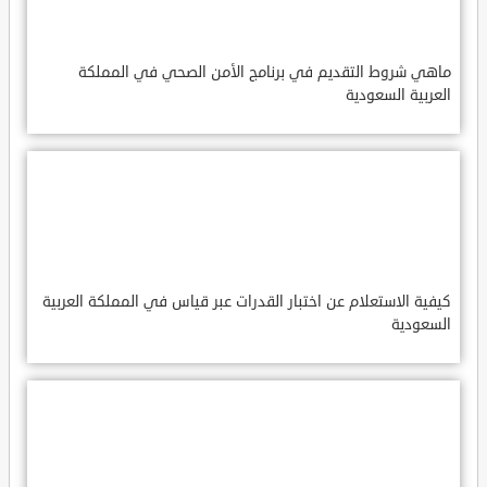
ماهي شروط التقديم في برنامج الأمن الصحي في المملكة
العربية السعودية
كيفية الاستعلام عن اختبار القدرات عبر قياس في المملكة العربية
السعودية