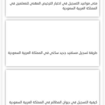
متى مواعيد التسجيل في اختبار الترخيص المهني للمعلمين في
المملكة العربية السعودية
طريقة تسجيل مستفيد جديد سكني في المملكة العربية السعودية
كيفية التسجيل في ديوان المظالم في المملكة العربية السعودية