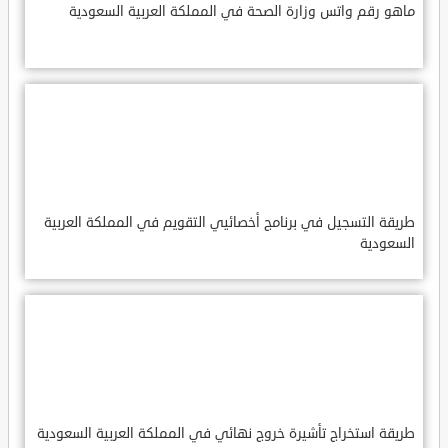
ماهو رقم واتس وزارة الصحة في المملكة العربية السعودية
طريقة التسجيل في برنامج أخصائيي التقويم في المملكة العربية
السعودية
طريقة استخراج تأشيرة خروج نهائي في المملكة العربية السعودية