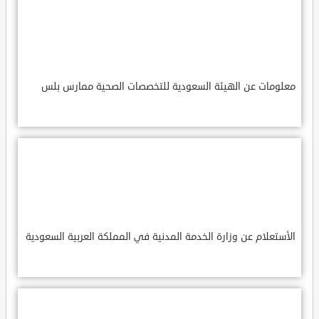
معلومات عن الهيئة السعودية للتخصصات الصحية ممارس بلس
الأستعلام عن وزارة الخدمة المدنية في المملكة العربية السعودية