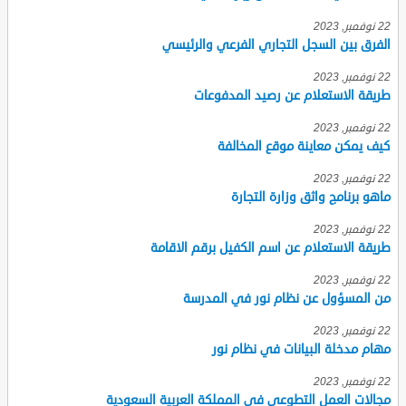
22 نوفمبر, 2023
الفرق بين السجل التجاري الفرعي والرئيسي
22 نوفمبر, 2023
طريقة الاستعلام عن رصيد المدفوعات
22 نوفمبر, 2023
كيف يمكن معاينة موقع المخالفة
22 نوفمبر, 2023
ماهو برنامج واثق وزارة التجارة
22 نوفمبر, 2023
طريقة الاستعلام عن اسم الكفيل برقم الاقامة
22 نوفمبر, 2023
من المسؤول عن نظام نور في المدرسة
22 نوفمبر, 2023
مهام مدخلة البيانات في نظام نور
22 نوفمبر, 2023
مجالات العمل التطوعي في المملكة العربية السعودية