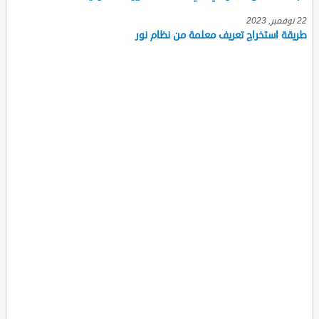
22 نوفمبر, 2023
طريقة استخراج تعريف معلمة من نظام نور