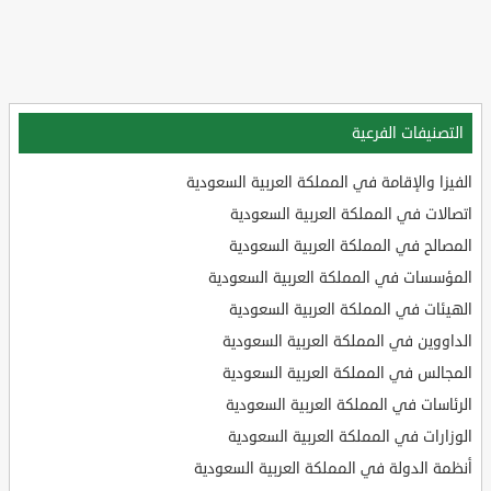
التصنيفات الفرعية
الفيزا والإقامة في المملكة العربية السعودية
اتصالات في المملكة العربية السعودية
المصالح في المملكة العربية السعودية
المؤسسات في المملكة العربية السعودية
الهيئات في المملكة العربية السعودية
الداووين في المملكة العربية السعودية
المجالس في المملكة العربية السعودية
الرئاسات في المملكة العربية السعودية
الوزارات في المملكة العربية السعودية
أنظمة الدولة في المملكة العربية السعودية