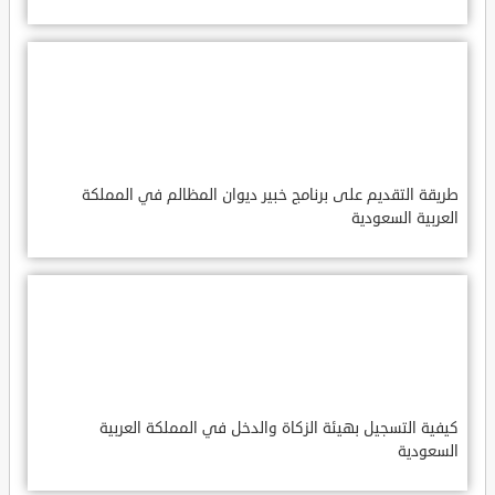
طريقة التقديم على برنامج خبير ديوان المظالم في المملكة
العربية السعودية
كيفية التسجيل بهيئة الزكاة والدخل في المملكة العربية
السعودية