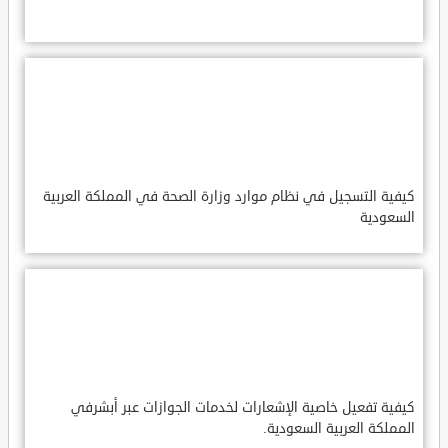
كيفية التسجيل في نظام موارد وزارة الصحة في المملكة العربية
السعودية
كيفية تفعيل خاصية الإشعارات لخدمات الجوازات عبر أبشرفي
المملكة العربية السعودية.