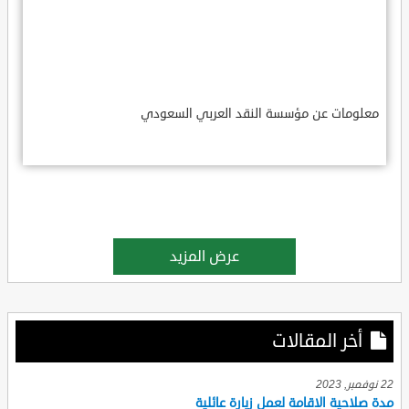
معلومات عن مؤسسة النقد العربي السعودي
عرض المزيد
أخر المقالات
22 نوفمبر, 2023
مدة صلاحية الاقامة لعمل زيارة عائلية