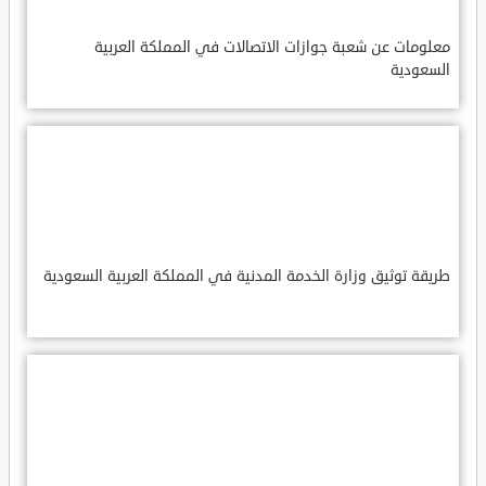
معلومات عن شعبة جوازات الاتصالات في المملكة العربية
السعودية
طريقة توثيق وزارة الخدمة المدنية في المملكة العربية السعودية