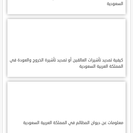
السعودية
كيفية تمديد تأشيرات العالقين أو تمديد تأشيرة الخروج والعودة في
المملكة العربية السعودية
معلومات عن ديوان المظالم في المملكة العربية السعودية