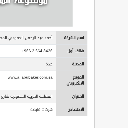
اسم الشركة
أحمد عبد الرحمن العمودي المج
هاتف أول
+966 2 664 8426
المدينة
جدة
الموقع
www.al abubaker.com.sa
الالكتروني
العنوان
المملكة العربية السعودية شارع ا
الاختصاص
شركات قابضة