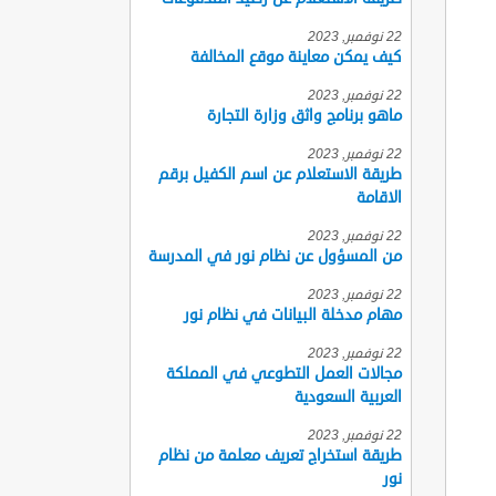
22 نوفمبر, 2023
كيف يمكن معاينة موقع المخالفة
22 نوفمبر, 2023
ماهو برنامج واثق وزارة التجارة
22 نوفمبر, 2023
طريقة الاستعلام عن اسم الكفيل برقم
الاقامة
22 نوفمبر, 2023
من المسؤول عن نظام نور في المدرسة
22 نوفمبر, 2023
مهام مدخلة البيانات في نظام نور
22 نوفمبر, 2023
مجالات العمل التطوعي في المملكة
العربية السعودية
22 نوفمبر, 2023
طريقة استخراج تعريف معلمة من نظام
نور