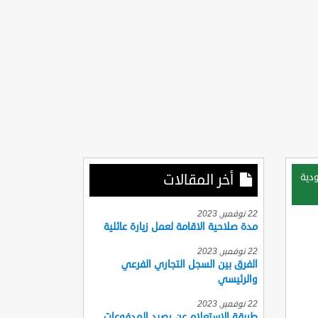
أخر المقالات
دية
22 نوفمبر, 2023
مدة صلاحية الاقامة لعمل زيارة عائلية
22 نوفمبر, 2023
الفرق بين السجل التجاري الفرعي
والرئيسي
22 نوفمبر, 2023
طريقة الاستعلام عن رصيد المدفوعات