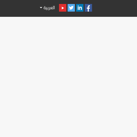
العربية