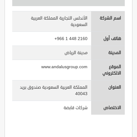
اسم الشركة
الأندلس التجارية المملكة العربية
السعودية
هاتف أول
+966 1 448 2160
المدينة
مدينة الرياض
الموقع
www.andalusgroup.com
الالكتروني
العنوان
المملكة العربية السعودية صندوق بريد
40043
الاختصاص
شركات قابضة