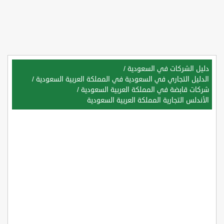
دليل الشركات في السعودية
/
الدليل التجاري في السعودية في المملكة العربية السعودية
/
شركات قابضة في المملكة العربية السعودية
/
الأندلس التجارية المملكة العربية السعودية