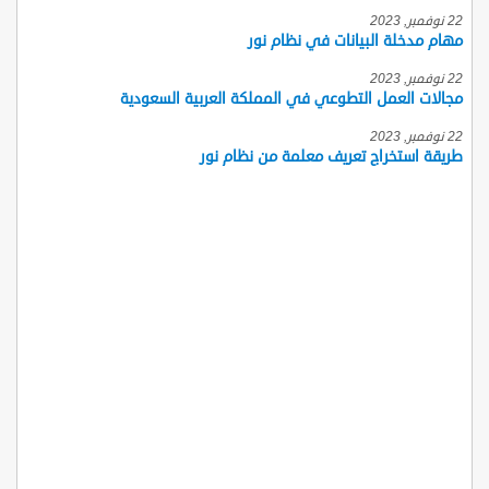
22 نوفمبر, 2023
مهام مدخلة البيانات في نظام نور
22 نوفمبر, 2023
مجالات العمل التطوعي في المملكة العربية السعودية
22 نوفمبر, 2023
طريقة استخراج تعريف معلمة من نظام نور