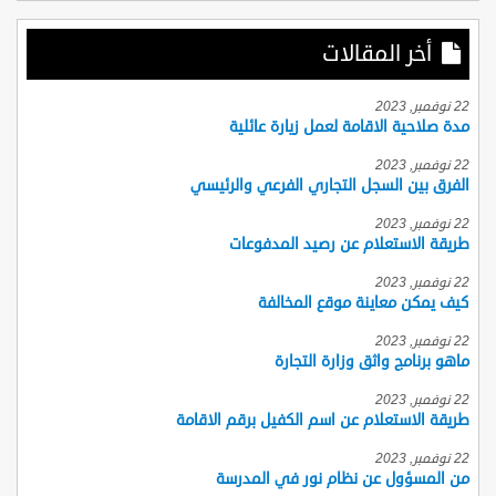
أخر المقالات
22 نوفمبر, 2023
مدة صلاحية الاقامة لعمل زيارة عائلية
22 نوفمبر, 2023
الفرق بين السجل التجاري الفرعي والرئيسي
22 نوفمبر, 2023
طريقة الاستعلام عن رصيد المدفوعات
22 نوفمبر, 2023
كيف يمكن معاينة موقع المخالفة
22 نوفمبر, 2023
ماهو برنامج واثق وزارة التجارة
22 نوفمبر, 2023
طريقة الاستعلام عن اسم الكفيل برقم الاقامة
22 نوفمبر, 2023
من المسؤول عن نظام نور في المدرسة