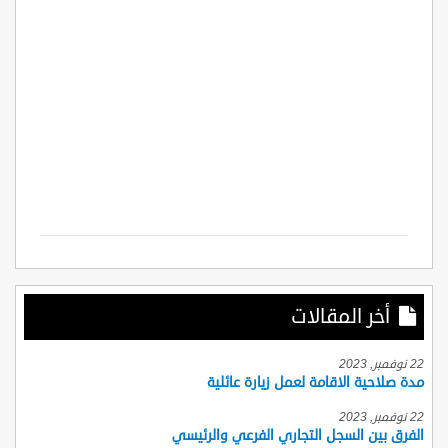
أخر المقالات
22 نوفمبر, 2023
مدة صلاحية الاقامة لعمل زيارة عائلية
22 نوفمبر, 2023
الفرق بين السجل التجاري الفرعي والرئيسي