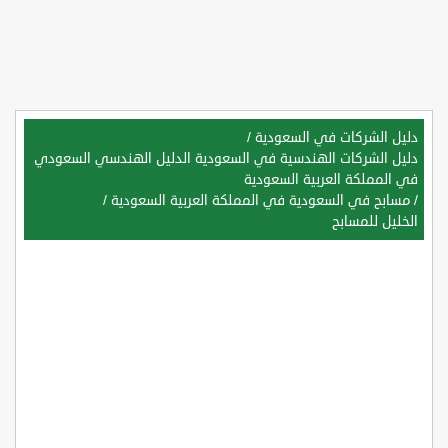
دليل الشركات في السعودية
/
دليل الشركات الهندسية في السعودية الدليل الهندسي السعودي
في المملكة العربية السعودية
/
مسابح في السعودية في المملكة العربية السعودية
/
الخليل للمسابح