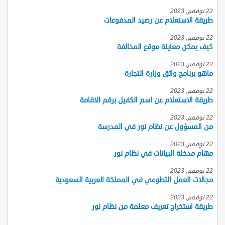
22 نوفمبر, 2023
طريقة الاستعلام عن رصيد المدفوعات
22 نوفمبر, 2023
كيف يمكن معاينة موقع المخالفة
22 نوفمبر, 2023
ماهو برنامج واثق وزارة التجارة
22 نوفمبر, 2023
طريقة الاستعلام عن اسم الكفيل برقم الاقامة
22 نوفمبر, 2023
من المسؤول عن نظام نور في المدرسة
22 نوفمبر, 2023
مهام مدخلة البيانات في نظام نور
22 نوفمبر, 2023
مجالات العمل التطوعي في المملكة العربية السعودية
22 نوفمبر, 2023
طريقة استخراج تعريف معلمة من نظام نور