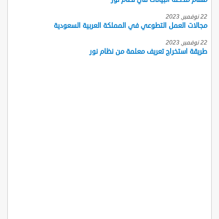
22 نوفمبر, 2023
مجالات العمل التطوعي في المملكة العربية السعودية
22 نوفمبر, 2023
طريقة استخراج تعريف معلمة من نظام نور