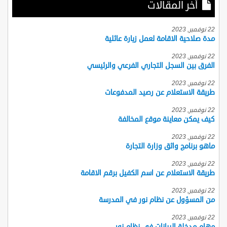
أخر المقالات
22 نوفمبر, 2023
مدة صلاحية الاقامة لعمل زيارة عائلية
22 نوفمبر, 2023
الفرق بين السجل التجاري الفرعي والرئيسي
22 نوفمبر, 2023
طريقة الاستعلام عن رصيد المدفوعات
22 نوفمبر, 2023
كيف يمكن معاينة موقع المخالفة
22 نوفمبر, 2023
ماهو برنامج واثق وزارة التجارة
22 نوفمبر, 2023
طريقة الاستعلام عن اسم الكفيل برقم الاقامة
22 نوفمبر, 2023
من المسؤول عن نظام نور في المدرسة
22 نوفمبر, 2023
مهام مدخلة البيانات في نظام نور