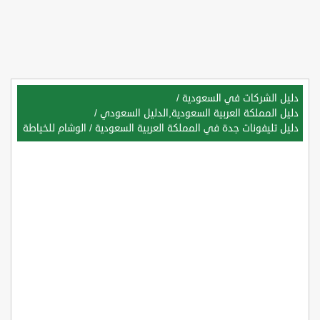
دليل الشركات في السعودية
/
دليل المملكة العربية السعودية,الدليل السعودي
/
دليل تليفونات جدة في المملكة العربية السعودية
/
الوشام للخياطة