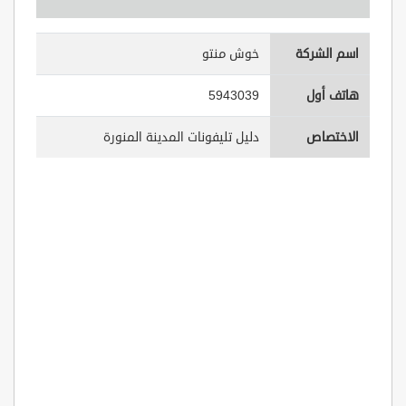
اسم الشركة
خوش منتو
هاتف أول
5943039
الاختصاص
دليل تليفونات المدينة المنورة