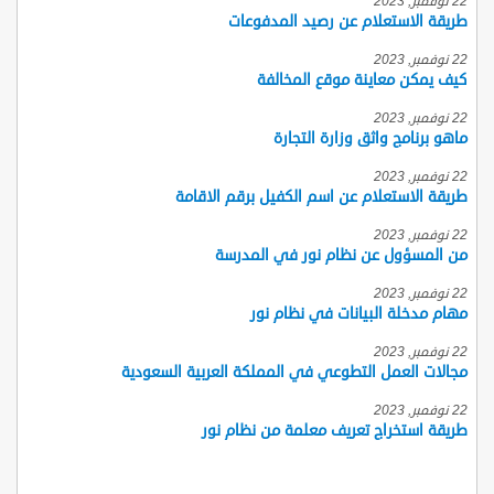
22 نوفمبر, 2023
طريقة الاستعلام عن رصيد المدفوعات
22 نوفمبر, 2023
كيف يمكن معاينة موقع المخالفة
22 نوفمبر, 2023
ماهو برنامج واثق وزارة التجارة
22 نوفمبر, 2023
طريقة الاستعلام عن اسم الكفيل برقم الاقامة
22 نوفمبر, 2023
من المسؤول عن نظام نور في المدرسة
22 نوفمبر, 2023
مهام مدخلة البيانات في نظام نور
22 نوفمبر, 2023
مجالات العمل التطوعي في المملكة العربية السعودية
22 نوفمبر, 2023
طريقة استخراج تعريف معلمة من نظام نور