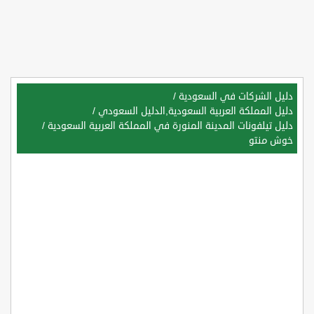
دليل الشركات في السعودية
/
دليل المملكة العربية السعودية,الدليل السعودي
/
دليل تيلفونات المدينة المنورة في المملكة العربية السعودية
/
خوش منتو