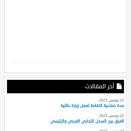
أخر المقالات
22 نوفمبر, 2023
مدة صلاحية الاقامة لعمل زيارة عائلية
22 نوفمبر, 2023
الفرق بين السجل التجاري الفرعي والرئيسي