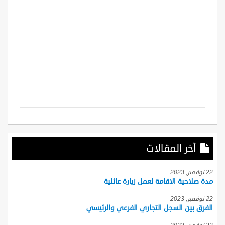
أخر المقالات
22 نوفمبر, 2023
مدة صلاحية الاقامة لعمل زيارة عائلية
22 نوفمبر, 2023
الفرق بين السجل التجاري الفرعي والرئيسي