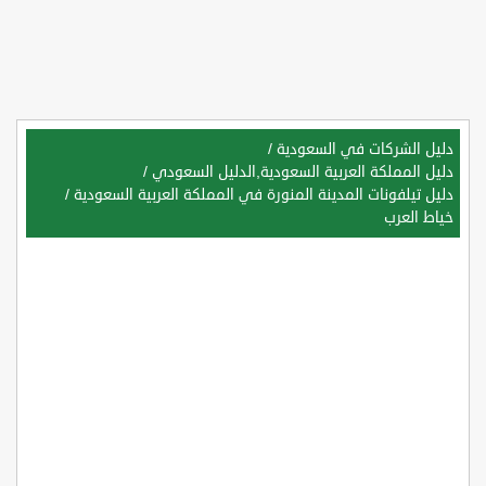
دليل الشركات في السعودية
/
دليل المملكة العربية السعودية,الدليل السعودي
/
دليل تيلفونات المدينة المنورة في المملكة العربية السعودية
/
خياط العرب