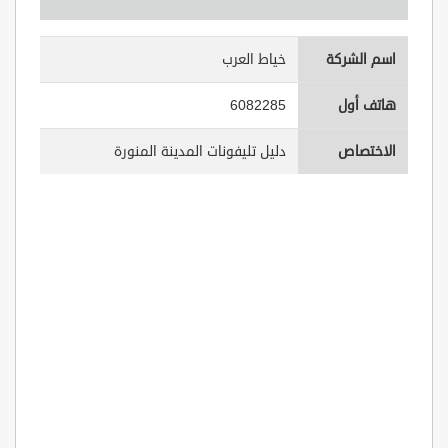
اسم الشركة
خياط العرب
هاتف أول
6082285
الاختصاص
دليل تليفونات المدينة المنورة