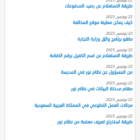
22 نوفمبر, 2023
طريقة الاستعلام عن رصيد المدفوعات
22 نوفمبر, 2023
كيف يمكن معاينة موقع المخالفة
22 نوفمبر, 2023
ماهو برنامج واثق وزارة التجارة
22 نوفمبر, 2023
طريقة الاستعلام عن اسم الكفيل برقم الاقامة
22 نوفمبر, 2023
من المسؤول عن نظام نور في المدرسة
22 نوفمبر, 2023
مهام مدخلة البيانات في نظام نور
22 نوفمبر, 2023
مجالات العمل التطوعي في المملكة العربية السعودية
22 نوفمبر, 2023
طريقة استخراج تعريف معلمة من نظام نور