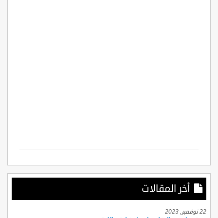
أخر المقالات
22 نوفمبر, 2023