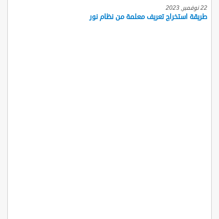
22 نوفمبر, 2023
طريقة استخراج تعريف معلمة من نظام نور