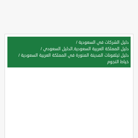
دليل الشركات في السعودية
/
دليل المملكة العربية السعودية,الدليل السعودي
/
دليل تيلفونات المدينة المنورة في المملكة العربية السعودية
/
خياط النجوم