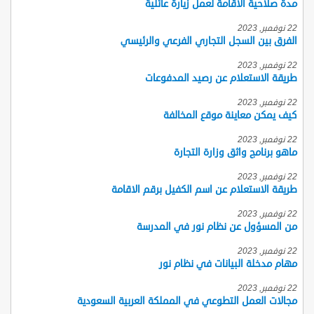
مدة صلاحية الاقامة لعمل زيارة عائلية
22 نوفمبر, 2023
الفرق بين السجل التجاري الفرعي والرئيسي
22 نوفمبر, 2023
طريقة الاستعلام عن رصيد المدفوعات
22 نوفمبر, 2023
كيف يمكن معاينة موقع المخالفة
22 نوفمبر, 2023
ماهو برنامج واثق وزارة التجارة
22 نوفمبر, 2023
طريقة الاستعلام عن اسم الكفيل برقم الاقامة
22 نوفمبر, 2023
من المسؤول عن نظام نور في المدرسة
22 نوفمبر, 2023
مهام مدخلة البيانات في نظام نور
22 نوفمبر, 2023
مجالات العمل التطوعي في المملكة العربية السعودية