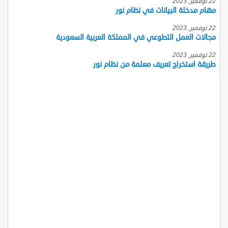
22 نوفمبر, 2023
مهام مدخلة البيانات في نظام نور
22 نوفمبر, 2023
مجالات العمل التطوعي في المملكة العربية السعودية
22 نوفمبر, 2023
طريقة استخراج تعريف معلمة من نظام نور