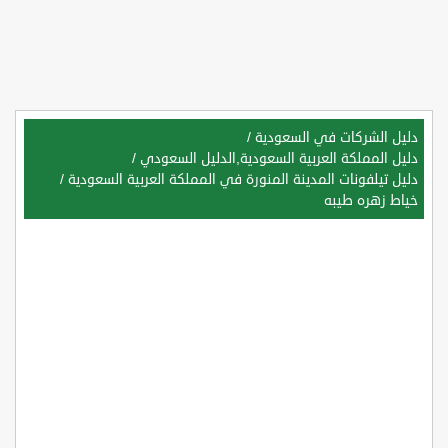
دليل الشركات في السعودية
/
دليل المملكة العربية السعودية,الدليل السعودي
/
دليل تيلفونات المدينة المنورة في المملكة العربية السعودية
/
خياط زهره طيبه