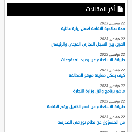
أخر المقالات
22 نوفمبر, 2023
مدة صلاحية الاقامة لعمل زيارة عائلية
22 نوفمبر, 2023
الفرق بين السجل التجاري الفرعي والرئيسي
22 نوفمبر, 2023
طريقة الاستعلام عن رصيد المدفوعات
22 نوفمبر, 2023
كيف يمكن معاينة موقع المخالفة
22 نوفمبر, 2023
ماهو برنامج واثق وزارة التجارة
22 نوفمبر, 2023
طريقة الاستعلام عن اسم الكفيل برقم الاقامة
22 نوفمبر, 2023
من المسؤول عن نظام نور في المدرسة