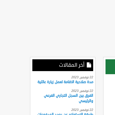
أخر المقالات
22 نوفمبر, 2023
مدة صلاحية الاقامة لعمل زيارة عائلية
22 نوفمبر, 2023
الفرق بين السجل التجاري الفرعي
والرئيسي
22 نوفمبر, 2023
طريقة الاستعلام عن رصيد المدفوعات