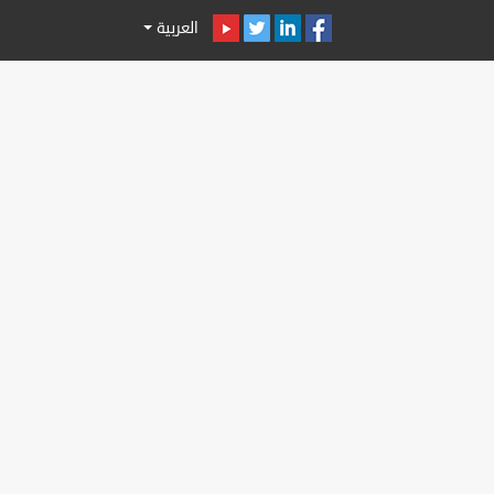
العربية