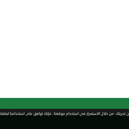
تجربتك. من خلال الاستمرار في استخدام موقعنا ، فإنك توافق على استخدامنا لملفات 