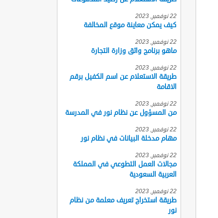
22 نوفمبر, 2023
كيف يمكن معاينة موقع المخالفة
22 نوفمبر, 2023
ماهو برنامج واثق وزارة التجارة
22 نوفمبر, 2023
طريقة الاستعلام عن اسم الكفيل برقم
الاقامة
22 نوفمبر, 2023
من المسؤول عن نظام نور في المدرسة
22 نوفمبر, 2023
مهام مدخلة البيانات في نظام نور
22 نوفمبر, 2023
مجالات العمل التطوعي في المملكة
العربية السعودية
22 نوفمبر, 2023
طريقة استخراج تعريف معلمة من نظام
نور