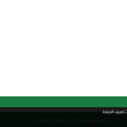
تعريف الارتباط.
|
|
سياسة الخصوصية
الشروط والأحكام
اتصل بنا