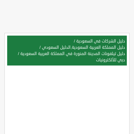
دليل الشركات في السعودية
/
دليل المملكة العربية السعودية,الدليل السعودي
/
دليل تيلفونات المدينة المنورة في المملكة العربية السعودية
/
دبي للألكترونيات