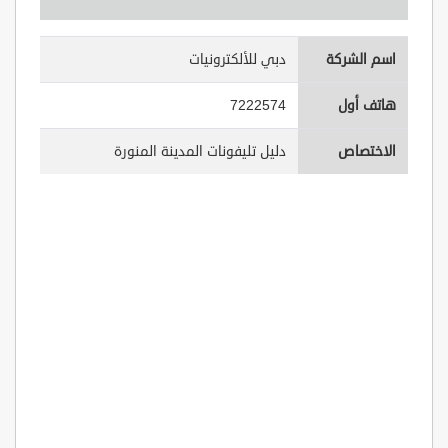
اسم الشركة
دبي للألكترونيات
هاتف أول
7222574
الاختصاص
دليل تليفونات المدينة المنورة