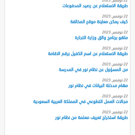
22 نوفمبر, 2023
طريقة الاستعلام عن رصيد المدفوعات
22 نوفمبر, 2023
كيف يمكن معاينة موقع المخالفة
22 نوفمبر, 2023
ماهو برنامج واثق وزارة التجارة
22 نوفمبر, 2023
طريقة الاستعلام عن اسم الكفيل برقم الاقامة
22 نوفمبر, 2023
من المسؤول عن نظام نور في المدرسة
22 نوفمبر, 2023
مهام مدخلة البيانات في نظام نور
22 نوفمبر, 2023
مجالات العمل التطوعي في المملكة العربية السعودية
22 نوفمبر, 2023
طريقة استخراج تعريف معلمة من نظام نور