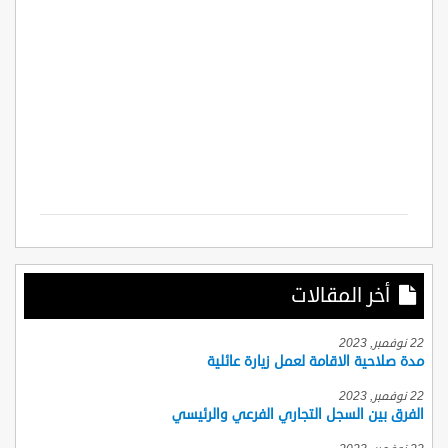
أخر المقالات
22 نوفمبر, 2023
مدة صلاحية الاقامة لعمل زيارة عائلية
22 نوفمبر, 2023
الفرق بين السجل التجاري الفرعي والرئيسي