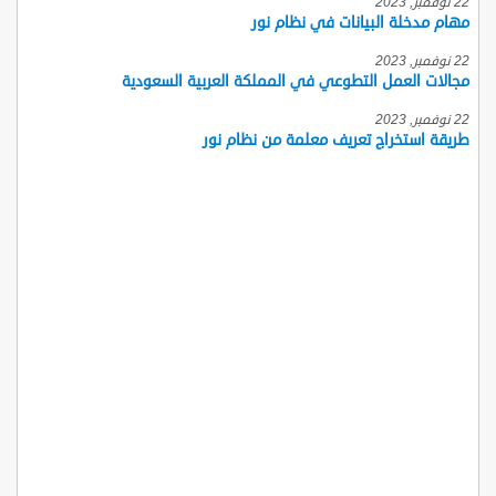
22 نوفمبر, 2023
مهام مدخلة البيانات في نظام نور
22 نوفمبر, 2023
مجالات العمل التطوعي في المملكة العربية السعودية
22 نوفمبر, 2023
طريقة استخراج تعريف معلمة من نظام نور