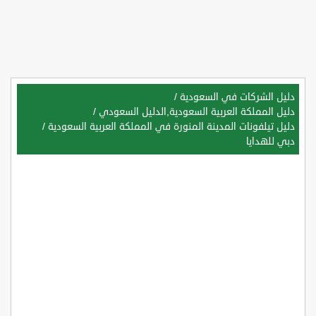
دليل الشركات في السعودية
/
دليل المملكة العربية السعودية,الدليل السعودي
/
دليل تيلفونات المدينة المنورة في المملكة العربية السعودية
/
دبي للهدايا