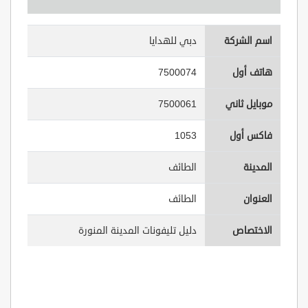
اسم الشركة
دبي للهدايا
هاتف أول
7500074
موبايل ثاني
7500061
فاكس أول
1053
المدينة
الطائف
العنوان
الطائف
الاختصاص
دليل تليفونات المدينة المنورة