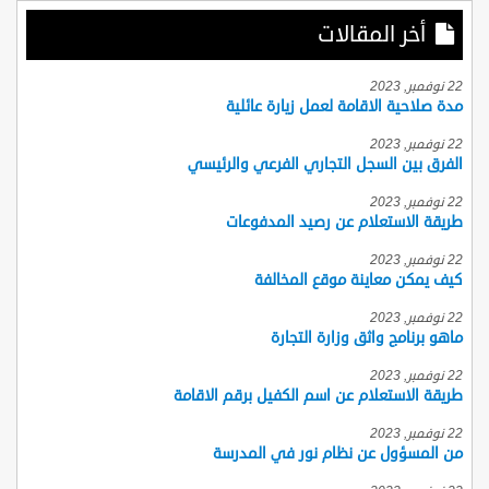
أخر المقالات
22 نوفمبر, 2023
مدة صلاحية الاقامة لعمل زيارة عائلية
22 نوفمبر, 2023
الفرق بين السجل التجاري الفرعي والرئيسي
22 نوفمبر, 2023
طريقة الاستعلام عن رصيد المدفوعات
22 نوفمبر, 2023
كيف يمكن معاينة موقع المخالفة
22 نوفمبر, 2023
ماهو برنامج واثق وزارة التجارة
22 نوفمبر, 2023
طريقة الاستعلام عن اسم الكفيل برقم الاقامة
22 نوفمبر, 2023
من المسؤول عن نظام نور في المدرسة