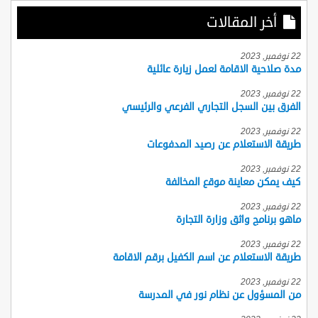
أخر المقالات
22 نوفمبر, 2023
مدة صلاحية الاقامة لعمل زيارة عائلية
22 نوفمبر, 2023
الفرق بين السجل التجاري الفرعي والرئيسي
22 نوفمبر, 2023
طريقة الاستعلام عن رصيد المدفوعات
22 نوفمبر, 2023
كيف يمكن معاينة موقع المخالفة
22 نوفمبر, 2023
ماهو برنامج واثق وزارة التجارة
22 نوفمبر, 2023
طريقة الاستعلام عن اسم الكفيل برقم الاقامة
22 نوفمبر, 2023
من المسؤول عن نظام نور في المدرسة