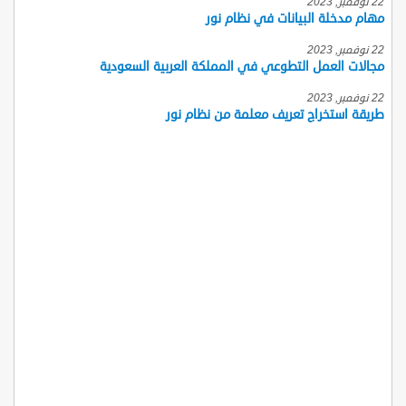
22 نوفمبر, 2023
مهام مدخلة البيانات في نظام نور
22 نوفمبر, 2023
مجالات العمل التطوعي في المملكة العربية السعودية
22 نوفمبر, 2023
طريقة استخراج تعريف معلمة من نظام نور