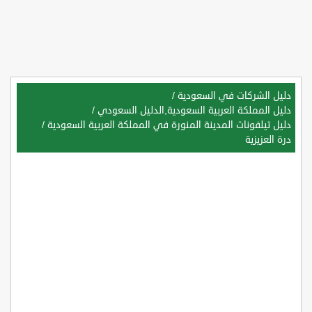
دليل الشركات في السعودية
/
دليل المملكة العربية السعودية,الدليل السعودي
/
دليل تيلفونات المدينة المنورة في المملكة العربية السعودية
/
درة العزيزية