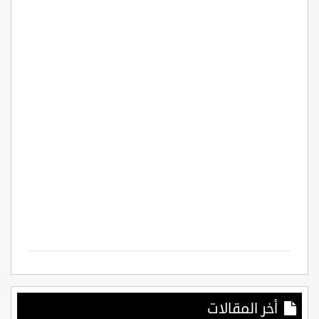
أخر المقالات