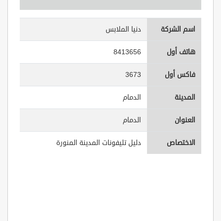
اسم الشركة
دنيا الملابس
هاتف أول
8413656
فاكس أول
3673
المدينة
الدمام
العنوان
الدمام
الاختصاص
دليل تليفونات المدينة المنورة