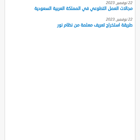
22 نوفمبر, 2023
مجالات العمل التطوعي في المملكة العربية السعودية
22 نوفمبر, 2023
طريقة استخراج تعريف معلمة من نظام نور