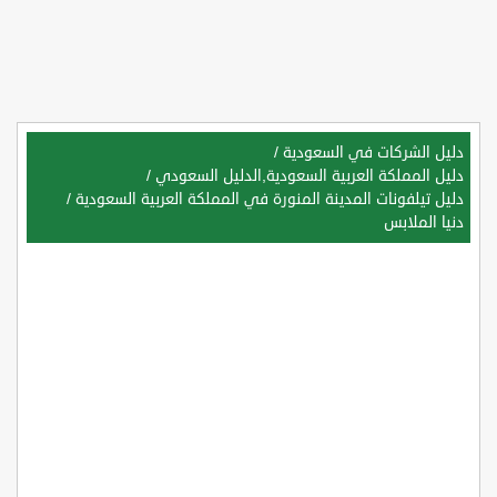
دليل الشركات في السعودية
/
دليل المملكة العربية السعودية,الدليل السعودي
/
دليل تيلفونات المدينة المنورة في المملكة العربية السعودية
/
دنيا الملابس