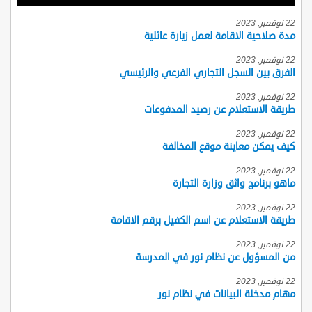
22 نوفمبر, 2023
مدة صلاحية الاقامة لعمل زيارة عائلية
22 نوفمبر, 2023
الفرق بين السجل التجاري الفرعي والرئيسي
22 نوفمبر, 2023
طريقة الاستعلام عن رصيد المدفوعات
22 نوفمبر, 2023
كيف يمكن معاينة موقع المخالفة
22 نوفمبر, 2023
ماهو برنامج واثق وزارة التجارة
22 نوفمبر, 2023
طريقة الاستعلام عن اسم الكفيل برقم الاقامة
22 نوفمبر, 2023
من المسؤول عن نظام نور في المدرسة
22 نوفمبر, 2023
مهام مدخلة البيانات في نظام نور