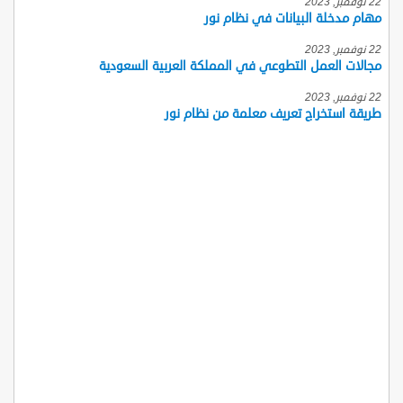
22 نوفمبر, 2023
مهام مدخلة البيانات في نظام نور
22 نوفمبر, 2023
مجالات العمل التطوعي في المملكة العربية السعودية
22 نوفمبر, 2023
طريقة استخراج تعريف معلمة من نظام نور