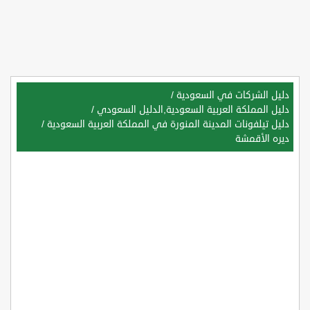
دليل الشركات في السعودية
/
دليل المملكة العربية السعودية,الدليل السعودي
/
دليل تيلفونات المدينة المنورة في المملكة العربية السعودية
/
ديره الأقمشة