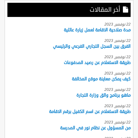
أخر المقالات
22 نوفمبر, 2023
مدة صلاحية الاقامة لعمل زيارة عائلية
22 نوفمبر, 2023
الفرق بين السجل التجاري الفرعي والرئيسي
22 نوفمبر, 2023
طريقة الاستعلام عن رصيد المدفوعات
22 نوفمبر, 2023
كيف يمكن معاينة موقع المخالفة
22 نوفمبر, 2023
ماهو برنامج واثق وزارة التجارة
22 نوفمبر, 2023
طريقة الاستعلام عن اسم الكفيل برقم الاقامة
22 نوفمبر, 2023
من المسؤول عن نظام نور في المدرسة