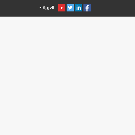
العربية