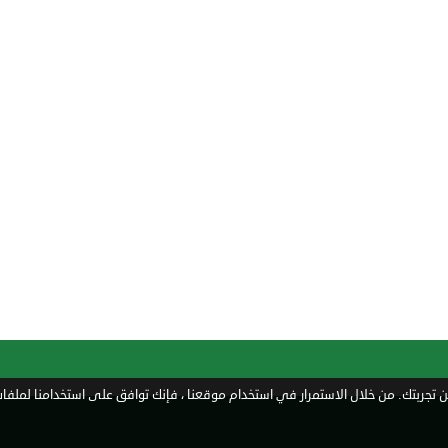
تجربتك. من خلال الاستمرار في استخدام موقعنا ، فإنك توافق على استخدامنا لملفات 