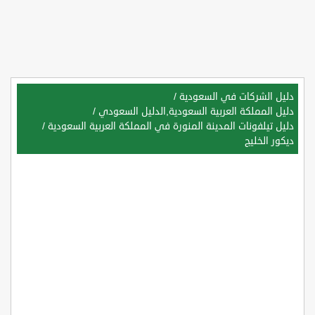
دليل الشركات في السعودية
/
دليل المملكة العربية السعودية,الدليل السعودي
/
دليل تيلفونات المدينة المنورة في المملكة العربية السعودية
/
ديكور الخليج