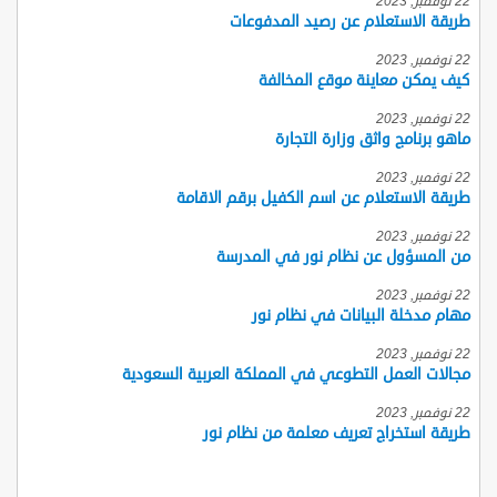
22 نوفمبر, 2023
طريقة الاستعلام عن رصيد المدفوعات
22 نوفمبر, 2023
كيف يمكن معاينة موقع المخالفة
22 نوفمبر, 2023
ماهو برنامج واثق وزارة التجارة
22 نوفمبر, 2023
طريقة الاستعلام عن اسم الكفيل برقم الاقامة
22 نوفمبر, 2023
من المسؤول عن نظام نور في المدرسة
22 نوفمبر, 2023
مهام مدخلة البيانات في نظام نور
22 نوفمبر, 2023
مجالات العمل التطوعي في المملكة العربية السعودية
22 نوفمبر, 2023
طريقة استخراج تعريف معلمة من نظام نور