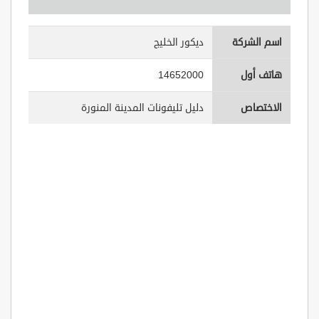
اسم الشركة
ديكور الخليج
هاتف أول
14652000
الاختصاص
دليل تليفونات المدينة المنورة