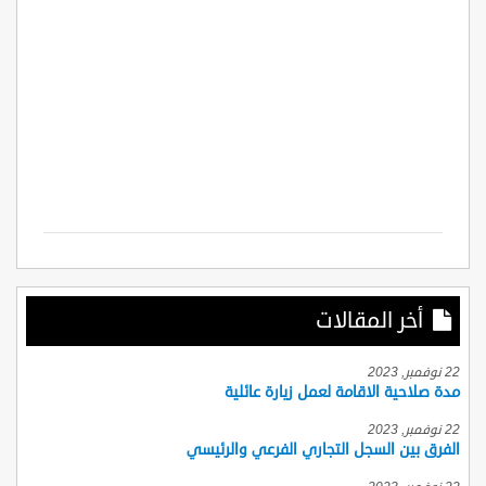
أخر المقالات
22 نوفمبر, 2023
مدة صلاحية الاقامة لعمل زيارة عائلية
22 نوفمبر, 2023
الفرق بين السجل التجاري الفرعي والرئيسي