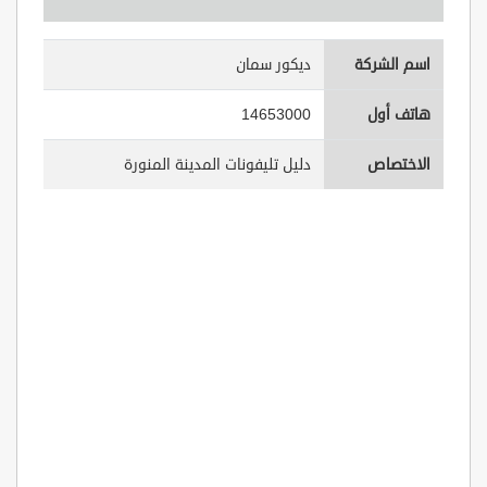
اسم الشركة
ديكور سمان
هاتف أول
14653000
الاختصاص
دليل تليفونات المدينة المنورة