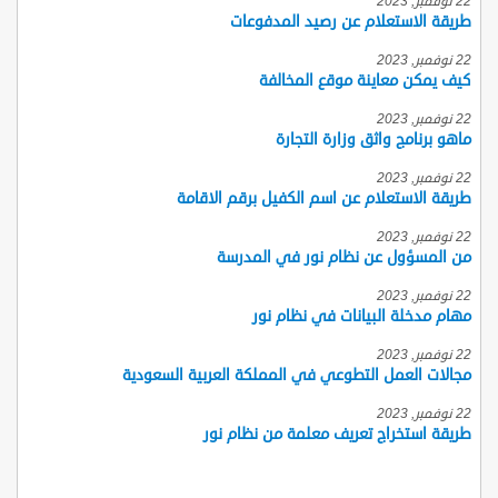
22 نوفمبر, 2023
طريقة الاستعلام عن رصيد المدفوعات
22 نوفمبر, 2023
كيف يمكن معاينة موقع المخالفة
22 نوفمبر, 2023
ماهو برنامج واثق وزارة التجارة
22 نوفمبر, 2023
طريقة الاستعلام عن اسم الكفيل برقم الاقامة
22 نوفمبر, 2023
من المسؤول عن نظام نور في المدرسة
22 نوفمبر, 2023
مهام مدخلة البيانات في نظام نور
22 نوفمبر, 2023
مجالات العمل التطوعي في المملكة العربية السعودية
22 نوفمبر, 2023
طريقة استخراج تعريف معلمة من نظام نور