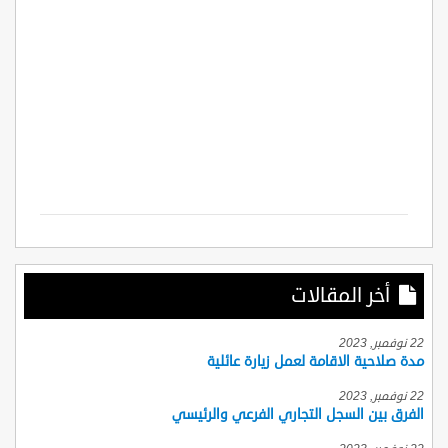
أخر المقالات
22 نوفمبر, 2023
مدة صلاحية الاقامة لعمل زيارة عائلية
22 نوفمبر, 2023
الفرق بين السجل التجاري الفرعي والرئيسي