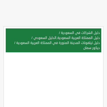
دليل الشركات في السعودية
/
دليل المملكة العربية السعودية,الدليل السعودي
/
دليل تيلفونات المدينة المنورة في المملكة العربية السعودية
/
ديكور سمان