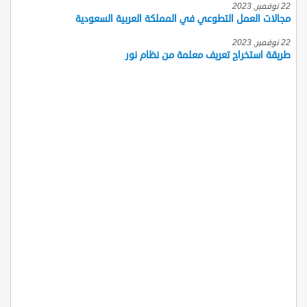
22 نوفمبر, 2023
مجالات العمل التطوعي في المملكة العربية السعودية
22 نوفمبر, 2023
طريقة استخراج تعريف معلمة من نظام نور