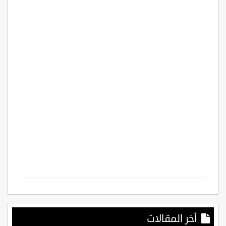
أخر المقالات