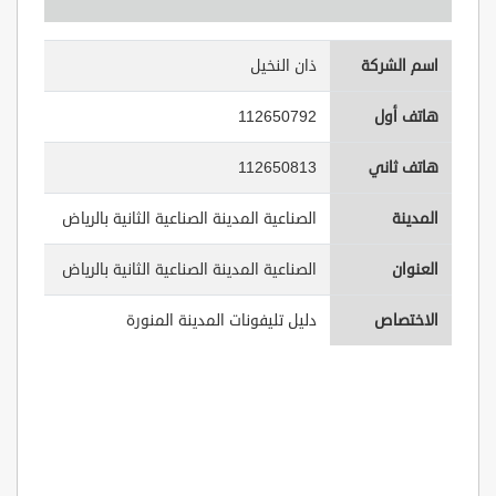
اسم الشركة
ذان النخيل
هاتف أول
112650792
هاتف ثاني
112650813
المدينة
الصناعية المدينة الصناعية الثانية بالرياض
العنوان
الصناعية المدينة الصناعية الثانية بالرياض
الاختصاص
دليل تليفونات المدينة المنورة