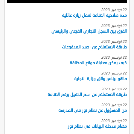
22 نوفمبر, 2023
مدة صلاحية الاقامة لعمل زيارة عائلية
22 نوفمبر, 2023
الفرق بين السجل التجاري الفرعي والرئيسي
22 نوفمبر, 2023
طريقة الاستعلام عن رصيد المدفوعات
22 نوفمبر, 2023
كيف يمكن معاينة موقع المخالفة
22 نوفمبر, 2023
ماهو برنامج واثق وزارة التجارة
22 نوفمبر, 2023
طريقة الاستعلام عن اسم الكفيل برقم الاقامة
22 نوفمبر, 2023
من المسؤول عن نظام نور في المدرسة
22 نوفمبر, 2023
مهام مدخلة البيانات في نظام نور