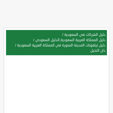
دليل الشركات في السعودية
/
دليل المملكة العربية السعودية,الدليل السعودي
/
دليل تيلفونات المدينة المنورة في المملكة العربية السعودية
/
ذان النخيل