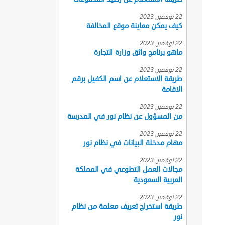
22 نوفمبر, 2023
كيف يمكن معاينة موقع المخالفة
22 نوفمبر, 2023
ماهو برنامج واثق وزارة التجارة
22 نوفمبر, 2023
طريقة الاستعلام عن اسم الكفيل برقم
الاقامة
22 نوفمبر, 2023
من المسؤول عن نظام نور في المدرسة
22 نوفمبر, 2023
مهام مدخلة البيانات في نظام نور
22 نوفمبر, 2023
مجالات العمل التطوعي في المملكة
العربية السعودية
22 نوفمبر, 2023
طريقة استخراج تعريف معلمة من نظام
نور