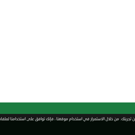
تجربتك. من خلال الاستمرار في استخدام موقعنا ، فإنك توافق على استخدامنا لملفات 