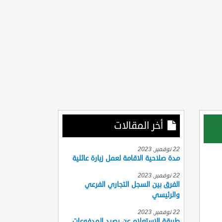
أخر المقالات
22 نوفمبر, 2023
مدة صلاحية الاقامة لعمل زيارة عائلية
22 نوفمبر, 2023
الفرق بين السجل التجاري الفرعي
والرئيسي
22 نوفمبر, 2023
طريقة الاستعلام عن رصيد المدفوعات