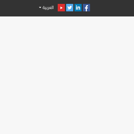
العربية