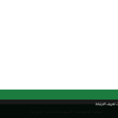
تعريف الارتباط.
|
|
سياسة الخصوصية
الشروط والأحكام
اتصل بنا