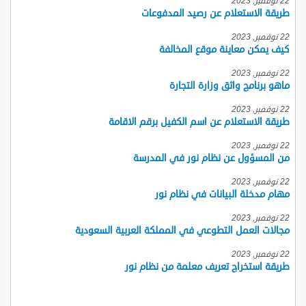
22 نوفمبر, 2023
طريقة الاستعلام عن رصيد المدفوعات
22 نوفمبر, 2023
كيف يمكن معاينة موقع المخالفة
22 نوفمبر, 2023
ماهو برنامج واثق وزارة التجارة
22 نوفمبر, 2023
طريقة الاستعلام عن اسم الكفيل برقم الاقامة
22 نوفمبر, 2023
من المسؤول عن نظام نور في المدرسة
22 نوفمبر, 2023
مهام مدخلة البيانات في نظام نور
22 نوفمبر, 2023
مجالات العمل التطوعي في المملكة العربية السعودية
22 نوفمبر, 2023
طريقة استخراج تعريف معلمة من نظام نور