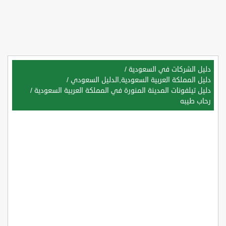
دليل الشركات في السعودية
/
دليل المملكة العربية السعودية,الدليل السعودي
/
دليل تيلفونات المدينة المنورة في المملكة العربية السعودية
/
رحاب طيبه