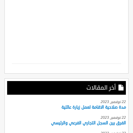
أخر المقالات
22 نوفمبر, 2023
مدة صلاحية الاقامة لعمل زيارة عائلية
22 نوفمبر, 2023
الفرق بين السجل التجاري الفرعي والرئيسي