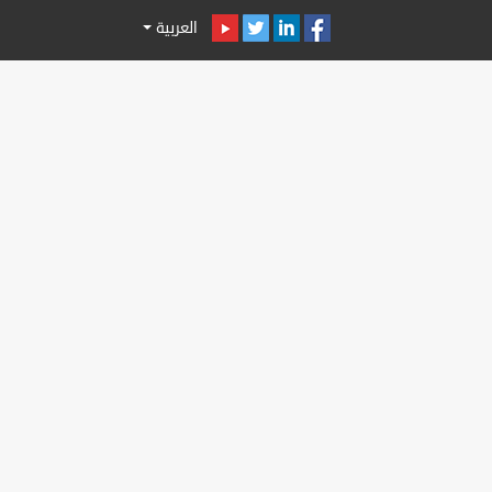
العربية