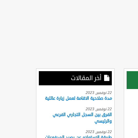
أخر المقالات
22 نوفمبر, 2023
مدة صلاحية الاقامة لعمل زيارة عائلية
22 نوفمبر, 2023
الفرق بين السجل التجاري الفرعي
والرئيسي
22 نوفمبر, 2023
طريقة الاستعلام عن رصيد المدفوعات