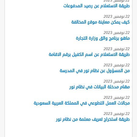
22 نوفمبر, 2023
طريقة الاستعلام عن رصيد المدفوعات
22 نوفمبر, 2023
كيف يمكن معاينة موقع المخالفة
22 نوفمبر, 2023
ماهو برنامج واثق وزارة التجارة
22 نوفمبر, 2023
طريقة الاستعلام عن اسم الكفيل برقم الاقامة
22 نوفمبر, 2023
من المسؤول عن نظام نور في المدرسة
22 نوفمبر, 2023
مهام مدخلة البيانات في نظام نور
22 نوفمبر, 2023
مجالات العمل التطوعي في المملكة العربية السعودية
22 نوفمبر, 2023
طريقة استخراج تعريف معلمة من نظام نور