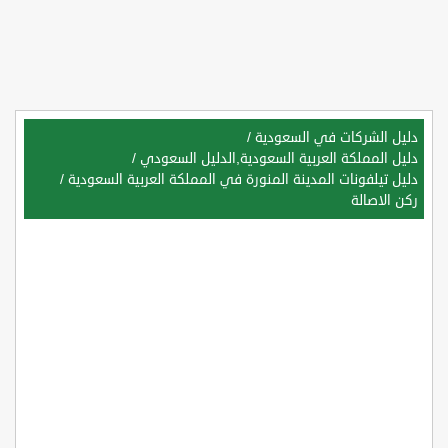
دليل الشركات في السعودية
/
دليل المملكة العربية السعودية,الدليل السعودي
/
دليل تيلفونات المدينة المنورة في المملكة العربية السعودية
/
ركن الاصالة