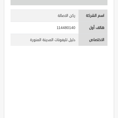
اسم الشركة
ركن الاصالة
هاتف أول
114480140
الاختصاص
دليل تليفونات المدينة المنورة