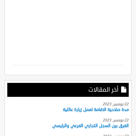
أخر المقالات
22 نوفمبر, 2023
مدة صلاحية الاقامة لعمل زيارة عائلية
22 نوفمبر, 2023
الفرق بين السجل التجاري الفرعي والرئيسي