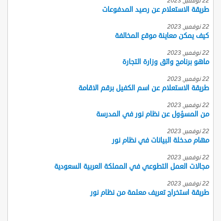
22 نوفمبر, 2023
طريقة الاستعلام عن رصيد المدفوعات
22 نوفمبر, 2023
كيف يمكن معاينة موقع المخالفة
22 نوفمبر, 2023
ماهو برنامج واثق وزارة التجارة
22 نوفمبر, 2023
طريقة الاستعلام عن اسم الكفيل برقم الاقامة
22 نوفمبر, 2023
من المسؤول عن نظام نور في المدرسة
22 نوفمبر, 2023
مهام مدخلة البيانات في نظام نور
22 نوفمبر, 2023
مجالات العمل التطوعي في المملكة العربية السعودية
22 نوفمبر, 2023
طريقة استخراج تعريف معلمة من نظام نور