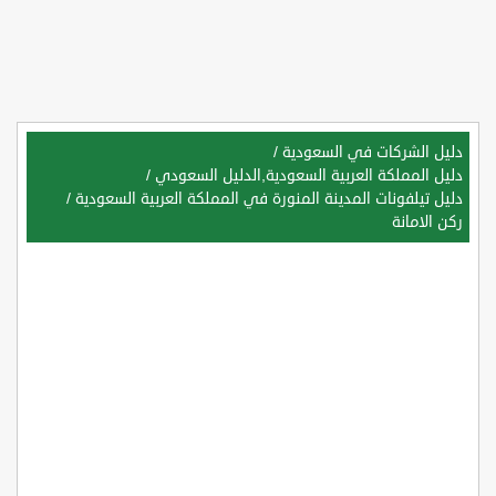
دليل الشركات في السعودية
/
دليل المملكة العربية السعودية,الدليل السعودي
/
دليل تيلفونات المدينة المنورة في المملكة العربية السعودية
/
ركن الامانة