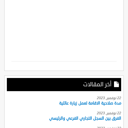
أخر المقالات
22 نوفمبر, 2023
مدة صلاحية الاقامة لعمل زيارة عائلية
22 نوفمبر, 2023
الفرق بين السجل التجاري الفرعي والرئيسي