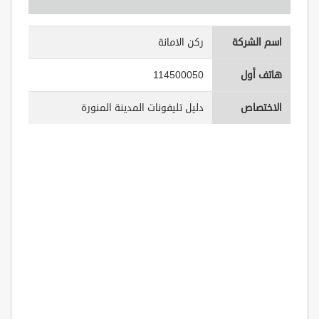
اسم الشركة
ركن الامانة
هاتف أول
114500050
الاختصاص
دليل تليفونات المدينة المنورة