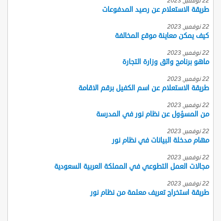
22 نوفمبر, 2023
طريقة الاستعلام عن رصيد المدفوعات
22 نوفمبر, 2023
كيف يمكن معاينة موقع المخالفة
22 نوفمبر, 2023
ماهو برنامج واثق وزارة التجارة
22 نوفمبر, 2023
طريقة الاستعلام عن اسم الكفيل برقم الاقامة
22 نوفمبر, 2023
من المسؤول عن نظام نور في المدرسة
22 نوفمبر, 2023
مهام مدخلة البيانات في نظام نور
22 نوفمبر, 2023
مجالات العمل التطوعي في المملكة العربية السعودية
22 نوفمبر, 2023
طريقة استخراج تعريف معلمة من نظام نور