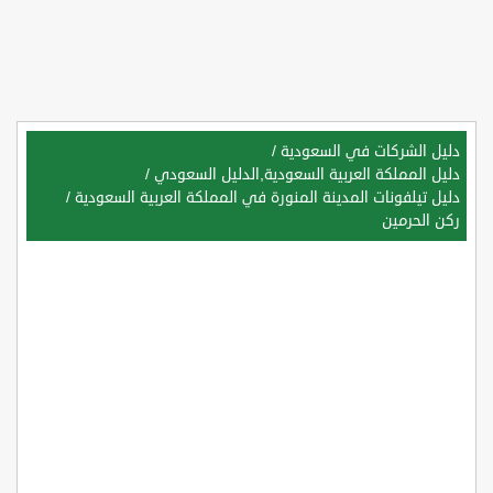
دليل الشركات في السعودية
/
دليل المملكة العربية السعودية,الدليل السعودي
/
دليل تيلفونات المدينة المنورة في المملكة العربية السعودية
/
ركن الحرمين