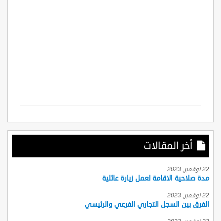
أخر المقالات
22 نوفمبر, 2023
مدة صلاحية الاقامة لعمل زيارة عائلية
22 نوفمبر, 2023
الفرق بين السجل التجاري الفرعي والرئيسي