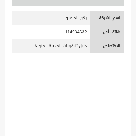
اسم الشركة
ركن الحرمين
هاتف أول
114934632
الاختصاص
دليل تليفونات المدينة المنورة