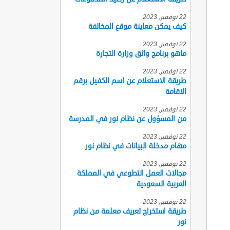
22 نوفمبر, 2023
كيف يمكن معاينة موقع المخالفة
22 نوفمبر, 2023
ماهو برنامج واثق وزارة التجارة
22 نوفمبر, 2023
طريقة الاستعلام عن اسم الكفيل برقم
الاقامة
22 نوفمبر, 2023
من المسؤول عن نظام نور في المدرسة
22 نوفمبر, 2023
مهام مدخلة البيانات في نظام نور
22 نوفمبر, 2023
مجالات العمل التطوعي في المملكة
العربية السعودية
22 نوفمبر, 2023
طريقة استخراج تعريف معلمة من نظام
نور