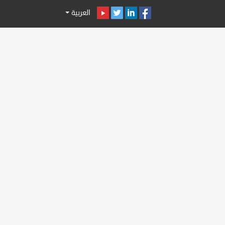
العربية