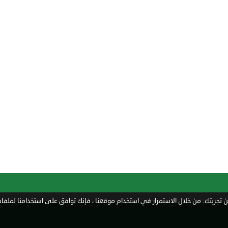
تجربتك. من خلال الاستمرار في استخدام موقعنا ، فإنك توافق على استخدامنا لملفات 