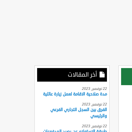
أخر المقالات
22 نوفمبر, 2023
مدة صلاحية الاقامة لعمل زيارة عائلية
22 نوفمبر, 2023
الفرق بين السجل التجاري الفرعي
والرئيسي
22 نوفمبر, 2023
طريقة الاستعلام عن رصيد المدفوعات