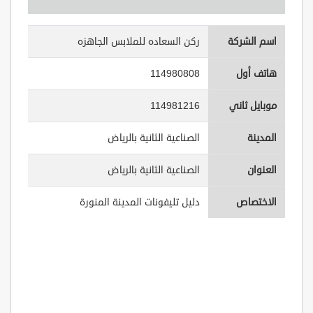
اسم الشركة
ركن السعاده للملابس الجاهزه
هاتف أول
114980808
موبايل ثاني
114981216
المدينة
الصناعية الثانية بالرياض
العنوان
الصناعية الثانية بالرياض
الاختصاص
دليل تليفونات المدينة المنورة