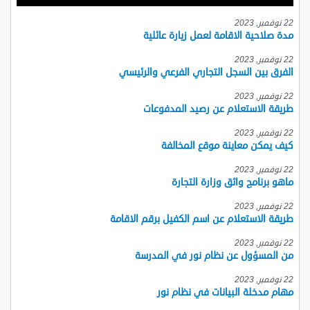
22 نوفمبر, 2023
مدة صلاحية الاقامة لعمل زيارة عائلية
22 نوفمبر, 2023
الفرق بين السجل التجاري الفرعي والرئيسي
22 نوفمبر, 2023
طريقة الاستعلام عن رصيد المدفوعات
22 نوفمبر, 2023
كيف يمكن معاينة موقع المخالفة
22 نوفمبر, 2023
ماهو برنامج واثق وزارة التجارة
22 نوفمبر, 2023
طريقة الاستعلام عن اسم الكفيل برقم الاقامة
22 نوفمبر, 2023
من المسؤول عن نظام نور في المدرسة
22 نوفمبر, 2023
مهام مدخلة البيانات في نظام نور