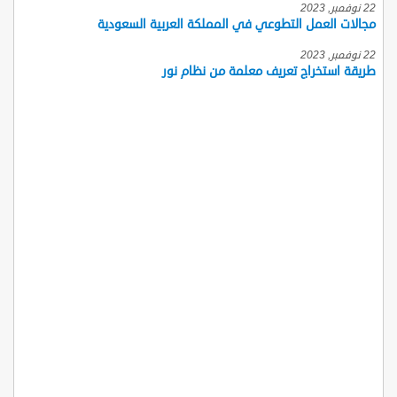
22 نوفمبر, 2023
مجالات العمل التطوعي في المملكة العربية السعودية
22 نوفمبر, 2023
طريقة استخراج تعريف معلمة من نظام نور