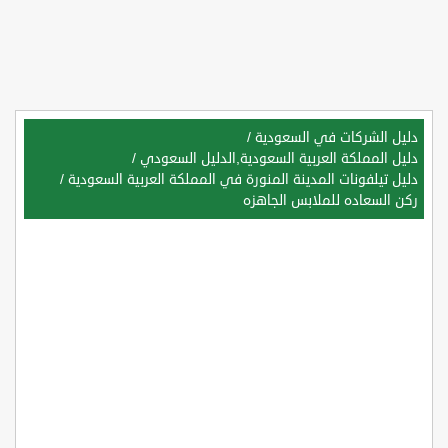
دليل الشركات في السعودية
/
دليل المملكة العربية السعودية,الدليل السعودي
/
دليل تيلفونات المدينة المنورة في المملكة العربية السعودية
/
ركن السعاده للملابس الجاهزه