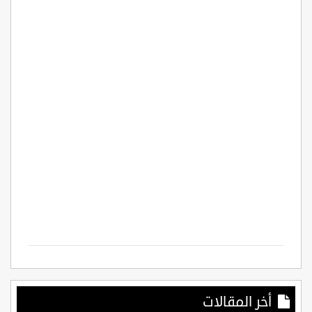
أخر المقالات