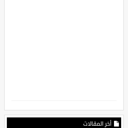
أخر المقالات