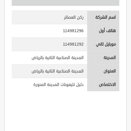
اسم الشركة
ركن العصائر
هاتف أول
114981296
موبايل ثاني
114981292
المدينة
المدينة الصناعية الثانية بالرياض
العنوان
المدينة الصناعية الثانية بالرياض
الاختصاص
دليل تليفونات المدينة المنورة