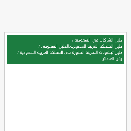
دليل الشركات في السعودية
/
دليل المملكة العربية السعودية,الدليل السعودي
/
دليل تيلفونات المدينة المنورة في المملكة العربية السعودية
/
ركن العصائر