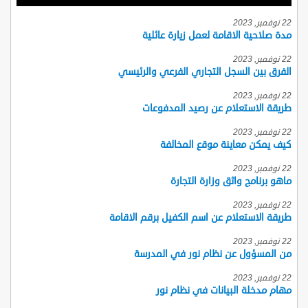
22 نوفمبر, 2023
مدة صلاحية الاقامة لعمل زيارة عائلية
22 نوفمبر, 2023
الفرق بين السجل التجاري الفرعي والرئيسي
22 نوفمبر, 2023
طريقة الاستعلام عن رصيد المدفوعات
22 نوفمبر, 2023
كيف يمكن معاينة موقع المخالفة
22 نوفمبر, 2023
ماهو برنامج واثق وزارة التجارة
22 نوفمبر, 2023
طريقة الاستعلام عن اسم الكفيل برقم الاقامة
22 نوفمبر, 2023
من المسؤول عن نظام نور في المدرسة
22 نوفمبر, 2023
مهام مدخلة البيانات في نظام نور