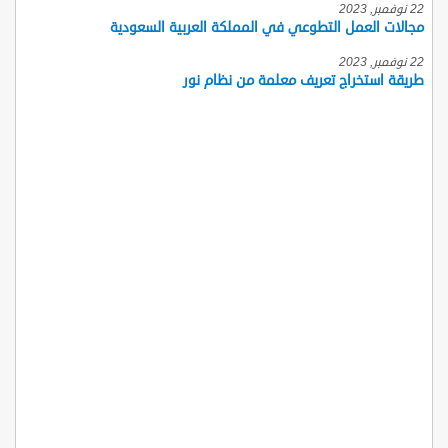
22 نوفمبر, 2023
مجالات العمل التطوعي في المملكة العربية السعودية
22 نوفمبر, 2023
طريقة استخراج تعريف معلمة من نظام نور