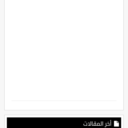
أخر المقالات