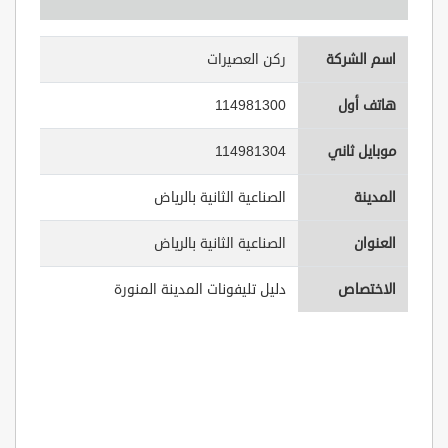
اسم الشركة
ركن العصيرات
هاتف أول
114981300
موبايل ثاني
114981304
المدينة
الصناعية الثانية بالرياض
العنوان
الصناعية الثانية بالرياض
الاختصاص
دليل تليفونات المدينة المنورة