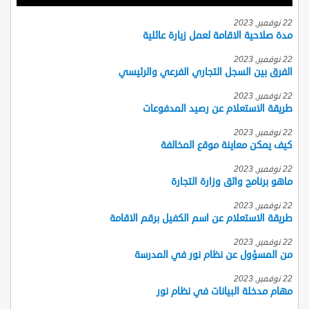
22 نوفمبر, 2023
مدة صلاحية الاقامة لعمل زيارة عائلية
22 نوفمبر, 2023
الفرق بين السجل التجاري الفرعي والرئيسي
22 نوفمبر, 2023
طريقة الاستعلام عن رصيد المدفوعات
22 نوفمبر, 2023
كيف يمكن معاينة موقع المخالفة
22 نوفمبر, 2023
ماهو برنامج واثق وزارة التجارة
22 نوفمبر, 2023
طريقة الاستعلام عن اسم الكفيل برقم الاقامة
22 نوفمبر, 2023
من المسؤول عن نظام نور في المدرسة
22 نوفمبر, 2023
مهام مدخلة البيانات في نظام نور