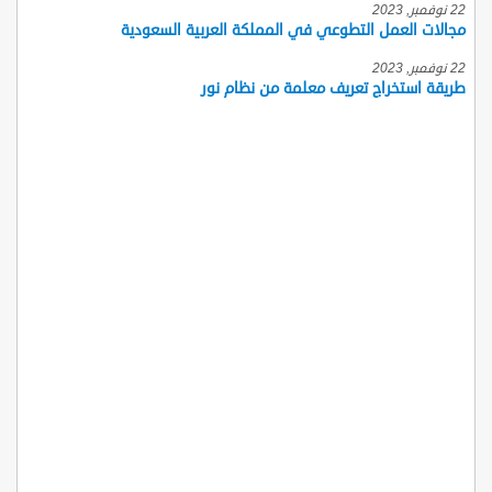
22 نوفمبر, 2023
مجالات العمل التطوعي في المملكة العربية السعودية
22 نوفمبر, 2023
طريقة استخراج تعريف معلمة من نظام نور