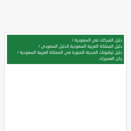
دليل الشركات في السعودية
/
دليل المملكة العربية السعودية,الدليل السعودي
/
دليل تيلفونات المدينة المنورة في المملكة العربية السعودية
/
ركن العصيرات