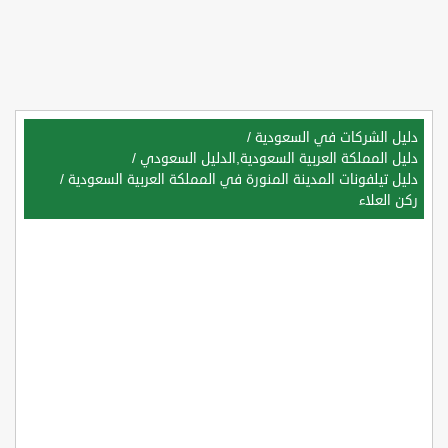
دليل الشركات في السعودية
/
دليل المملكة العربية السعودية,الدليل السعودي
/
دليل تيلفونات المدينة المنورة في المملكة العربية السعودية
/
ركن العلاء