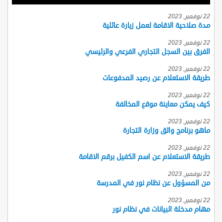
22 نوفمبر, 2023
مدة صلاحية الاقامة لعمل زيارة عائلية
22 نوفمبر, 2023
الفرق بين السجل التجاري الفرعي والرئيسي
22 نوفمبر, 2023
طريقة الاستعلام عن رصيد المدفوعات
22 نوفمبر, 2023
كيف يمكن معاينة موقع المخالفة
22 نوفمبر, 2023
ماهو برنامج واثق وزارة التجارة
22 نوفمبر, 2023
طريقة الاستعلام عن اسم الكفيل برقم الاقامة
22 نوفمبر, 2023
من المسؤول عن نظام نور في المدرسة
22 نوفمبر, 2023
مهام مدخلة البيانات في نظام نور