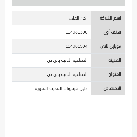
اسم الشركة
ركن العلاء
هاتف أول
114981300
موبايل ثاني
114981304
المدينة
الصناعية الثانية بالرياض
العنوان
الصناعية الثانية بالرياض
الاختصاص
دليل تليفونات المدينة المنورة