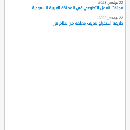
22 نوفمبر, 2023
مجالات العمل التطوعي في المملكة العربية السعودية
22 نوفمبر, 2023
طريقة استخراج تعريف معلمة من نظام نور