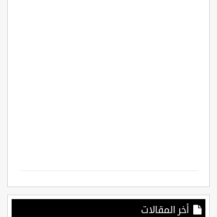
أخر المقالات