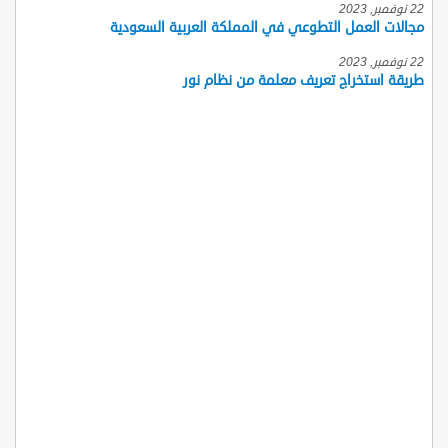
22 نوفمبر, 2023
مجالات العمل التطوعي في المملكة العربية السعودية
22 نوفمبر, 2023
طريقة استخراج تعريف معلمة من نظام نور