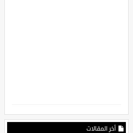
أخر المقالات