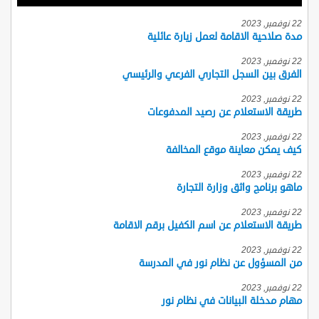
22 نوفمبر, 2023
مدة صلاحية الاقامة لعمل زيارة عائلية
22 نوفمبر, 2023
الفرق بين السجل التجاري الفرعي والرئيسي
22 نوفمبر, 2023
طريقة الاستعلام عن رصيد المدفوعات
22 نوفمبر, 2023
كيف يمكن معاينة موقع المخالفة
22 نوفمبر, 2023
ماهو برنامج واثق وزارة التجارة
22 نوفمبر, 2023
طريقة الاستعلام عن اسم الكفيل برقم الاقامة
22 نوفمبر, 2023
من المسؤول عن نظام نور في المدرسة
22 نوفمبر, 2023
مهام مدخلة البيانات في نظام نور