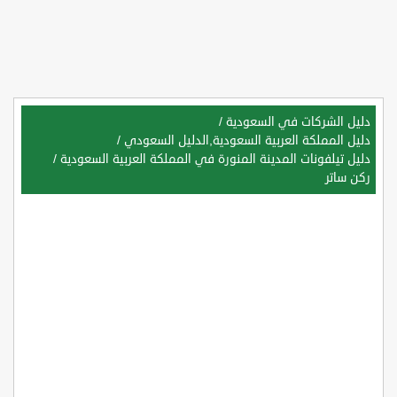
دليل الشركات في السعودية
/
دليل المملكة العربية السعودية,الدليل السعودي
/
دليل تيلفونات المدينة المنورة في المملكة العربية السعودية
/
ركن ساتر