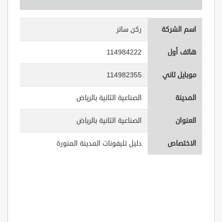
اسم الشركة
ركن ساتر
هاتف أول
114984222
موبايل ثاني
114982355
المدينة
الصناعية الثانية بالرياض
العنوان
الصناعية الثانية بالرياض
الاختصاص
دليل تليفونات المدينة المنورة